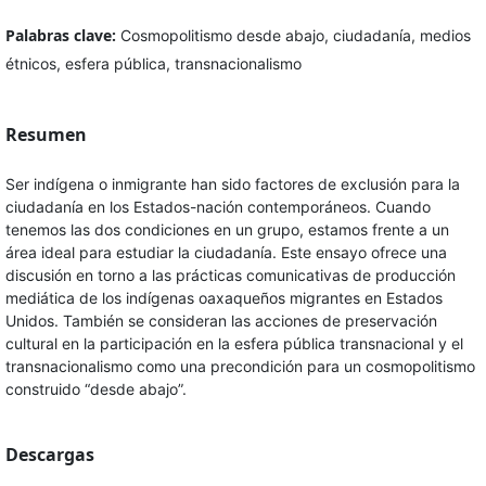
Palabras clave:
Cosmopolitismo desde abajo, ciudadanía, medios
étnicos, esfera pública, transnacionalismo
Resumen
Ser indígena o inmigrante han sido factores de exclusión para la
ciudadanía en los Estados-nación contemporáneos. Cuando
tenemos las dos condiciones en un grupo, estamos frente a un
área ideal para estudiar la ciudadanía. Este ensayo ofrece una
discusión en torno a las prácticas comunicativas de producción
mediática de los indígenas oaxaqueños migrantes en Estados
Unidos. También se consideran las acciones de preservación
cultural en la participación en la esfera pública transnacional y el
transnacionalismo como una precondición para un cosmopolitismo
construido “desde abajo”.
Descargas