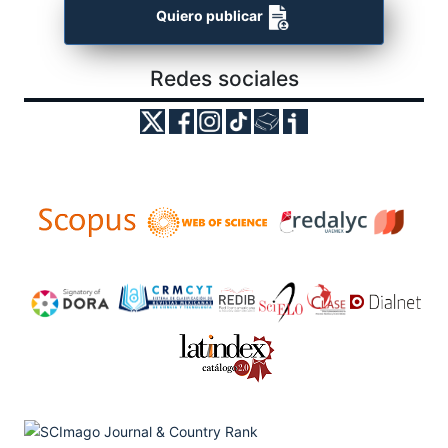
Quiero publicar
Redes sociales