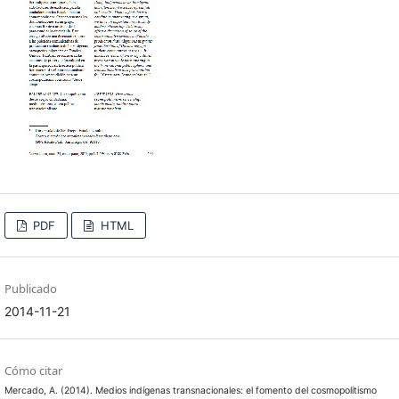
PDF
HTML
Publicado
2014-11-21
Cómo citar
Mercado, A. (2014). Medios indígenas transnacionales: el fomento del cosmopolitismo