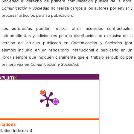
Sociedad
el derecho de primera comunicación pública de la obra.
Comunicación y Sociedad
no realiza cargos a los autores por enviar y
procesar artículos para su publicación.
Los autores/as pueden realizar otros acuerdos contractuales
independientes y adicionales para la distribución no exclusiva de la
versión del artículo publicado en
Comunicación y Sociedad
(por
ejemplo incluirlo en un repositorio institucional o publicarlo en un
libro) siempre que indiquen claramente que el trabajo se publicó por
primera vez en
Comunicación y Sociedad
.
itations
itation Indexes:
4