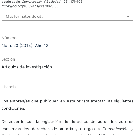
desde abajo.
Comunicación Y Sociedad
, (23), 171–193.
https://doi.org/10.32870/cys.v0i23.68
Más formatos de cita
Número
Núm. 23 (2015): Año 12
Sección
Artículos de investigación
Licencia
Los autores/as que publiquen en esta revista aceptan las siguientes
condiciones:
De acuerdo con la legislación de derechos de autor, los autores
conservan los derechos de autoría y otorgan a
Comunicación y