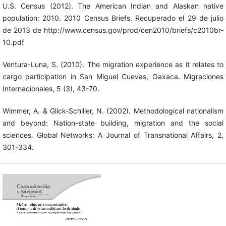
U.S. Census (2012). The American Indian and Alaskan native
population: 2010. 2010 Census Briefs. Recuperado el 29 de julio
de 2013 de http://www.census.gov/prod/cen2010/briefs/c2010br-
10.pdf
Ventura-Luna, S. (2010). The migration experience as it relates to
cargo participation in San Miguel Cuevas, Oaxaca. Migraciones
Internacionales, 5 (3), 43-70.
Wimmer, A. & Glick-Schiller, N. (2002). Methodological nationalism
and beyond: Nation-state building, migration and the social
sciences. Global Networks: A Journal of Transnational Affairs, 2,
301-334.