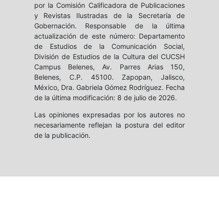
por la Comisión Calificadora de Publicaciones
y Revistas Ilustradas de la Secretaría de
Gobernación. Responsable de la última
actualización de este número: Departamento
de Estudios de la Comunicación Social,
División de Estudios de la Cultura del CUCSH
Campus Belenes, Av. Parres Arias 150,
Belenes, C.P. 45100. Zapopan, Jalisco,
México, Dra. Gabriela Gómez Rodríguez. Fecha
de la última modificación: 8 de julio de 2026.
Las opiniones expresadas por los autores no
necesariamente reflejan la postura del editor
de la publicación.