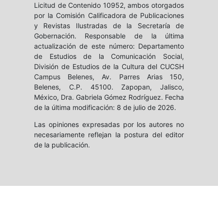
Licitud de Contenido 10952, ambos otorgados
por la Comisión Calificadora de Publicaciones
y Revistas Ilustradas de la Secretaría de
Gobernación. Responsable de la última
actualización de este número: Departamento
de Estudios de la Comunicación Social,
División de Estudios de la Cultura del CUCSH
Campus Belenes, Av. Parres Arias 150,
Belenes, C.P. 45100. Zapopan, Jalisco,
México, Dra. Gabriela Gómez Rodríguez. Fecha
de la última modificación: 8 de julio de 2026.
Las opiniones expresadas por los autores no
necesariamente reflejan la postura del editor
de la publicación.