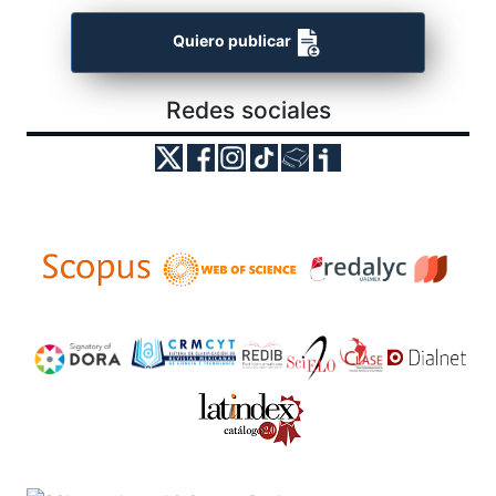
Quiero publicar
Redes sociales