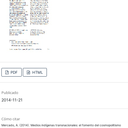
PDF
HTML
Publicado
2014-11-21
Cómo citar
Mercado, A. (2014). Medios indígenas transnacionales: el fomento del cosmopolitismo