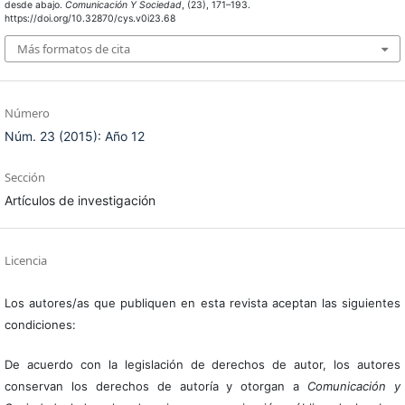
desde abajo.
Comunicación Y Sociedad
, (23), 171–193.
https://doi.org/10.32870/cys.v0i23.68
Más formatos de cita
Número
Núm. 23 (2015): Año 12
Sección
Artículos de investigación
Licencia
Los autores/as que publiquen en esta revista aceptan las siguientes
condiciones:
De acuerdo con la legislación de derechos de autor, los autores
conservan los derechos de autoría y otorgan a
Comunicación y