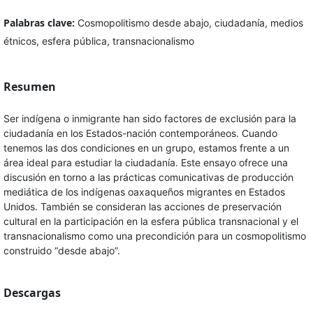
Palabras clave:
Cosmopolitismo desde abajo, ciudadanía, medios
étnicos, esfera pública, transnacionalismo
Resumen
Ser indígena o inmigrante han sido factores de exclusión para la
ciudadanía en los Estados-nación contemporáneos. Cuando
tenemos las dos condiciones en un grupo, estamos frente a un
área ideal para estudiar la ciudadanía. Este ensayo ofrece una
discusión en torno a las prácticas comunicativas de producción
mediática de los indígenas oaxaqueños migrantes en Estados
Unidos. También se consideran las acciones de preservación
cultural en la participación en la esfera pública transnacional y el
transnacionalismo como una precondición para un cosmopolitismo
construido “desde abajo”.
Descargas