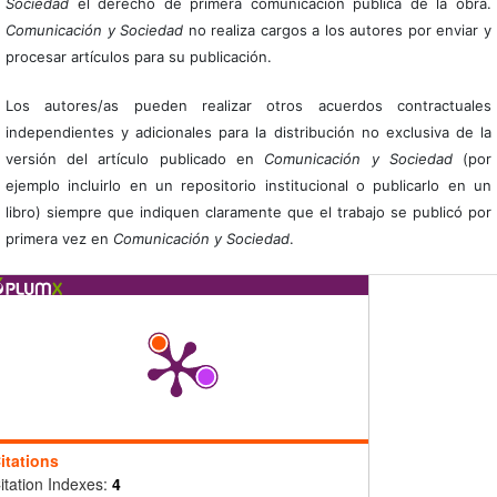
Sociedad
el derecho de primera comunicación pública de la obra.
Comunicación y Sociedad
no realiza cargos a los autores por enviar y
procesar artículos para su publicación.
Los autores/as pueden realizar otros acuerdos contractuales
independientes y adicionales para la distribución no exclusiva de la
versión del artículo publicado en
Comunicación y Sociedad
(por
ejemplo incluirlo en un repositorio institucional o publicarlo en un
libro) siempre que indiquen claramente que el trabajo se publicó por
primera vez en
Comunicación y Sociedad
.
itations
itation Indexes:
4