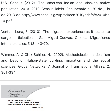
U.S. Census (2012). The American Indian and Alaskan native
population: 2010. 2010 Census Briefs. Recuperado el 29 de julio
de 2013 de http://www.census.gov/prod/cen2010/briefs/c2010br-
10.pdf
Ventura-Luna, S. (2010). The migration experience as it relates to
cargo participation in San Miguel Cuevas, Oaxaca. Migraciones
Internacionales, 5 (3), 43-70.
Wimmer, A. & Glick-Schiller, N. (2002). Methodological nationalism
and beyond: Nation-state building, migration and the social
sciences. Global Networks: A Journal of Transnational Affairs, 2,
301-334.