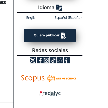
gas
Idioma
English
Español (España)
Quiero publicar
Redes sociales