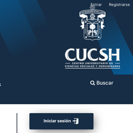
Entrar
Registrarse
Buscar
s
Iniciar sesión