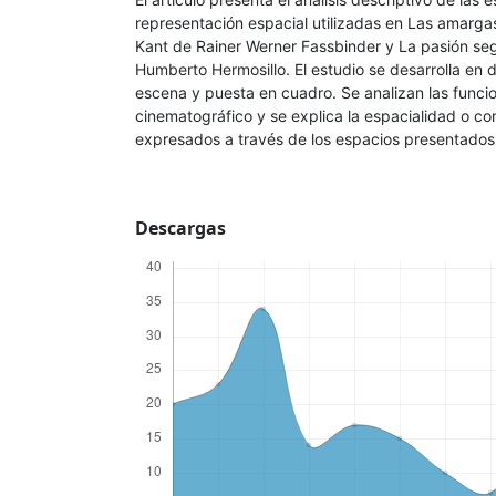
representación espacial utilizadas en Las amarga
Kant de Rainer Werner Fassbinder y La pasión se
Humberto Hermosillo. El estudio se desarrolla en 
escena y puesta en cuadro. Se analizan las funcio
cinematográfico y se explica la espacialidad o co
expresados a través de los espacios presentados 
Descargas