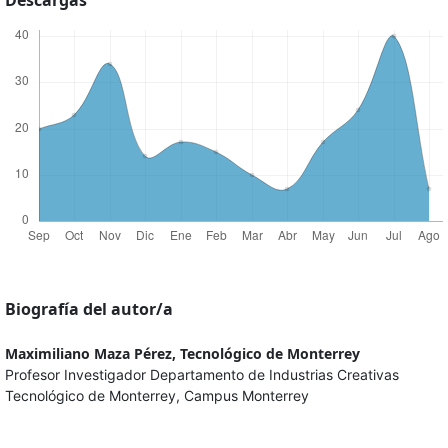
Biografía del autor/a
Maximiliano Maza Pérez,
Tecnológico de Monterrey
Profesor Investigador Departamento de Industrias Creativas
Tecnológico de Monterrey, Campus Monterrey