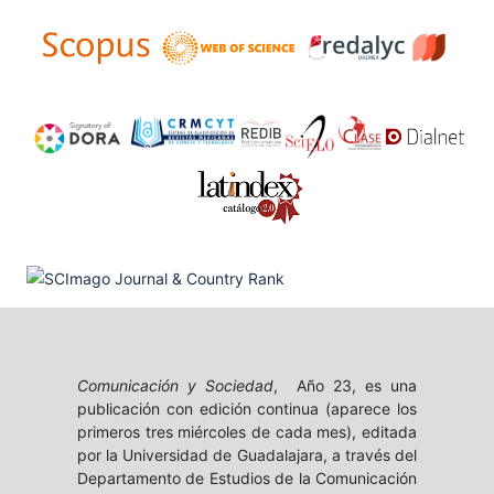
Comunicación y Sociedad
, Año 23, es una
publicación con edición continua (aparece los
primeros tres miércoles de cada mes), editada
por la Universidad de Guadalajara, a través del
Departamento de Estudios de la Comunicación