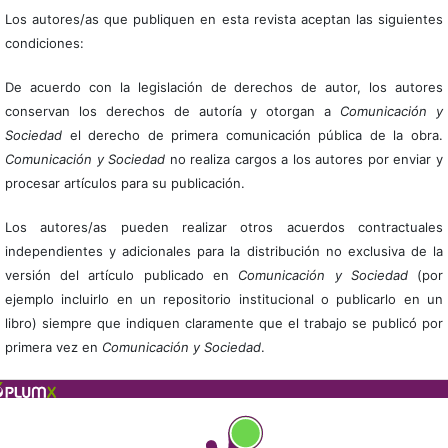
Los autores/as que publiquen en esta revista aceptan las siguientes
condiciones:
De acuerdo con la legislación de derechos de autor, los autores
conservan los derechos de autoría y otorgan a
Comunicación y
Sociedad
el derecho de primera comunicación pública de la obra.
Comunicación y Sociedad
no realiza cargos a los autores por enviar y
procesar artículos para su publicación.
Los autores/as pueden realizar otros acuerdos contractuales
independientes y adicionales para la distribución no exclusiva de la
versión del artículo publicado en
Comunicación y Sociedad
(por
ejemplo incluirlo en un repositorio institucional o publicarlo en un
libro) siempre que indiquen claramente que el trabajo se publicó por
primera vez en
Comunicación y Sociedad
.