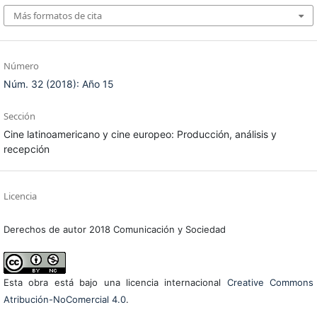
Más formatos de cita
Número
Núm. 32 (2018): Año 15
Sección
Cine latinoamericano y cine europeo: Producción, análisis y
recepción
Licencia
Derechos de autor 2018 Comunicación y Sociedad
Esta obra está bajo una licencia internacional
Creative Commons
Atribución-NoComercial 4.0
.