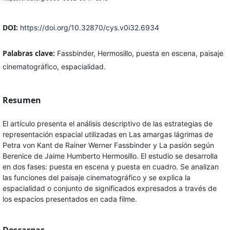
DOI:
https://doi.org/10.32870/cys.v0i32.6934
Palabras clave:
Fassbinder, Hermosillo, puesta en escena, paisaje
cinematográfico, espacialidad.
Resumen
El artículo presenta el análisis descriptivo de las estrategias de
representación espacial utilizadas en Las amargas lágrimas de
Petra von Kant de Rainer Werner Fassbinder y La pasión según
Berenice de Jaime Humberto Hermosillo. El estudio se desarrolla
en dos fases: puesta en escena y puesta en cuadro. Se analizan
las funciones del paisaje cinematográfico y se explica la
espacialidad o conjunto de significados expresados a través de
los espacios presentados en cada filme.
Descargas