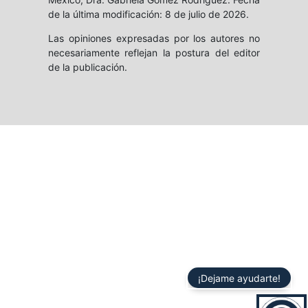
de la última modificación: 8 de julio de 2026.
Las opiniones expresadas por los autores no
necesariamente reflejan la postura del editor
de la publicación.
¡Dejame ayudarte!