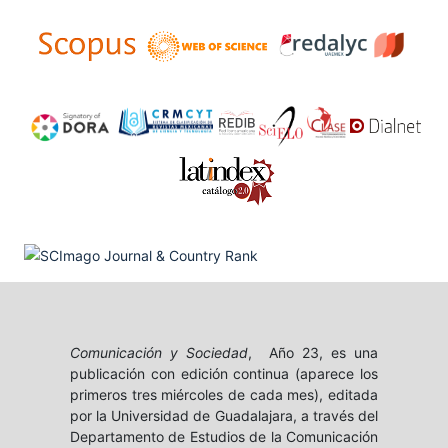
Comunicación y Sociedad
, Año 23, es una
publicación con edición continua (aparece los
primeros tres miércoles de cada mes), editada
por la Universidad de Guadalajara, a través del
Departamento de Estudios de la Comunicación