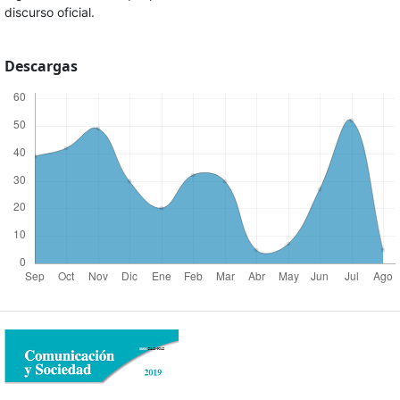
discurso oficial.
Descargas