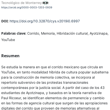
Tecnológico de Monterrey
https://orcid.org/0000-0003-1203-0939
DOI:
https://doi.org/10.32870/cys.v2019i0.6997
Palabras clave:
Corrido, Memoria, Hibridación cultural, Ayotzinapa,
YouTube
Resumen
Se estudia la manera en que el corrido mexicano que circula en
YouTube, en tanto modalidad híbrida de cultura popular subalterna
para la construcción de memoria colectiva, se incorpora al
repertorio subversivo de las protestas transnacionales
contemporáneas por la justicia social. A partir del caso de los 43
estudiantes de Ayotzinapa, y basados en la teoría narrativa de
Paul Ricoeur, se identifican elementos de permanencia y cambio
en las formas de agencia cultural que surgen de las apropiaciones
digitales del corrido que proveen de memorias alternativas al