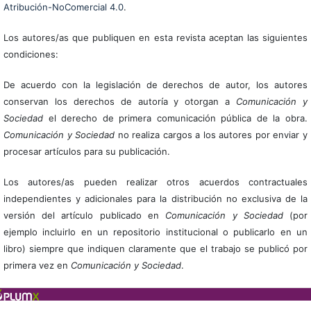
Atribución-NoComercial 4.0
.
Los autores/as que publiquen en esta revista aceptan las siguientes
condiciones:
De acuerdo con la legislación de derechos de autor, los autores
conservan los derechos de autoría y otorgan a
Comunicación y
Sociedad
el derecho de primera comunicación pública de la obra.
Comunicación y Sociedad
no realiza cargos a los autores por enviar y
procesar artículos para su publicación.
Los autores/as pueden realizar otros acuerdos contractuales
independientes y adicionales para la distribución no exclusiva de la
versión del artículo publicado en
Comunicación y Sociedad
(por
ejemplo incluirlo en un repositorio institucional o publicarlo en un
libro) siempre que indiquen claramente que el trabajo se publicó por
primera vez en
Comunicación y Sociedad
.