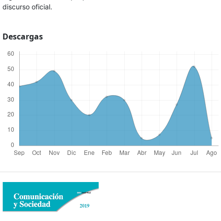
discurso oficial.
Descargas