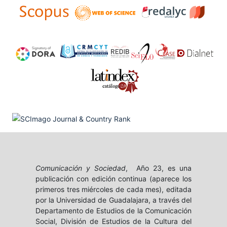
Comunicación y Sociedad
, Año 23, es una
publicación con edición continua (aparece los
primeros tres miércoles de cada mes), editada
por la Universidad de Guadalajara, a través del
Departamento de Estudios de la Comunicación
Social, División de Estudios de la Cultura del