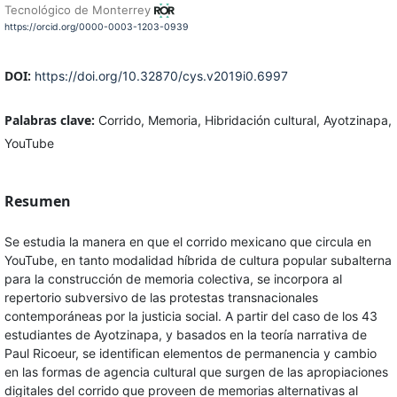
Tecnológico de Monterrey
https://orcid.org/0000-0003-1203-0939
DOI:
https://doi.org/10.32870/cys.v2019i0.6997
Palabras clave:
Corrido, Memoria, Hibridación cultural, Ayotzinapa,
YouTube
Resumen
Se estudia la manera en que el corrido mexicano que circula en
YouTube, en tanto modalidad híbrida de cultura popular subalterna
para la construcción de memoria colectiva, se incorpora al
repertorio subversivo de las protestas transnacionales
contemporáneas por la justicia social. A partir del caso de los 43
estudiantes de Ayotzinapa, y basados en la teoría narrativa de
Paul Ricoeur, se identifican elementos de permanencia y cambio
en las formas de agencia cultural que surgen de las apropiaciones
digitales del corrido que proveen de memorias alternativas al