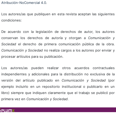
Atribución-NoComercial 4.0
.
Los autores/as que publiquen en esta revista aceptan las siguientes
condiciones:
De acuerdo con la legislación de derechos de autor, los autores
conservan los derechos de autoría y otorgan a
Comunicación y
Sociedad
el derecho de primera comunicación pública de la obra.
Comunicación y Sociedad
no realiza cargos a los autores por enviar y
procesar artículos para su publicación.
Los autores/as pueden realizar otros acuerdos contractuales
independientes y adicionales para la distribución no exclusiva de la
versión del artículo publicado en
Comunicación y Sociedad
(por
ejemplo incluirlo en un repositorio institucional o publicarlo en un
libro) siempre que indiquen claramente que el trabajo se publicó por
primera vez en
Comunicación y Sociedad
.