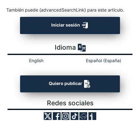
También puede {advancedSearchLink} para este artículo.
Iniciar sesión
Idioma
English
Español (España)
Quiero publicar
Redes sociales