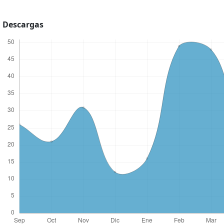
Descargas