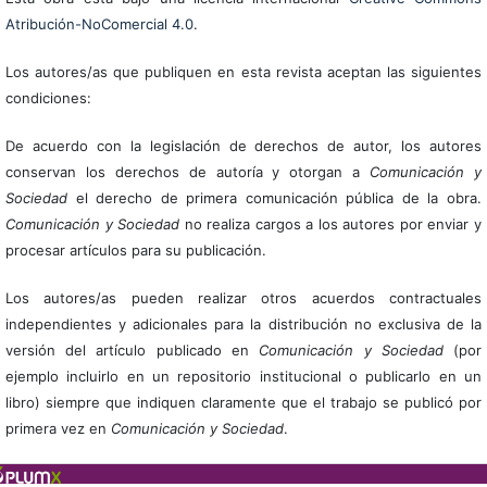
Atribución-NoComercial 4.0
.
Los autores/as que publiquen en esta revista aceptan las siguientes
condiciones:
De acuerdo con la legislación de derechos de autor, los autores
conservan los derechos de autoría y otorgan a
Comunicación y
Sociedad
el derecho de primera comunicación pública de la obra.
Comunicación y Sociedad
no realiza cargos a los autores por enviar y
procesar artículos para su publicación.
Los autores/as pueden realizar otros acuerdos contractuales
independientes y adicionales para la distribución no exclusiva de la
versión del artículo publicado en
Comunicación y Sociedad
(por
ejemplo incluirlo en un repositorio institucional o publicarlo en un
libro) siempre que indiquen claramente que el trabajo se publicó por
primera vez en
Comunicación y Sociedad
.