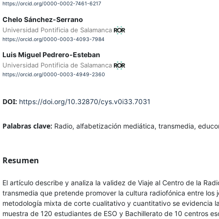
https://orcid.org/0000-0002-7461-6217
Chelo Sánchez-Serrano
Universidad Pontificia de Salamanca
https://orcid.org/0000-0003-4093-7984
Luis Miguel Pedrero-Esteban
Universidad Pontificia de Salamanca
https://orcid.org/0000-0003-4949-2360
DOI:
https://doi.org/10.32870/cys.v0i33.7031
Palabras clave:
Radio, alfabetización mediática, transmedia, educ
Resumen
El artículo describe y analiza la validez de Viaje al Centro de la R
transmedia que pretende promover la cultura radiofónica entre los j
metodología mixta de corte cualitativo y cuantitativo se evidencia 
muestra de 120 estudiantes de ESO y Bachillerato de 10 centros e