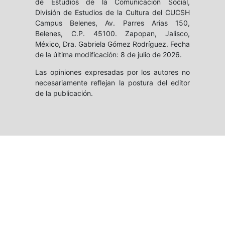
de Estudios de la Comunicación Social,
División de Estudios de la Cultura del CUCSH
Campus Belenes, Av. Parres Arias 150,
Belenes, C.P. 45100. Zapopan, Jalisco,
México, Dra. Gabriela Gómez Rodríguez. Fecha
de la última modificación: 8 de julio de 2026.
Las opiniones expresadas por los autores no
necesariamente reflejan la postura del editor
de la publicación.