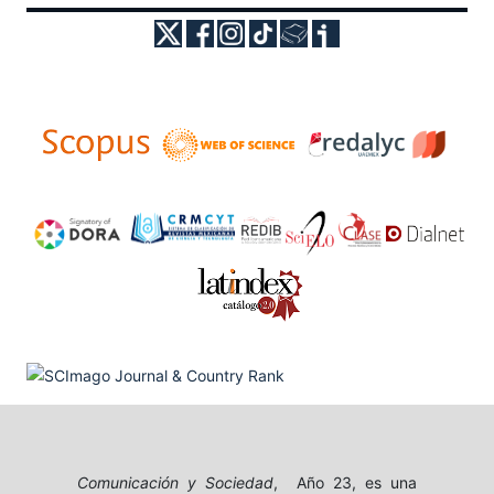
Comunicación y Sociedad
, Año 23, es una