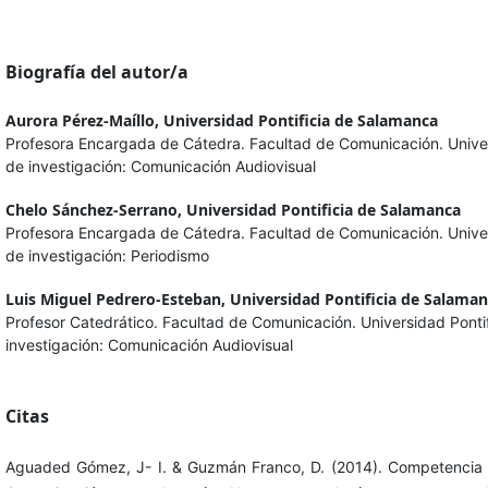
Biografía del autor/a
Aurora Pérez-Maíllo,
Universidad Pontificia de Salamanca
Profesora Encargada de Cátedra. Facultad de Comunicación. Univer
de investigación: Comunicación Audiovisual
Chelo Sánchez-Serrano,
Universidad Pontificia de Salamanca
Profesora Encargada de Cátedra. Facultad de Comunicación. Univer
de investigación: Periodismo
Luis Miguel Pedrero-Esteban,
Universidad Pontificia de Salama
Profesor Catedrático. Facultad de Comunicación. Universidad Ponti
investigación: Comunicación Audiovisual
Citas
Aguaded Gómez, J- I. & Guzmán Franco, D. (2014). Competencia m