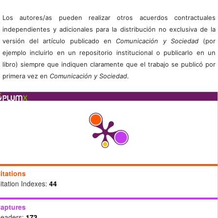
Los autores/as pueden realizar otros acuerdos contractuales
independientes y adicionales para la distribución no exclusiva de la
versión del artículo publicado en
Comunicación y Sociedad
(por
ejemplo incluirlo en un repositorio institucional o publicarlo en un
libro) siempre que indiquen claramente que el trabajo se publicó por
primera vez en
Comunicación y Sociedad
.
itations
itation Indexes:
44
aptures
eaders:
173