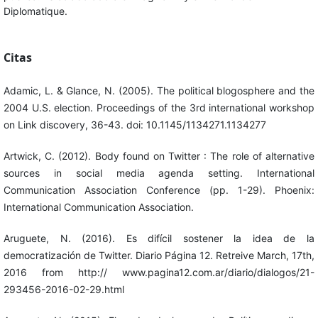
Diplomatique.
Citas
Adamic, L. & Glance, N. (2005). The political blogosphere and the
2004 U.S. election. Proceedings of the 3rd international workshop
on Link discovery, 36-43. doi: 10.1145/1134271.1134277
Artwick, C. (2012). Body found on Twitter : The role of alternative
sources in social media agenda setting. International
Communication Association Conference (pp. 1-29). Phoenix:
International Communication Association.
Aruguete, N. (2016). Es difícil sostener la idea de la
democratización de Twitter. Diario Página 12. Retreive March, 17th,
2016 from http:// www.pagina12.com.ar/diario/dialogos/21-
293456-2016-02-29.html