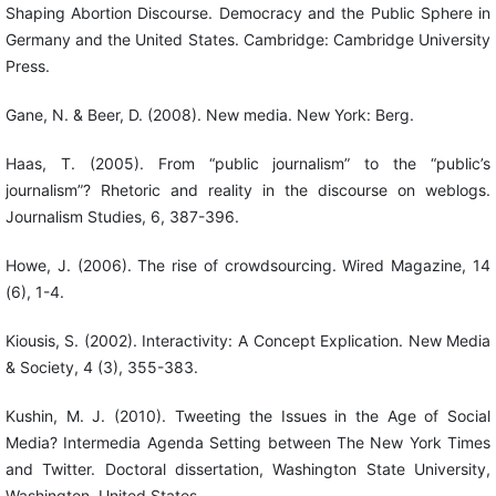
Shaping Abortion Discourse. Democracy and the Public Sphere in
Germany and the United States. Cambridge: Cambridge University
Press.
Gane, N. & Beer, D. (2008). New media. New York: Berg.
Haas, T. (2005). From “public journalism” to the “public’s
journalism”? Rhetoric and reality in the discourse on weblogs.
Journalism Studies, 6, 387-396.
Howe, J. (2006). The rise of crowdsourcing. Wired Magazine, 14
(6), 1-4.
Kiousis, S. (2002). Interactivity: A Concept Explication. New Media
& Society, 4 (3), 355-383.
Kushin, M. J. (2010). Tweeting the Issues in the Age of Social
Media? Intermedia Agenda Setting between The New York Times
and Twitter. Doctoral dissertation, Washington State University,
Washington, United States.