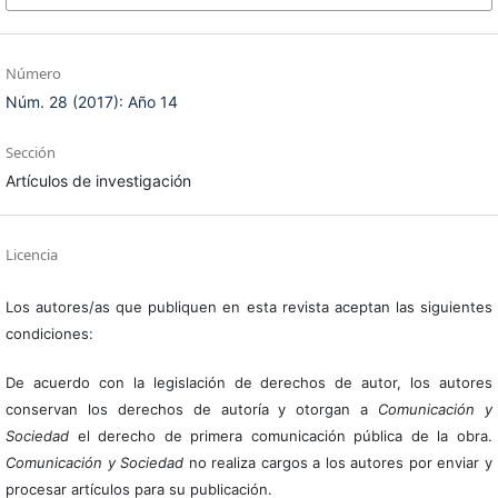
Número
Núm. 28 (2017): Año 14
Sección
Artículos de investigación
Licencia
Los autores/as que publiquen en esta revista aceptan las siguientes
condiciones:
De acuerdo con la legislación de derechos de autor, los autores
conservan los derechos de autoría y otorgan a
Comunicación y
Sociedad
el derecho de primera comunicación pública de la obra.
Comunicación y Sociedad
no realiza cargos a los autores por enviar y
procesar artículos para su publicación.