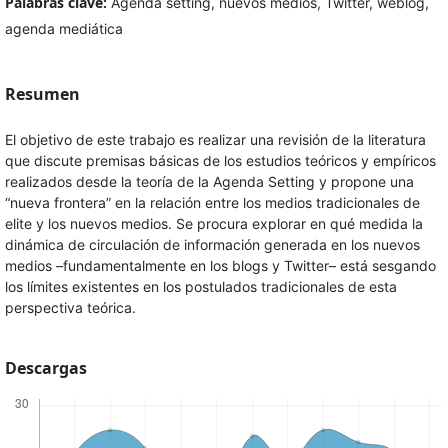
Palabras clave:
Agenda setting, nuevos medios, Twitter, weblog,
agenda mediática
Resumen
El objetivo de este trabajo es realizar una revisión de la literatura
que discute premisas básicas de los estudios teóricos y empíricos
realizados desde la teoría de la Agenda Setting y propone una
“nueva frontera” en la relación entre los medios tradicionales de
elite y los nuevos medios. Se procura explorar en qué medida la
dinámica de circulación de información generada en los nuevos
medios –fundamentalmente en los blogs y Twitter– está sesgando
los límites existentes en los postulados tradicionales de esta
perspectiva teórica.
Descargas