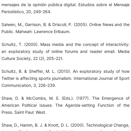
mensajes de la opinión pública digital. Estudios sobre el Mensaje
Periodístico, 20, 249-264.
Salwen, M., Garrison, B. & Driscoll, P. (2005). Online News and the
Public. Mahwah: Lawrence Erlbaum.
Schultz, T. (2000). Mass media and the concept of interactivity:
an exploratory study of online forums and reader email. Media
Culture Society, 22 (2), 205-221.
Schultz, B. & Sheffer, M. L. (2010). An exploratory study of how
Twitter is affecting sports journalism. International Journal of Sport
Communication, 3, 226-239.
Shaw, D. & McCombs, M. E. (Eds.). (1977). The Emergence of
American Political Issues: The Agenda-setting Function of the
Press. Saint Paul: West.
Shaw, D., Hamm, B. J. & Knott, D. L. (2000). Technological Change,