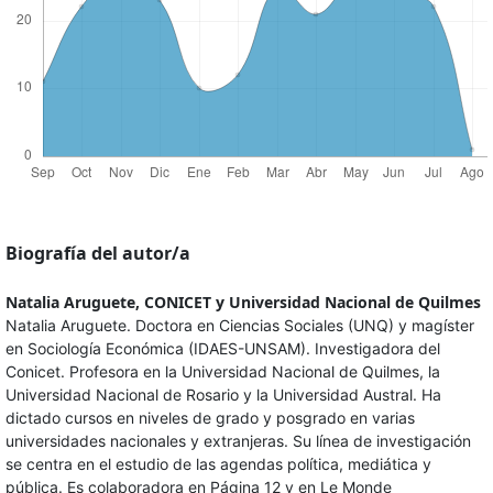
Biografía del autor/a
Natalia Aruguete,
CONICET y Universidad Nacional de Quilmes
Natalia Aruguete. Doctora en Ciencias Sociales (UNQ) y magíster
en Sociología Económica (IDAES-UNSAM). Investigadora del
Conicet. Profesora en la Universidad Nacional de Quilmes, la
Universidad Nacional de Rosario y la Universidad Austral. Ha
dictado cursos en niveles de grado y posgrado en varias
universidades nacionales y extranjeras. Su línea de investigación
se centra en el estudio de las agendas política, mediática y
pública. Es colaboradora en Página 12 y en Le Monde