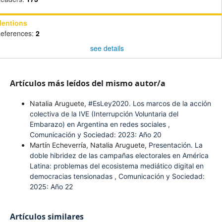
entions
eferences:
2
see details
Artículos más leídos del mismo autor/a
Natalia Aruguete,
#EsLey2020. Los marcos de la acción
colectiva de la IVE (Interrupción Voluntaria del
Embarazo) en Argentina en redes sociales
,
Comunicación y Sociedad: 2023: Año 20
Martín Echeverría, Natalia Aruguete,
Presentación. La
doble hibridez de las campañas electorales en América
Latina: problemas del ecosistema mediático digital en
democracias tensionadas
,
Comunicación y Sociedad:
2025: Año 22
Artículos similares