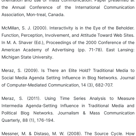
the Annual Conference of the International Communication
Association, Mon-treal, Canada.
McMillan, S. J. (2000). Interactivity is in the Eye of the Beholder.
Function, Perception, Involvement, and Attitude Toward Web Sites.
In M. A. Shaver (Ed.), Proceedings of the 2000 Conference of the
American Academy of Advertising (pp. 71-78). East Lansing:
Michigan State University.
Meraz, S. (2009). Is There an Elite Hold? Traditional Media to
Social Media Agenda Setting Influence in Blog Networks. Journal
of Computer-Mediated Communication, 14 (3), 682-707.
Meraz, S. (2011). Using Time Series Analysis to Measure
Intermedia Agenda-Setting Influence in Traditional Media and
Political Blog Networks. Journalism & Mass Communication
Quarterly, 88 (1), 176-194.
Messner, M. & Distaso, M. W. (2008). The Source Cycle. How