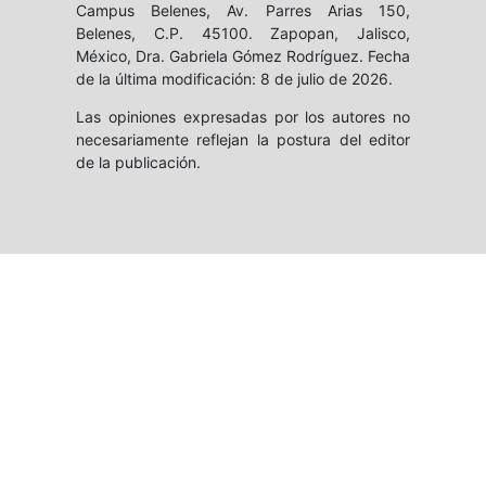
Campus Belenes, Av. Parres Arias 150,
Belenes, C.P. 45100. Zapopan, Jalisco,
México, Dra. Gabriela Gómez Rodríguez. Fecha
de la última modificación: 8 de julio de 2026.
Las opiniones expresadas por los autores no
necesariamente reflejan la postura del editor
de la publicación.