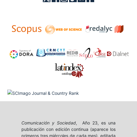
Comunicación y Sociedad
, Año 23, es una
publicación con edición continua (aparece los
primeros tres miércoles de cada mes), editada