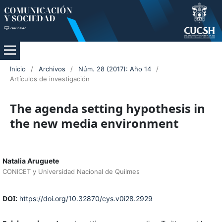
Inicio
/
Archivos
/
Núm. 28 (2017): Año 14
/
Artículos de investigación
The agenda setting hypothesis in
the new media environment
Natalia Aruguete
CONICET y Universidad Nacional de Quilmes
DOI:
https://doi.org/10.32870/cys.v0i28.2929