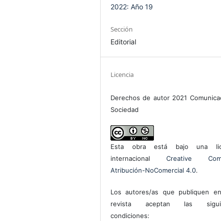
2022: Año 19
Sección
Editorial
Licencia
Derechos de autor 2021 Comunica
Sociedad
Esta obra está bajo una lic
internacional
Creative Com
Atribución-NoComercial 4.0
.
Los autores/as que publiquen en
revista aceptan las sigui
condiciones: