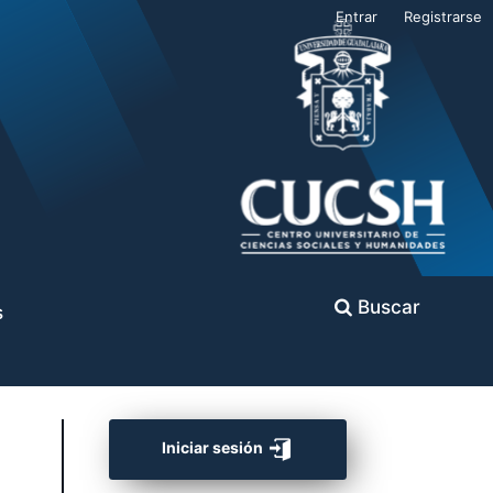
Entrar
Registrarse
Buscar
s
Iniciar sesión