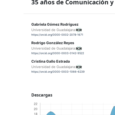
35 años de Comunicación y
Gabriela Gómez Rodríguez
Universidad de Guadalajara
https://orcid.org/0000-0002-2078-1671
Rodrigo González Reyes
Universidad de Guadalajara
https://orcid.org/0000-0003-0142-9522
Cristina Gallo Estrada
Universidad de Guadalajara
https://orcid.org/0000-0003-1066-6239
Descargas