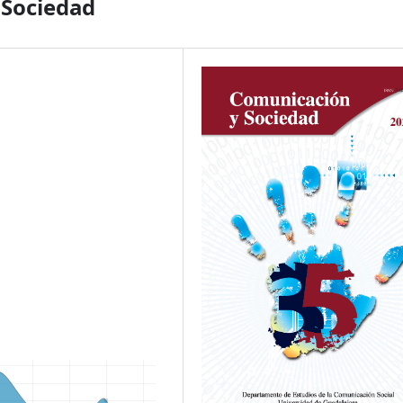
 Sociedad