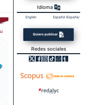
Idioma
English
Español (España)
Quiero publicar
Redes sociales