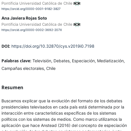
Pontificia Universidad Católica de Chile
https://orcid.org/0000-0001-9182-3827
Ana Javiera Rojas Soto
Pontificia Universidad Católica de Chile
https://orcid.org/0000-0002-3692-207X
DOI:
https://doi.org/10.32870/cys.v2019i0.7198
Palabras clave:
Televisión, Debates, Especiación, Mediatización,
Campañas electorales, Chile
Resumen
Buscamos explicar que la evolución del formato de los debates
presidenciales televisados en cada país está determinada por la
interacción entre características específicas de los sistemas
políticos con los sistemas de medios. Como marco utilizamos la
aplicación que hace Anstead (2016) del concepto de especiación