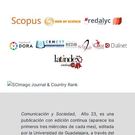
Comunicación y Sociedad
, Año 23, es una
publicación con edición continua (aparece los
primeros tres miércoles de cada mes), editada
por la Universidad de Guadalajara, a través del