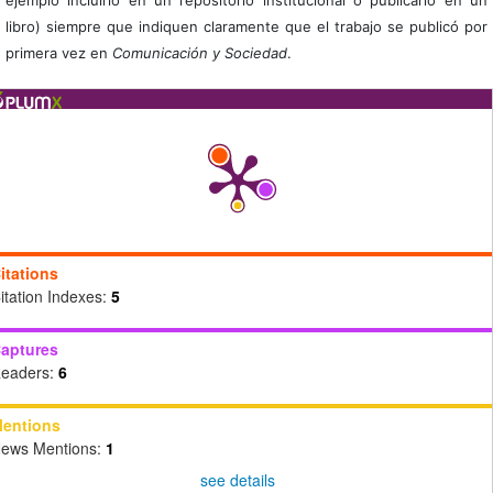
libro) siempre que indiquen claramente que el trabajo se publicó por
primera vez en
Comunicación y Sociedad
.
itations
itation Indexes:
5
aptures
eaders:
6
entions
ews Mentions:
1
see details