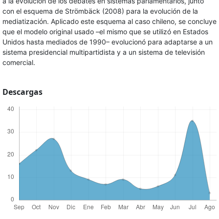
a la evolución de los debates en sistemas parlamentarios, junto
con el esquema de Strömbäck (2008) para la evolución de la
mediatización. Aplicado este esquema al caso chileno, se concluye
que el modelo original usado –el mismo que se utilizó en Estados
Unidos hasta mediados de 1990– evolucionó para adaptarse a un
sistema presidencial multipartidista y a un sistema de televisión
comercial.
Descargas