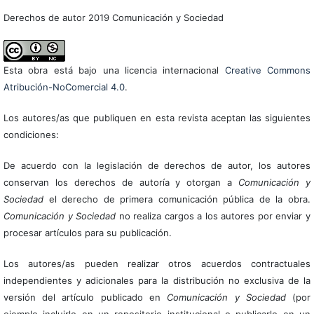
Derechos de autor 2019 Comunicación y Sociedad
Esta obra está bajo una licencia internacional
Creative Commons
Atribución-NoComercial 4.0
.
Los autores/as que publiquen en esta revista aceptan las siguientes
condiciones:
De acuerdo con la legislación de derechos de autor, los autores
conservan los derechos de autoría y otorgan a
Comunicación y
Sociedad
el derecho de primera comunicación pública de la obra.
Comunicación y Sociedad
no realiza cargos a los autores por enviar y
procesar artículos para su publicación.
Los autores/as pueden realizar otros acuerdos contractuales
independientes y adicionales para la distribución no exclusiva de la
versión del artículo publicado en
Comunicación y Sociedad
(por
ejemplo incluirlo en un repositorio institucional o publicarlo en un