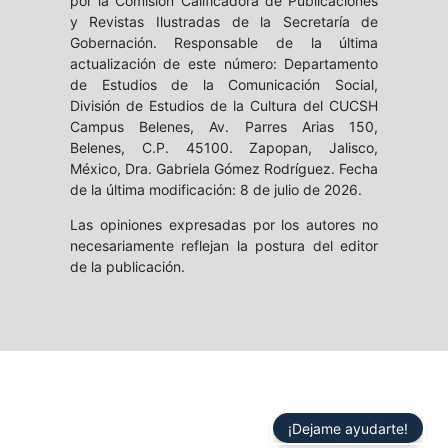
por la Comisión Calificadora de Publicaciones
y Revistas Ilustradas de la Secretaría de
Gobernación. Responsable de la última
actualización de este número: Departamento
de Estudios de la Comunicación Social,
División de Estudios de la Cultura del CUCSH
Campus Belenes, Av. Parres Arias 150,
Belenes, C.P. 45100. Zapopan, Jalisco,
México, Dra. Gabriela Gómez Rodríguez. Fecha
de la última modificación: 8 de julio de 2026.
Las opiniones expresadas por los autores no
necesariamente reflejan la postura del editor
de la publicación.
¡Dejame ayudarte!