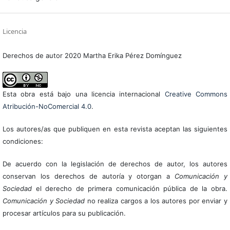
Licencia
Derechos de autor 2020 Martha Erika Pérez Domínguez
Esta obra está bajo una licencia internacional
Creative Commons
Atribución-NoComercial 4.0
.
Los autores/as que publiquen en esta revista aceptan las siguientes
condiciones:
De acuerdo con la legislación de derechos de autor, los autores
conservan los derechos de autoría y otorgan a
Comunicación y
Sociedad
el derecho de primera comunicación pública de la obra.
Comunicación y Sociedad
no realiza cargos a los autores por enviar y
procesar artículos para su publicación.