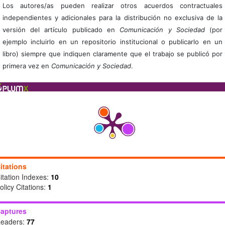
Los autores/as pueden realizar otros acuerdos contractuales
independientes y adicionales para la distribución no exclusiva de la
versión del artículo publicado en
Comunicación y Sociedad
(por
ejemplo incluirlo en un repositorio institucional o publicarlo en un
libro) siempre que indiquen claramente que el trabajo se publicó por
primera vez en
Comunicación y Sociedad
.
itations
itation Indexes:
10
olicy Citations:
1
aptures
eaders:
77