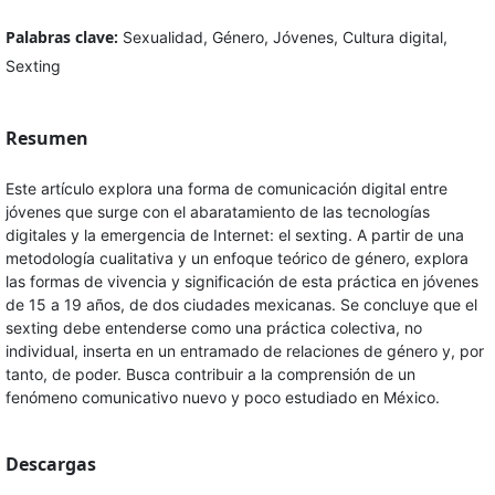
Palabras clave:
Sexualidad, Género, Jóvenes, Cultura digital,
Sexting
Resumen
Este artículo explora una forma de comunicación digital entre
jóvenes que surge con el abaratamiento de las tecnologías
digitales y la emergencia de Internet: el sexting. A partir de una
metodología cualitativa y un enfoque teórico de género, explora
las formas de vivencia y significación de esta práctica en jóvenes
de 15 a 19 años, de dos ciudades mexicanas. Se concluye que el
sexting debe entenderse como una práctica colectiva, no
individual, inserta en un entramado de relaciones de género y, por
tanto, de poder. Busca contribuir a la comprensión de un
fenómeno comunicativo nuevo y poco estudiado en México.
Descargas