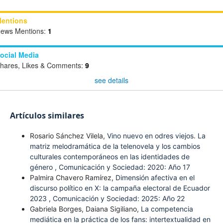
entions
ews Mentions:
1
ocial Media
hares, Likes & Comments:
9
see details
Artículos similares
Rosario Sánchez Vilela,
Vino nuevo en odres viejos. La
matriz melodramática de la telenovela y los cambios
culturales contemporáneos en las identidades de
género
,
Comunicación y Sociedad: 2020: Año 17
Palmira Chavero Ramírez,
Dimensión afectiva en el
discurso político en X: la campaña electoral de Ecuador
2023
,
Comunicación y Sociedad: 2025: Año 22
Gabriela Borges, Daiana Sigiliano,
La competencia
mediática en la práctica de los fans: intertextualidad en