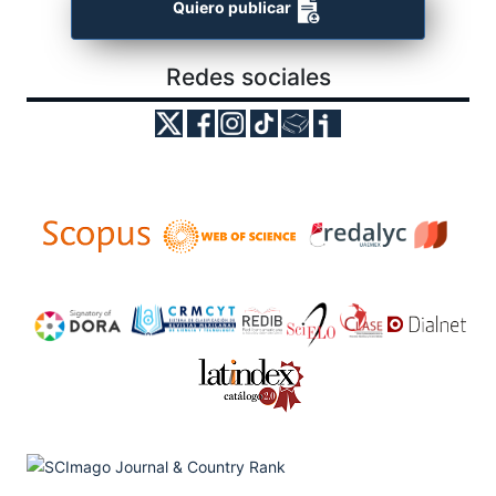
Quiero publicar
Redes sociales