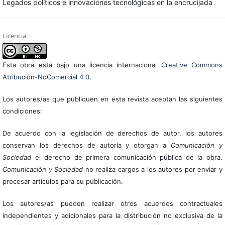
Legados políticos e innovaciones tecnológicas en la encrucijada
Licencia
Esta obra está bajo una licencia internacional
Creative Commons
Atribución-NoComercial 4.0
.
Los autores/as que publiquen en esta revista aceptan las siguientes
condiciones:
De acuerdo con la legislación de derechos de autor, los autores
conservan los derechos de autoría y otorgan a
Comunicación y
Sociedad
el derecho de primera comunicación pública de la obra.
Comunicación y Sociedad
no realiza cargos a los autores por enviar y
procesar artículos para su publicación.
Los autores/as pueden realizar otros acuerdos contractuales
independientes y adicionales para la distribución no exclusiva de la