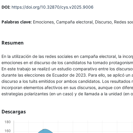
DOI:
https://doi.org/10.32870/cys.v2025.9006
Palabras clave:
Emociones, Campaña electoral, Discurso, Redes soc
Resumen
En la utilización de las redes sociales en campaña electoral, la inco
emociones en el discurso de los candidatos ha tomado protagonismo
En este trabajo se realizó un estudio comparativo entre los discur
durante las elecciones de Ecuador de 2023. Para ello, se aplicó un an
discurso a los tuits emitidos por ambos candidatos. Los resultado
incorporan elementos afectivos en sus discursos, aunque con diferen
estrategias polarizantes (en un caso) y de llamada a la unidad (en o
Descargas