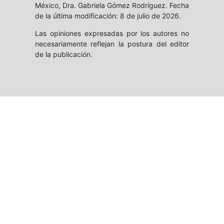
México, Dra. Gabriela Gómez Rodríguez. Fecha
de la última modificación: 8 de julio de 2026.
Las opiniones expresadas por los autores no
necesariamente reflejan la postura del editor
de la publicación.