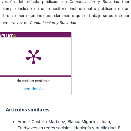
versión del artículo publicado en
Comunicación y Sociedad
(por
ejemplo incluirlo en un repositorio institucional o publicarlo en un
libro) siempre que indiquen claramente que el trabajo se publicó por
primera vez en
Comunicación y Sociedad
.
No metrics available.
see details
Artículos similares
Araceli Castelló-Martínez, Blanca Miguélez-Juan,
Tradwives en redes sociales: ideología y publicidad. El