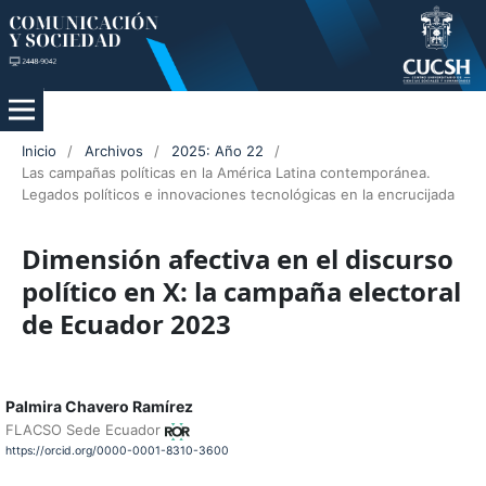
Inicio
/
Archivos
/
2025: Año 22
/
Las campañas políticas en la América Latina contemporánea.
Legados políticos e innovaciones tecnológicas en la encrucijada
Dimensión afectiva en el discurso
político en X: la campaña electoral
de Ecuador 2023
Palmira Chavero Ramírez
FLACSO Sede Ecuador
https://orcid.org/0000-0001-8310-3600