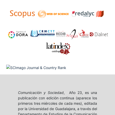
Comunicación y Sociedad
, Año 23, es una
publicación con edición continua (aparece los
primeros tres miércoles de cada mes), editada
por la Universidad de Guadalajara, a través del
Departamento de Estudios de la Comunicación