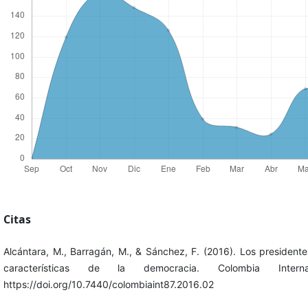
Citas
Alcántara, M., Barragán, M., & Sánchez, F. (2016). Los presidente
características de la democracia. Colombia Interna
https://doi.org/10.7440/colombiaint87.2016.02