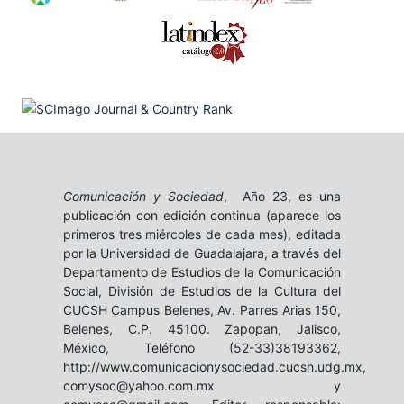
Comunicación y Sociedad
, Año 23, es una
publicación con edición continua (aparece los
primeros tres miércoles de cada mes), editada
por la Universidad de Guadalajara, a través del
Departamento de Estudios de la Comunicación
Social, División de Estudios de la Cultura del
CUCSH Campus Belenes, Av. Parres Arias 150,
Belenes, C.P. 45100. Zapopan, Jalisco,
México, Teléfono (52-33)38193362,
http://www.comunicacionysociedad.cucsh.udg.mx,
comysoc@yahoo.com.mx y