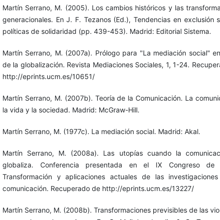
Martín Serrano, M. (2005). Los cambios históricos y las transform
generacionales. En J. F. Tezanos (Ed.), Tendencias en exclusión s
políticas de solidaridad (pp. 439-453). Madrid: Editorial Sistema.
Martín Serrano, M. (2007a). Prólogo para "La mediación social" en
de la globalización. Revista Mediaciones Sociales, 1, 1-24. Recupe
http://eprints.ucm.es/10651/
Martín Serrano, M. (2007b). Teoría de la Comunicación. La comuni
la vida y la sociedad. Madrid: McGraw-Hill.
Martín Serrano, M. (1977c). La mediación social. Madrid: Akal.
Martín Serrano, M. (2008a). Las utopías cuando la comunicac
globaliza. Conferencia presentada en el IX Congreso de
Transformación y aplicaciones actuales de las investigacione
comunicación. Recuperado de http://eprints.ucm.es/13227/
Martín Serrano, M. (2008b). Transformaciones previsibles de las vio