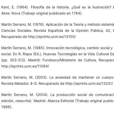
Kant, E. (1964). Filosofía de la historia. ¿Qué es la Ilustración?
Aires: Nova (Trabajo original publicado en 1784).
Martín Serrano, M. (1976). Aplicación de la Teoría y método sistemá
Ciencias Sociales. Revista Española de la Opinión Pública, 42, 
Recuperado de http://eprints.ucm.es/13150/
Martín Serrano, M. (1985). Innovación tecnológica, cambio social y 
social. En R. Rispa (Ed.), Nuevas Tecnologías en la Vida Cultural E
(pp. 203-212). Madrid: Fundesco/Ministerio de Cultura. Recupe
http://eprints.ucm.es/11064/
Martín Serrano, M. (2003). La ansiedad de mantener un cuerpo
Revista Matador, 8-G. Recuperado de http://eprints.ucm.es/13231/
Martín Serrano, M. (2004). La producción social de comunicac
edición, reescrita). Madrid: Alianza Editorial (Trabajo original publi
1986).