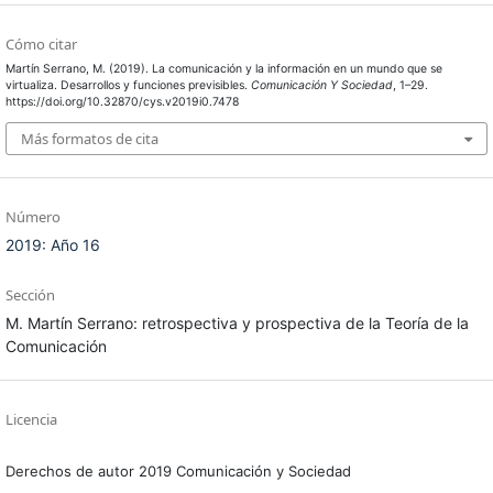
Cómo citar
Martín Serrano, M. (2019). La comunicación y la información en un mundo que se
virtualiza. Desarrollos y funciones previsibles.
Comunicación Y Sociedad
, 1–29.
https://doi.org/10.32870/cys.v2019i0.7478
Más formatos de cita
Número
2019: Año 16
Sección
M. Martín Serrano: retrospectiva y prospectiva de la Teoría de la
Comunicación
Licencia
Derechos de autor 2019 Comunicación y Sociedad