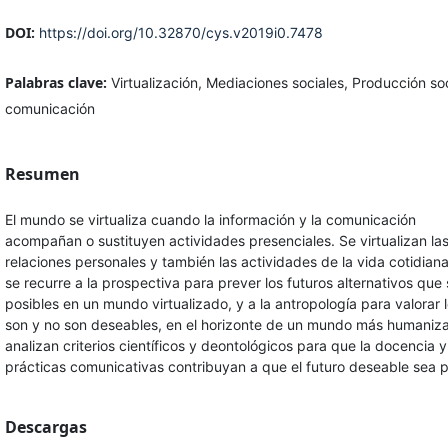
DOI:
https://doi.org/10.32870/cys.v2019i0.7478
Palabras clave:
Virtualización, Mediaciones sociales, Producción so
comunicación
Resumen
El mundo se virtualiza cuando la información y la comunicación
acompañan o sustituyen actividades presenciales. Se virtualizan la
relaciones personales y también las actividades de la vida cotidiana
se recurre a la prospectiva para prever los futuros alternativos que
posibles en un mundo virtualizado, y a la antropología para valorar 
son y no son deseables, en el horizonte de un mundo más humaniz
analizan criterios científicos y deontológicos para que la docencia y
prácticas comunicativas contribuyan a que el futuro deseable sea p
Descargas