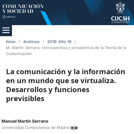
Inicio
/
Archivos
/
2019: Año 16
/
M. Martín Serrano: retrospectiva y prospectiva de la Teoría de la
Comunicación
La comunicación y la información
en un mundo que se virtualiza.
Desarrollos y funciones
previsibles
Manuel Martín Serrano
Universidad Complutense de Madrid