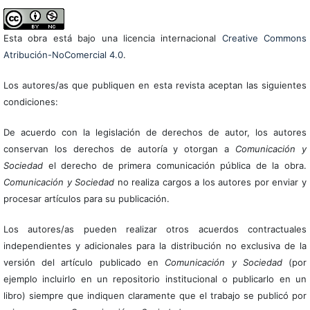
Esta obra está bajo una licencia internacional
Creative Commons
Atribución-NoComercial 4.0
.
Los autores/as que publiquen en esta revista aceptan las siguientes
condiciones:
De acuerdo con la legislación de derechos de autor, los autores
conservan los derechos de autoría y otorgan a
Comunicación y
Sociedad
el derecho de primera comunicación pública de la obra.
Comunicación y Sociedad
no realiza cargos a los autores por enviar y
procesar artículos para su publicación.
Los autores/as pueden realizar otros acuerdos contractuales
independientes y adicionales para la distribución no exclusiva de la
versión del artículo publicado en
Comunicación y Sociedad
(por
ejemplo incluirlo en un repositorio institucional o publicarlo en un
libro) siempre que indiquen claramente que el trabajo se publicó por