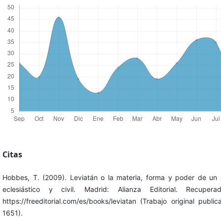
Citas
Hobbes, T. (2009). Leviatán o la materia, forma y poder de un
eclesiástico y civil. Madrid: Alianza Editorial. Recuper
https://freeditorial.com/es/books/leviatan (Trabajo original publi
1651).