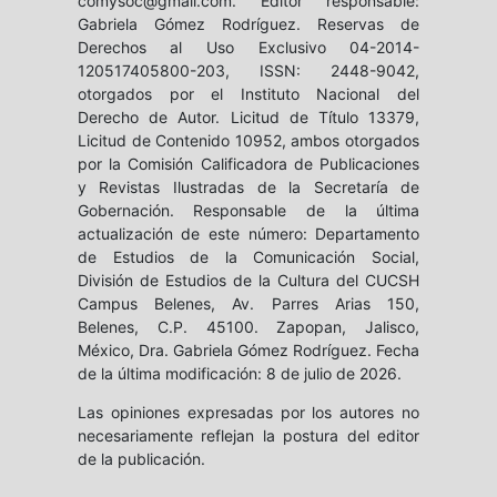
comysoc@gmail.com. Editor responsable:
Gabriela Gómez Rodríguez. Reservas de
Derechos al Uso Exclusivo 04-2014-
120517405800-203, ISSN: 2448-9042,
otorgados por el Instituto Nacional del
Derecho de Autor. Licitud de Título 13379,
Licitud de Contenido 10952, ambos otorgados
por la Comisión Calificadora de Publicaciones
y Revistas Ilustradas de la Secretaría de
Gobernación. Responsable de la última
actualización de este número: Departamento
de Estudios de la Comunicación Social,
División de Estudios de la Cultura del CUCSH
Campus Belenes, Av. Parres Arias 150,
Belenes, C.P. 45100. Zapopan, Jalisco,
México, Dra. Gabriela Gómez Rodríguez. Fecha
de la última modificación: 8 de julio de 2026.
Las opiniones expresadas por los autores no
necesariamente reflejan la postura del editor
de la publicación.