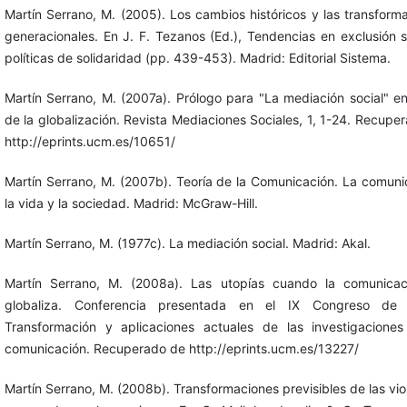
Martín Serrano, M. (2005). Los cambios históricos y las transform
generacionales. En J. F. Tezanos (Ed.), Tendencias en exclusión s
políticas de solidaridad (pp. 439-453). Madrid: Editorial Sistema.
Martín Serrano, M. (2007a). Prólogo para "La mediación social" en
de la globalización. Revista Mediaciones Sociales, 1, 1-24. Recupe
http://eprints.ucm.es/10651/
Martín Serrano, M. (2007b). Teoría de la Comunicación. La comuni
la vida y la sociedad. Madrid: McGraw-Hill.
Martín Serrano, M. (1977c). La mediación social. Madrid: Akal.
Martín Serrano, M. (2008a). Las utopías cuando la comunicac
globaliza. Conferencia presentada en el IX Congreso de
Transformación y aplicaciones actuales de las investigacione
comunicación. Recuperado de http://eprints.ucm.es/13227/
Martín Serrano, M. (2008b). Transformaciones previsibles de las vio