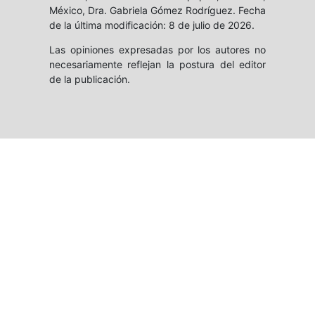
México, Dra. Gabriela Gómez Rodríguez. Fecha
de la última modificación: 8 de julio de 2026.
Las opiniones expresadas por los autores no
necesariamente reflejan la postura del editor
de la publicación.