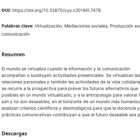
DOI:
https://doi.org/10.32870/cys.v2019i0.7478
Palabras clave:
Virtualización, Mediaciones sociales, Producción so
comunicación
Resumen
El mundo se virtualiza cuando la información y la comunicación
acompañan o sustituyen actividades presenciales. Se virtualizan la
relaciones personales y también las actividades de la vida cotidiana
se recurre a la prospectiva para prever los futuros alternativos que
posibles en un mundo virtualizado, y a la antropología para valorar 
son y no son deseables, en el horizonte de un mundo más humaniz
analizan criterios científicos y deontológicos para que la docencia y
prácticas comunicativas contribuyan a que el futuro deseable sea p
Descargas