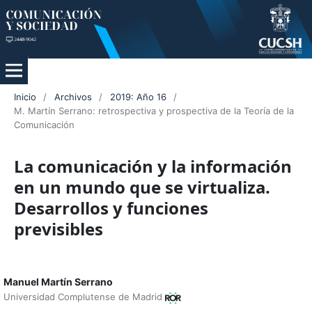
Inicio
/
Archivos
/
2019: Año 16
/
M. Martín Serrano: retrospectiva y prospectiva de la Teoría de la
Comunicación
La comunicación y la información
en un mundo que se virtualiza.
Desarrollos y funciones
previsibles
Manuel Martín Serrano
Universidad Complutense de Madrid