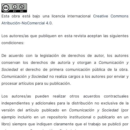
Esta obra está bajo una licencia internacional
Creative Commons
Atribución-NoComercial 4.0
.
Los autores/as que publiquen en esta revista aceptan las siguientes
condiciones:
De acuerdo con la legislación de derechos de autor, los autores
conservan los derechos de autoría y otorgan a
Comunicación y
Sociedad
el derecho de primera comunicación pública de la obra.
Comunicación y Sociedad
no realiza cargos a los autores por enviar y
procesar artículos para su publicación.
Los autores/as pueden realizar otros acuerdos contractuales
independientes y adicionales para la distribución no exclusiva de la
versión del artículo publicado en
Comunicación y Sociedad
(por
ejemplo incluirlo en un repositorio institucional o publicarlo en un
libro) siempre que indiquen claramente que el trabajo se publicó por