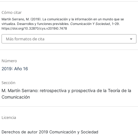
Cómo citar
Martín Serrano, M. (2019). La comunicación y la información en un mundo que se
virtualiza. Desarrollos y funciones previsibles.
Comunicación Y Sociedad
, 1–29.
https://doi.org/10.32870/cys.v2019i0.7478
Más formatos de cita
Número
2019: Año 16
Sección
M. Martín Serrano: retrospectiva y prospectiva de la Teoría de la
Comunicación
Licencia
Derechos de autor 2019 Comunicación y Sociedad