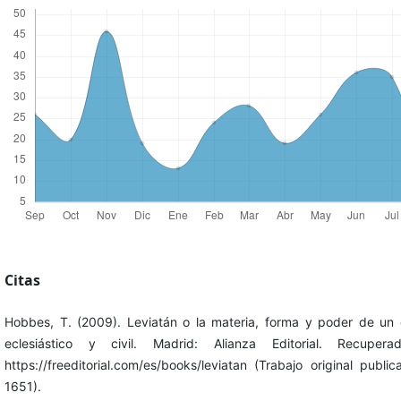
Citas
Hobbes, T. (2009). Leviatán o la materia, forma y poder de un
eclesiástico y civil. Madrid: Alianza Editorial. Recuper
https://freeditorial.com/es/books/leviatan (Trabajo original publi
1651).