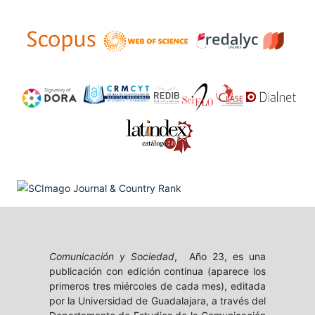
Comunicación y Sociedad
, Año 23, es una
publicación con edición continua (aparece los
primeros tres miércoles de cada mes), editada
por la Universidad de Guadalajara, a través del