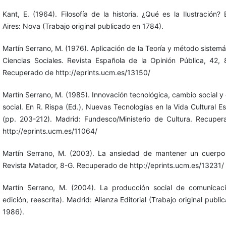
Kant, E. (1964). Filosofía de la historia. ¿Qué es la Ilustración?
Aires: Nova (Trabajo original publicado en 1784).
Martín Serrano, M. (1976). Aplicación de la Teoría y método sistemá
Ciencias Sociales. Revista Española de la Opinión Pública, 42, 
Recuperado de http://eprints.ucm.es/13150/
Martín Serrano, M. (1985). Innovación tecnológica, cambio social y 
social. En R. Rispa (Ed.), Nuevas Tecnologías en la Vida Cultural E
(pp. 203-212). Madrid: Fundesco/Ministerio de Cultura. Recupe
http://eprints.ucm.es/11064/
Martín Serrano, M. (2003). La ansiedad de mantener un cuerpo
Revista Matador, 8-G. Recuperado de http://eprints.ucm.es/13231/
Martín Serrano, M. (2004). La producción social de comunicac
edición, reescrita). Madrid: Alianza Editorial (Trabajo original publi
1986).