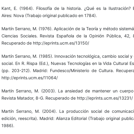
Kant, E. (1964). Filosofía de la historia. ¿Qué es la Ilustración?
Aires: Nova (Trabajo original publicado en 1784).
Martín Serrano, M. (1976). Aplicación de la Teoría y método sistemá
Ciencias Sociales. Revista Española de la Opinión Pública, 42, 
Recuperado de http://eprints.ucm.es/13150/
Martín Serrano, M. (1985). Innovación tecnológica, cambio social y 
social. En R. Rispa (Ed.), Nuevas Tecnologías en la Vida Cultural E
(pp. 203-212). Madrid: Fundesco/Ministerio de Cultura. Recupe
http://eprints.ucm.es/11064/
Martín Serrano, M. (2003). La ansiedad de mantener un cuerpo
Revista Matador, 8-G. Recuperado de http://eprints.ucm.es/13231/
Martín Serrano, M. (2004). La producción social de comunicac
edición, reescrita). Madrid: Alianza Editorial (Trabajo original publi
1986).