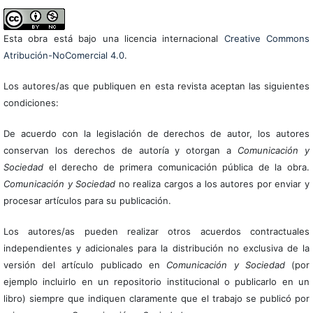
Esta obra está bajo una licencia internacional
Creative Commons
Atribución-NoComercial 4.0
.
Los autores/as que publiquen en esta revista aceptan las siguientes
condiciones:
De acuerdo con la legislación de derechos de autor, los autores
conservan los derechos de autoría y otorgan a
Comunicación y
Sociedad
el derecho de primera comunicación pública de la obra.
Comunicación y Sociedad
no realiza cargos a los autores por enviar y
procesar artículos para su publicación.
Los autores/as pueden realizar otros acuerdos contractuales
independientes y adicionales para la distribución no exclusiva de la
versión del artículo publicado en
Comunicación y Sociedad
(por
ejemplo incluirlo en un repositorio institucional o publicarlo en un
libro) siempre que indiquen claramente que el trabajo se publicó por