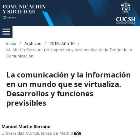
Inicio
/
Archivos
/
2019: Año 16
/
M. Martín Serrano: retrospectiva y prospectiva de la Teoría de la
Comunicación
La comunicación y la información
en un mundo que se virtualiza.
Desarrollos y funciones
previsibles
Manuel Martín Serrano
Universidad Complutense de Madrid