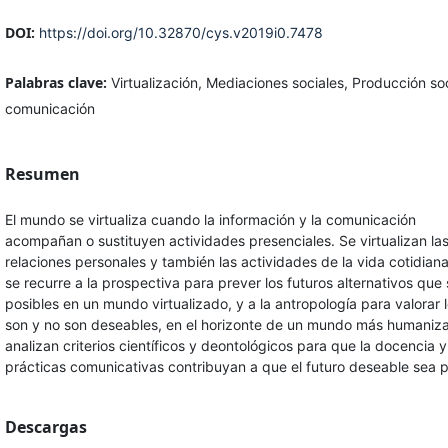
DOI:
https://doi.org/10.32870/cys.v2019i0.7478
Palabras clave:
Virtualización, Mediaciones sociales, Producción so
comunicación
Resumen
El mundo se virtualiza cuando la información y la comunicación
acompañan o sustituyen actividades presenciales. Se virtualizan la
relaciones personales y también las actividades de la vida cotidiana
se recurre a la prospectiva para prever los futuros alternativos que
posibles en un mundo virtualizado, y a la antropología para valorar 
son y no son deseables, en el horizonte de un mundo más humaniz
analizan criterios científicos y deontológicos para que la docencia y
prácticas comunicativas contribuyan a que el futuro deseable sea p
Descargas