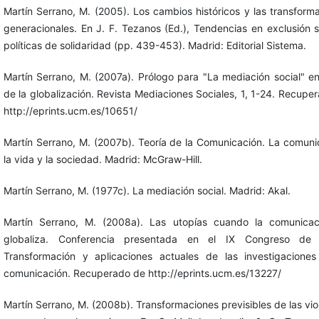
Martín Serrano, M. (2005). Los cambios históricos y las transform
generacionales. En J. F. Tezanos (Ed.), Tendencias en exclusión s
políticas de solidaridad (pp. 439-453). Madrid: Editorial Sistema.
Martín Serrano, M. (2007a). Prólogo para "La mediación social" en
de la globalización. Revista Mediaciones Sociales, 1, 1-24. Recupe
http://eprints.ucm.es/10651/
Martín Serrano, M. (2007b). Teoría de la Comunicación. La comuni
la vida y la sociedad. Madrid: McGraw-Hill.
Martín Serrano, M. (1977c). La mediación social. Madrid: Akal.
Martín Serrano, M. (2008a). Las utopías cuando la comunicac
globaliza. Conferencia presentada en el IX Congreso de
Transformación y aplicaciones actuales de las investigacione
comunicación. Recuperado de http://eprints.ucm.es/13227/
Martín Serrano, M. (2008b). Transformaciones previsibles de las vio