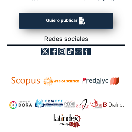
Quiero publicar
Redes sociales