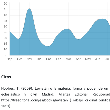
Citas
Hobbes, T. (2009). Leviatán o la materia, forma y poder de un
eclesiástico y civil. Madrid: Alianza Editorial. Recuper
https://freeditorial.com/es/books/leviatan (Trabajo original publi
1651).