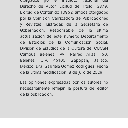
otorgados por el Instituto Nacional del
Derecho de Autor. Licitud de Título 13379,
Licitud de Contenido 10952, ambos otorgados
por la Comisión Calificadora de Publicaciones
y Revistas Ilustradas de la Secretaría de
Gobernación. Responsable de la última
actualización de este número: Departamento
de Estudios de la Comunicación Social,
División de Estudios de la Cultura del CUCSH
Campus Belenes, Av. Parres Arias 150,
Belenes, C.P. 45100. Zapopan, Jalisco,
México, Dra. Gabriela Gómez Rodríguez. Fecha
de la última modificación: 8 de julio de 2026.
Las opiniones expresadas por los autores no
necesariamente reflejan la postura del editor
de la publicación.