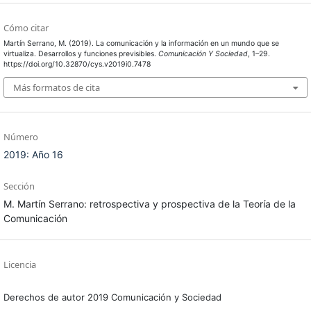
Cómo citar
Martín Serrano, M. (2019). La comunicación y la información en un mundo que se
virtualiza. Desarrollos y funciones previsibles.
Comunicación Y Sociedad
, 1–29.
https://doi.org/10.32870/cys.v2019i0.7478
Más formatos de cita
Número
2019: Año 16
Sección
M. Martín Serrano: retrospectiva y prospectiva de la Teoría de la
Comunicación
Licencia
Derechos de autor 2019 Comunicación y Sociedad