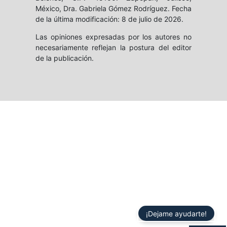
México, Dra. Gabriela Gómez Rodríguez. Fecha
de la última modificación: 8 de julio de 2026.
Las opiniones expresadas por los autores no
necesariamente reflejan la postura del editor
de la publicación.
¡Dejame ayudarte!