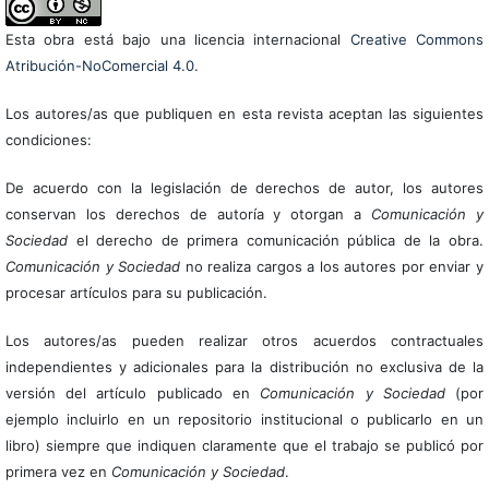
Esta obra está bajo una licencia internacional
Creative Commons
Atribución-NoComercial 4.0
.
Los autores/as que publiquen en esta revista aceptan las siguientes
condiciones:
De acuerdo con la legislación de derechos de autor, los autores
conservan los derechos de autoría y otorgan a
Comunicación y
Sociedad
el derecho de primera comunicación pública de la obra.
Comunicación y Sociedad
no realiza cargos a los autores por enviar y
procesar artículos para su publicación.
Los autores/as pueden realizar otros acuerdos contractuales
independientes y adicionales para la distribución no exclusiva de la
versión del artículo publicado en
Comunicación y Sociedad
(por
ejemplo incluirlo en un repositorio institucional o publicarlo en un
libro) siempre que indiquen claramente que el trabajo se publicó por
primera vez en
Comunicación y Sociedad
.