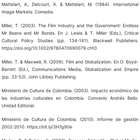
Mattelart, A., Delcourt, X. & Mattelart, M. (1984). International
Image Markets. Comedia.
Miller, T. (2003). The Film Industry and the Government: Endless
Mr Beans and Mr Bonds. En J. Lewis & T. Miller (Eds.), Critical
Cultural Policy Studies (pp. 134-141). Blackwell Publishers.
https://doi.org/10.1002/9780470690079.ch10
Miller, T. & Maxwell, R. (2006). Film and Globalization. En O. Boyd-
Barrett (Ed.), Communications Media, Globalization and Empire
(pp. 33-52). John Libbey Publishing.
Ministerio de Cultura de Colombia. (2003). Impacto económico de
las industrias culturales en Colombia. Convenio Andrés Bello.
Unidad Editorial.
Ministerio de Cultura de Colombia. (2010). Informe de gestión
2002-2010. https://bit.ly/3H7g90e