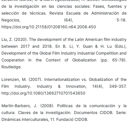
de la investigación en las ciencias sociales: Fases, fuentes y
selección de técnicas. Revista Escuela de Administración de
Negocios, (64), 5-18.
https://doi.org/10.21158/01208160.n64.2008.450
Liu, Z. (2020). The development of the Latin American film industry
between 2017 and 2018. En B. Li, Y. Guan & H. Lu (Eds.),
Development of the Global Film Industry Industrial Competition and
Cooperation in the Context of Globalization (pp. 65-78).
Routledge.
Lorenzen, M. (2007). Internationalization vs. Globalization of the
Film Industry. Industry & Innovation, 14(4), 349-357.
http://doi.org/10.1080/13662710701543650
Martín-Barbero, J. (2008). Políticas de la comunicación y la
cultura: Claves de la investigación. Documentos CIDOB. Serie:
Dinámicas interculturales, 11. Fundació CIDOB.