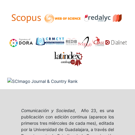
Comunicación y Sociedad
, Año 23, es una
publicación con edición continua (aparece los
primeros tres miércoles de cada mes), editada
por la Universidad de Guadalajara, a través del