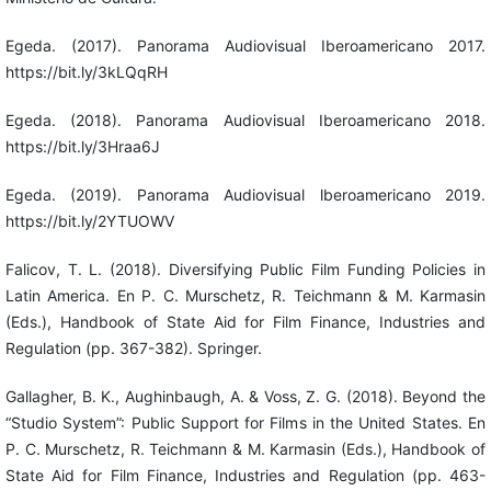
Egeda. (2017). Panorama Audiovisual Iberoamericano 2017.
https://bit.ly/3kLQqRH
Egeda. (2018). Panorama Audiovisual Iberoamericano 2018.
https://bit.ly/3Hraa6J
Egeda. (2019). Panorama Audiovisual lberoamericano 2019.
https://bit.ly/2YTUOWV
Falicov, T. L. (2018). Diversifying Public Film Funding Policies in
Latin America. En P. C. Murschetz, R. Teichmann & M. Karmasin
(Eds.), Handbook of State Aid for Film Finance, Industries and
Regulation (pp. 367-382). Springer.
Gallagher, B. K., Aughinbaugh, A. & Voss, Z. G. (2018). Beyond the
“Studio System”: Public Support for Films in the United States. En
P. C. Murschetz, R. Teichmann & M. Karmasin (Eds.), Handbook of
State Aid for Film Finance, Industries and Regulation (pp. 463-