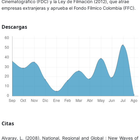
Cinematográfico (FDC) y la Ley de Filmación (2012), que atrae
empresas extranjeras y aprueba el Fondo Fílmico Colombia (FFC).
Descargas
Citas
Alvaray, L. (2008). National, Regional and Global : New Waves of