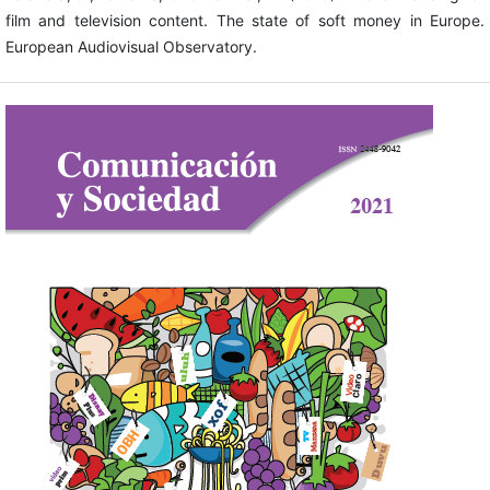
film and television content. The state of soft money in Europe.
European Audiovisual Observatory.