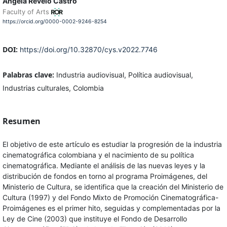
Ángela Revelo Castro
Faculty of Arts
https://orcid.org/0000-0002-9246-8254
DOI:
https://doi.org/10.32870/cys.v2022.7746
Palabras clave:
Industria audiovisual, Política audiovisual,
Industrias culturales, Colombia
Resumen
El objetivo de este artículo es estudiar la progresión de la industria
cinematográfica colombiana y el nacimiento de su política
cinematográfica. Mediante el análisis de las nuevas leyes y la
distribución de fondos en torno al programa Proimágenes, del
Ministerio de Cultura, se identifica que la creación del Ministerio de
Cultura (1997) y del Fondo Mixto de Promoción Cinematográfica-
Proimágenes es el primer hito, seguidas y complementadas por la
Ley de Cine (2003) que instituye el Fondo de Desarrollo