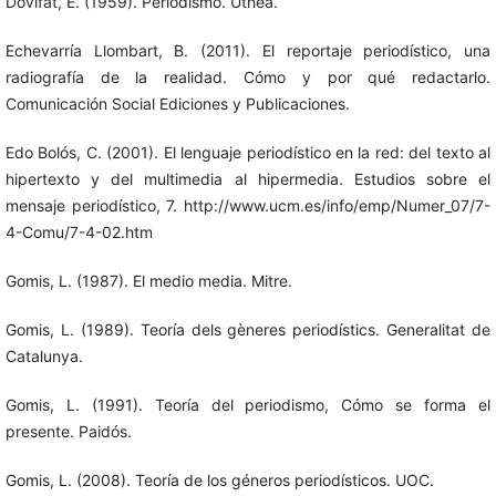
Dovifat, E. (1959). Periodismo. Uthea.
Echevarría Llombart, B. (2011). El reportaje periodístico, una
radiografía de la realidad. Cómo y por qué redactarlo.
Comunicación Social Ediciones y Publicaciones.
Edo Bolós, C. (2001). El lenguaje periodístico en la red: del texto al
hipertexto y del multimedia al hipermedia. Estudios sobre el
mensaje periodístico, 7. http://www.ucm.es/info/emp/Numer_07/7-
4-Comu/7-4-02.htm
Gomis, L. (1987). El medio media. Mitre.
Gomis, L. (1989). Teoría dels gèneres periodístics. Generalitat de
Catalunya.
Gomis, L. (1991). Teoría del periodismo, Cómo se forma el
presente. Paidós.
Gomis, L. (2008). Teoría de los géneros periodísticos. UOC.