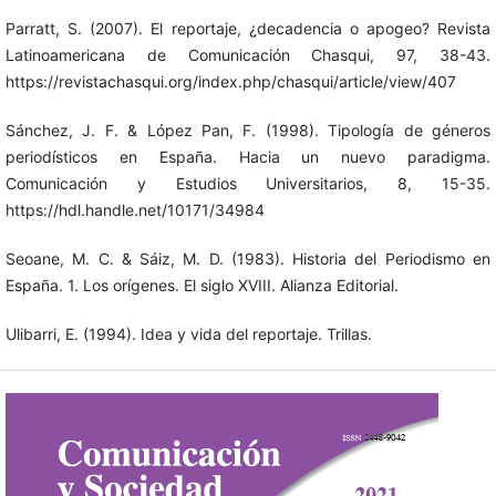
Parratt, S. (2007). El reportaje, ¿decadencia o apogeo? Revista
Latinoamericana de Comunicación Chasqui, 97, 38-43.
https://revistachasqui.org/index.php/chasqui/article/view/407
Sánchez, J. F. & López Pan, F. (1998). Tipología de géneros
periodísticos en España. Hacia un nuevo paradigma.
Comunicación y Estudios Universitarios, 8, 15-35.
https://hdl.handle.net/10171/34984
Seoane, M. C. & Sáiz, M. D. (1983). Historia del Periodismo en
España. 1. Los orígenes. El siglo XVIII. Alianza Editorial.
Ulibarri, E. (1994). Idea y vida del reportaje. Trillas.