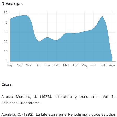
Descargas
Citas
Acosta Montoro, J. (1973). Literatura y periodismo (Vol. 1).
Ediciones Guadarrama.
Aguilera, O. (1992). La Literatura en el Periodismo y otros estudios