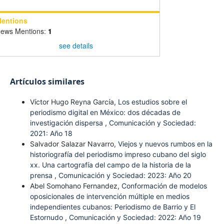
entions
ews Mentions:
1
see details
Artículos similares
Víctor Hugo Reyna García,
Los estudios sobre el
periodismo digital en México: dos décadas de
investigación dispersa
,
Comunicación y Sociedad:
2021: Año 18
Salvador Salazar Navarro,
Viejos y nuevos rumbos en la
historiografía del periodismo impreso cubano del siglo
xx. Una cartografía del campo de la historia de la
prensa
,
Comunicación y Sociedad: 2023: Año 20
Abel Somohano Fernandez,
Conformación de modelos
oposicionales de intervención múltiple en medios
independientes cubanos: Periodismo de Barrio y El
Estornudo
,
Comunicación y Sociedad: 2022: Año 19