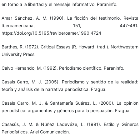
en torno a la libertad y el mensaje informativo. Paraninfo.
Amar Sánchez, A. M. (1990). La ficción del testimonio. Revista
Iberoamericana, 151, 447-461.
https://doi.org/10.5195/reviberoamer.1990.4724
Barthes, R. (1972). Critical Essays (R. Howard, trad.). Northwestern
University Press.
Calvo Hernando, M. (1992). Periodismo científico. Paraninfo.
Casals Carro, M. J. (2005). Periodismo y sentido de la realidad:
teoría y análisis de la narrativa periodística. Fragua.
Casals Carro, M. J. & Santamaría Suárez. L. (2000). La opinión
periodística: argumentos y géneros para la persuasión. Fragua.
Casasús, J. M. & Núñez Ladevéze, L. (1991). Estilo y Géneros
Periodísticos. Ariel Comunicación.