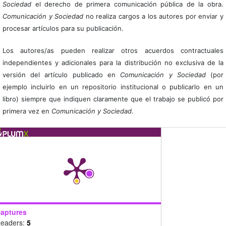
Sociedad
el derecho de primera comunicación pública de la obra.
Comunicación y Sociedad
no realiza cargos a los autores por enviar y
procesar artículos para su publicación.
Los autores/as pueden realizar otros acuerdos contractuales
independientes y adicionales para la distribución no exclusiva de la
versión del artículo publicado en
Comunicación y Sociedad
(por
ejemplo incluirlo en un repositorio institucional o publicarlo en un
libro) siempre que indiquen claramente que el trabajo se publicó por
primera vez en
Comunicación y Sociedad
.
aptures
eaders:
5