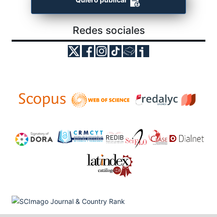
Quiero publicar
Redes sociales