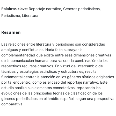
Palabras clave:
Reportaje narrativo, Géneros periodísticos,
Periodismo, Literatura
Resumen
Las relaciones entre literatura y periodismo son consideradas
ambiguas y conflictuales. Haría falta subrayar la
complementariedad que existe entre esas dimensiones creativas
de la comunicación humana para valorar la combinación de los
respectivos recursos creativos. En virtud del intercambio de
técnicas y estrategias estilísticas y estructurales, resulta
fundamental centrar la atención en los géneros híbridos originados
por tal encuentro, como es el caso del reportaje narrativo. Este
estudio analiza sus elementos connotativos, repasando las
evoluciones de las principales teorías de clasificación de los
géneros periodísticos en el ámbito español, según una perspectiva
comparativa.