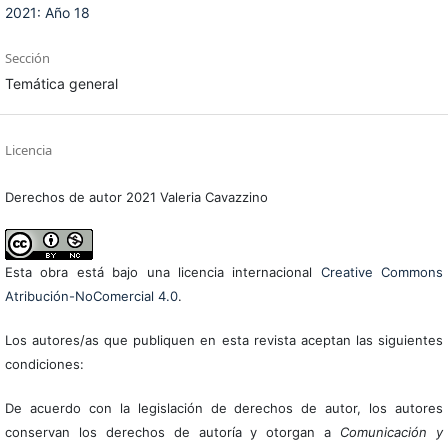
2021: Año 18
Sección
Temática general
Licencia
Derechos de autor 2021 Valeria Cavazzino
Esta obra está bajo una licencia internacional
Creative Commons
Atribución-NoComercial 4.0
.
Los autores/as que publiquen en esta revista aceptan las siguientes
condiciones:
De acuerdo con la legislación de derechos de autor, los autores
conservan los derechos de autoría y otorgan a
Comunicación y