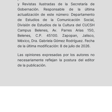
y Revistas Ilustradas de la Secretaría de
Gobernación. Responsable de la última
actualización de este número: Departamento
de Estudios de la Comunicación Social,
División de Estudios de la Cultura del CUCSH
Campus Belenes, Av. Parres Arias 150,
Belenes, C.P. 45100. Zapopan, Jalisco,
México, Dra. Gabriela Gómez Rodríguez. Fecha
de la última modificación: 8 de julio de 2026.
Las opiniones expresadas por los autores no
necesariamente reflejan la postura del editor
de la publicación.