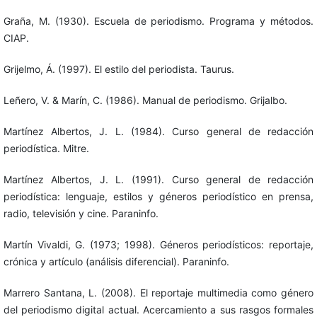
Graña, M. (1930). Escuela de periodismo. Programa y métodos.
CIAP.
Grijelmo, Á. (1997). El estilo del periodista. Taurus.
Leñero, V. & Marín, C. (1986). Manual de periodismo. Grijalbo.
Martínez Albertos, J. L. (1984). Curso general de redacción
periodística. Mitre.
Martínez Albertos, J. L. (1991). Curso general de redacción
periodística: lenguaje, estilos y géneros periodístico en prensa,
radio, televisión y cine. Paraninfo.
Martín Vivaldi, G. (1973; 1998). Géneros periodísticos: reportaje,
crónica y artículo (análisis diferencial). Paraninfo.
Marrero Santana, L. (2008). El reportaje multimedia como género
del periodismo digital actual. Acercamiento a sus rasgos formales