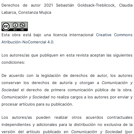
Derechos de autor 2021 Sebastián Goldsack-Trebilcock, Claudia
Labarca, Constanza Mujica
Esta obra está bajo una licencia internacional
Creative Commons
Atribución-NoComercial 4.0
.
Los autores/as que publiquen en esta revista aceptan las siguientes
condiciones:
De acuerdo con la legislación de derechos de autor, los autores
conservan los derechos de autoría y otorgan a
Comunicación y
Sociedad
el derecho de primera comunicación pública de la obra.
Comunicación y Sociedad
no realiza cargos a los autores por enviar y
procesar artículos para su publicación.
Los autores/as pueden realizar otros acuerdos contractuales
independientes y adicionales para la distribución no exclusiva de la
versión del artículo publicado en
Comunicación y Sociedad
(por