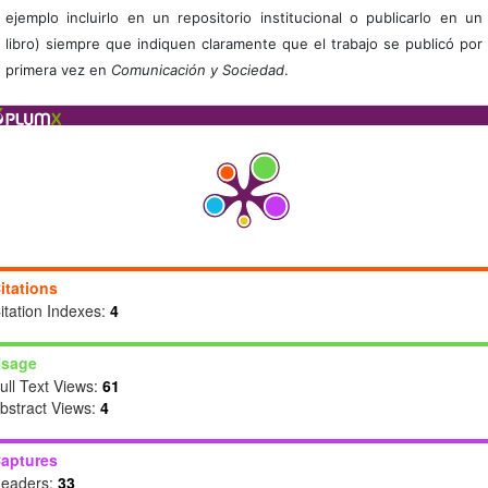
ejemplo incluirlo en un repositorio institucional o publicarlo en un
libro) siempre que indiquen claramente que el trabajo se publicó por
primera vez en
Comunicación y Sociedad
.
itations
itation Indexes:
4
sage
ull Text Views:
61
bstract Views:
4
aptures
eaders:
33