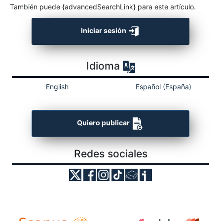
También puede {advancedSearchLink} para este artículo.
Iniciar sesión
Idioma
English
Español (España)
Quiero publicar
Redes sociales