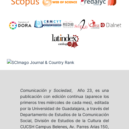
Comunicación y Sociedad
, Año 23, es una
publicación con edición continua (aparece los
primeros tres miércoles de cada mes), editada
por la Universidad de Guadalajara, a través del
Departamento de Estudios de la Comunicación
Social, División de Estudios de la Cultura del
CUCSH Campus Belenes, Av. Parres Arias 150,