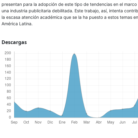
presentan para la adopción de este tipo de tendencias en el marco
una industria publicitaria debilitada. Este trabajo, así, intenta contrib
la escasa atención académica que se la ha puesto a estos temas e
América Latina.
Descargas