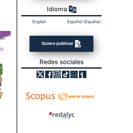
Idioma
English
Español (España)
Quiero publicar
Redes sociales