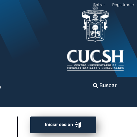
Entrar
Registrarse
Buscar
s
Iniciar sesión