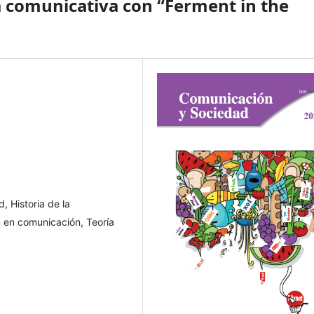
 comunicativa con “Ferment in the
, Historia de la
 en comunicación, Teoría