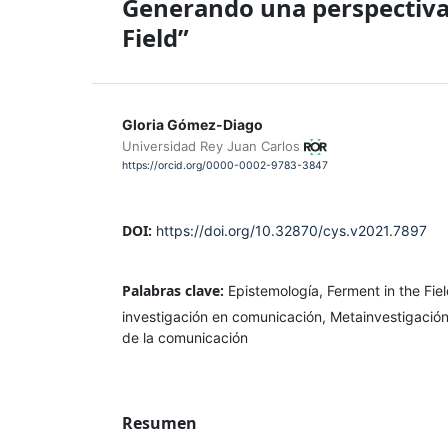
Generando una perspectiva
Field”
Gloria Gómez-Diago
Universidad Rey Juan Carlos
https://orcid.org/0000-0002-9783-3847
DOI:
https://doi.org/10.32870/cys.v2021.7897
Palabras clave:
Epistemología, Ferment in the Field
investigación en comunicación, Metainvestigación
de la comunicación
Resumen