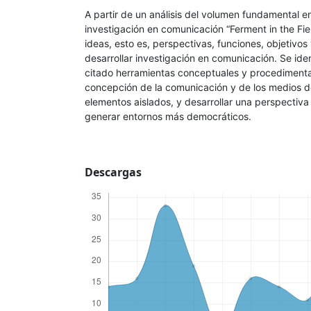
A partir de un análisis del volumen fundamental e
investigación en comunicación “Ferment in the Fie
ideas, esto es, perspectivas, funciones, objetivos
desarrollar investigación en comunicación. Se ide
citado herramientas conceptuales y procedimenta
concepción de la comunicación y de los medios 
elementos aislados, y desarrollar una perspectiva
generar entornos más democráticos.
Descargas