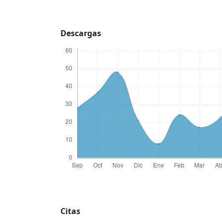
Descargas
Citas