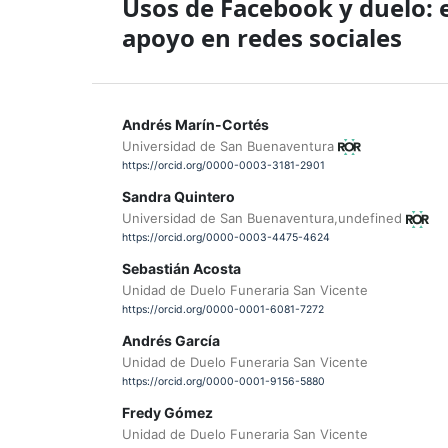
Usos de Facebook y duelo:
apoyo en redes sociales
Andrés Marín-Cortés
Universidad de San Buenaventura
https://orcid.org/0000-0003-3181-2901
Sandra Quintero
Universidad de San Buenaventura,undefined
https://orcid.org/0000-0003-4475-4624
Sebastián Acosta
Unidad de Duelo Funeraria San Vicente
https://orcid.org/0000-0001-6081-7272
Andrés García
Unidad de Duelo Funeraria San Vicente
https://orcid.org/0000-0001-9156-5880
Fredy Gómez
Unidad de Duelo Funeraria San Vicente