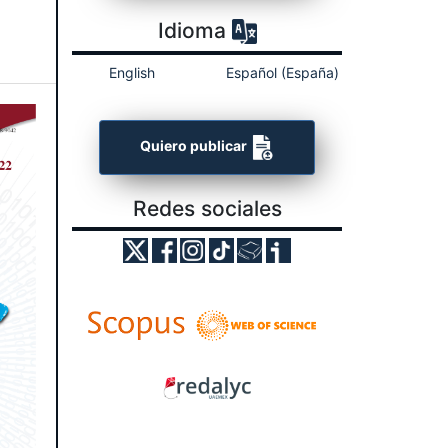
Idioma
English
Español (España)
Quiero publicar
Redes sociales