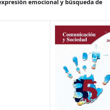
 expresión emocional y búsqueda de