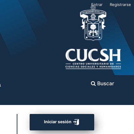
Entrar
Registrarse
Buscar
s
Iniciar sesión