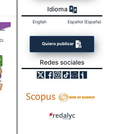
Idioma
English
Español (España)
Quiero publicar
Redes sociales