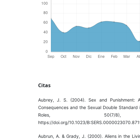
Citas
Aubrey, J. S. (2004). Sex and Punishment: A
Consequences and the Sexual Double Standard 
Roles, 50(7/8),
https://doi.org/10.1023/B:SERS.0000023070.87
Aubrun, A. & Grady, J. (2000). Aliens in the L