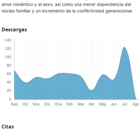
amor romántico y el sexo, así como una menor dependencia del
núcleo familiar y un incremento de la conflictividad generacional.
Descargas
Citas