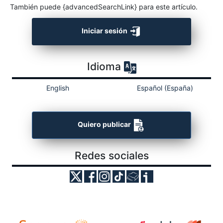
También puede {advancedSearchLink} para este artículo.
Iniciar sesión
Idioma
English
Español (España)
Quiero publicar
Redes sociales