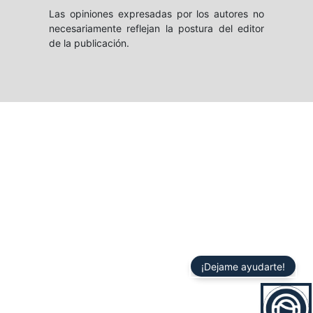
Las opiniones expresadas por los autores no
necesariamente reflejan la postura del editor
de la publicación.
¡Dejame ayudarte!