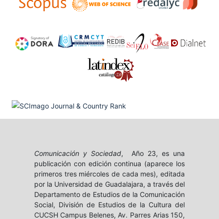
Comunicación y Sociedad
, Año 23, es una
publicación con edición continua (aparece los
primeros tres miércoles de cada mes), editada
por la Universidad de Guadalajara, a través del
Departamento de Estudios de la Comunicación
Social, División de Estudios de la Cultura del
CUCSH Campus Belenes, Av. Parres Arias 150,