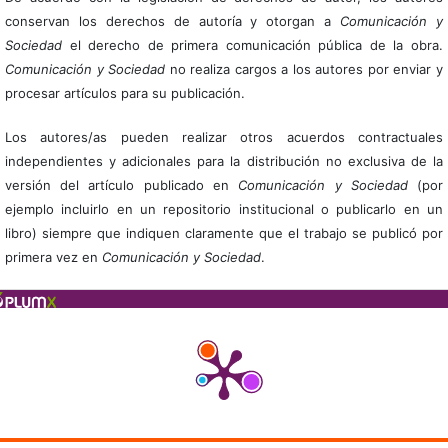
conservan los derechos de autoría y otorgan a
Comunicación y
Sociedad
el derecho de primera comunicación pública de la obra.
Comunicación y Sociedad
no realiza cargos a los autores por enviar y
procesar artículos para su publicación.
Los autores/as pueden realizar otros acuerdos contractuales
independientes y adicionales para la distribución no exclusiva de la
versión del artículo publicado en
Comunicación y Sociedad
(por
ejemplo incluirlo en un repositorio institucional o publicarlo en un
libro) siempre que indiquen claramente que el trabajo se publicó por
primera vez en
Comunicación y Sociedad
.