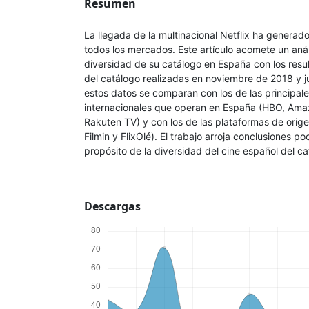
Resumen
La llegada de la multinacional Netflix ha generad
todos los mercados. Este artículo acomete un anál
diversidad de su catálogo en España con los resul
del catálogo realizadas en noviembre de 2018 y j
estos datos se comparan con los de las principa
internacionales que operan en España (HBO, Ama
Rakuten TV) y con los de las plataformas de orig
Filmin y FlixOlé). El trabajo arroja conclusiones 
propósito de la diversidad del cine español del ca
Descargas