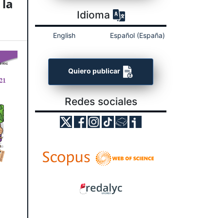
 la
Idioma
English
Español (España)
Quiero publicar
Redes sociales