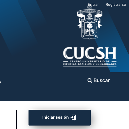
Entrar
Registrarse
Buscar
s
Iniciar sesión