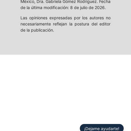
México, Dra. Gabriela Gómez Rodríguez. Fecha
de la última modificación: 8 de julio de 2026.
Las opiniones expresadas por los autores no
necesariamente reflejan la postura del editor
de la publicación.
¡Dejame ayudarte!