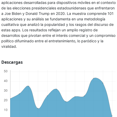
aplicaciones desarrolladas para dispositivos móviles en el contexto
de las elecciones presidenciales estadounidenses que enfrentaron
a Joe Biden y Donald Trump en 2020. La muestra comprende 101
aplicaciones y su análisis se fundamenta en una metodología
cualitativa que analizó la popularidad y los rasgos del discurso de
estas apps. Los resultados reflejan un amplio registro de
desarrollos que pivotan entre el interés comercial y un compromiso
político difuminado entre el entretenimiento, lo paródico y la
viralidad.
Descargas