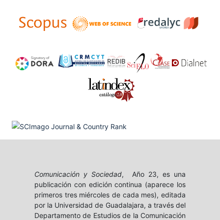
Comunicación y Sociedad
, Año 23, es una
publicación con edición continua (aparece los
primeros tres miércoles de cada mes), editada
por la Universidad de Guadalajara, a través del
Departamento de Estudios de la Comunicación