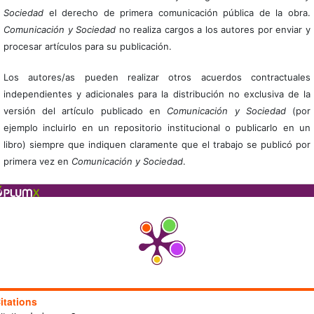
Sociedad
el derecho de primera comunicación pública de la obra.
Comunicación y Sociedad
no realiza cargos a los autores por enviar y
procesar artículos para su publicación.
Los autores/as pueden realizar otros acuerdos contractuales
independientes y adicionales para la distribución no exclusiva de la
versión del artículo publicado en
Comunicación y Sociedad
(por
ejemplo incluirlo en un repositorio institucional o publicarlo en un
libro) siempre que indiquen claramente que el trabajo se publicó por
primera vez en
Comunicación y Sociedad
.
itations