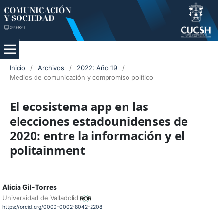
Inicio
/
Archivos
/
2022: Año 19
/
Medios de comunicación y compromiso político
El ecosistema app en las
elecciones estadounidenses de
2020: entre la información y el
politainment
Alicia Gil-Torres
Universidad de Valladolid
https://orcid.org/0000-0002-8042-2208