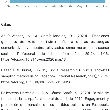
Citas
Abuín-Vences, N. & García-Rosales, D. (2020). Elecciones
generales de 2019 en Twitter: eficacia de las estrategias
comunicativas y debates televisados como motor del discurso
social. Profesional de la Información, 29(2), 1-16.
https://doi.org/10.3145/epi.2020.mar.13
Baltar, F. & Brunet, I. (2012). Social research 2.0: virtual snowball
sampling method using Facebook. Internet Research, 22(1), 57-74.
https://doi.org/10.1108/10662241211199960
Ballesteros-Herencia, C. A. & Gómez-García, S. (2020). Batalla de
frames en la campaña electoral de abril de 2019. Engagement y
promoción de mensajes de los partidos políticos en Facebook.