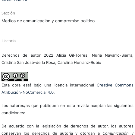
Sección
Medios de comunicación y compromiso político
Licencia
Derechos de autor 2022 Alicia Gil-Torres, Nuria Navarro-Sierra,
Cristina San José-de la Rosa, Carolina Herranz-Rubio
Esta obra está bajo una licencia internacional
Creative Commons
Atribución-NoComercial 4.0
.
Los autores/as que publiquen en esta revista aceptan las siguientes
condiciones:
De acuerdo con la legislación de derechos de autor, los autores
conservan los derechos de autoría y otorgan a
Comunicación y