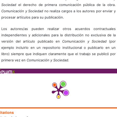
Sociedad
el derecho de primera comunicación pública de la obra.
Comunicación y Sociedad
no realiza cargos a los autores por enviar y
procesar artículos para su publicación.
Los autores/as pueden realizar otros acuerdos contractuales
independientes y adicionales para la distribución no exclusiva de la
versión del artículo publicado en
Comunicación y Sociedad
(por
ejemplo incluirlo en un repositorio institucional o publicarlo en un
libro) siempre que indiquen claramente que el trabajo se publicó por
primera vez en
Comunicación y Sociedad
.
itations