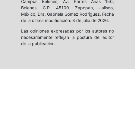
Campus Belenes, Av. Parres Arias 150,
Belenes, C.P. 45100. Zapopan, Jalisco,
México, Dra. Gabriela Gómez Rodríguez. Fecha
de la última modificación: 8 de julio de 2026.
Las opiniones expresadas por los autores no
necesariamente reflejan la postura del editor
de la publicación.