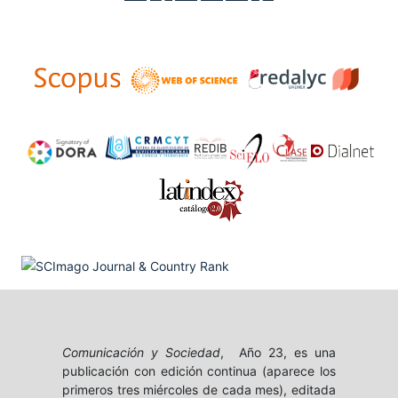
Comunicación y Sociedad
, Año 23, es una
publicación con edición continua (aparece los
primeros tres miércoles de cada mes), editada