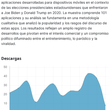
aplicaciones desarrolladas para dispositivos móviles en el contexto
de las elecciones presidenciales estadounidenses que enfrentaron
a Joe Biden y Donald Trump en 2020. La muestra comprende 101
aplicaciones y su análisis se fundamenta en una metodología
cualitativa que analizó la popularidad y los rasgos del discurso de
estas apps. Los resultados reflejan un amplio registro de
desarrollos que pivotan entre el interés comercial y un compromiso
político difuminado entre el entretenimiento, lo paródico y la
viralidad.
Descargas