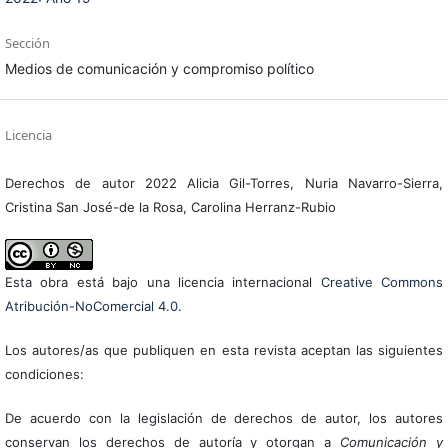
Sección
Medios de comunicación y compromiso político
Licencia
Derechos de autor 2022 Alicia Gil-Torres, Nuria Navarro-Sierra,
Cristina San José-de la Rosa, Carolina Herranz-Rubio
Esta obra está bajo una licencia internacional
Creative Commons
Atribución-NoComercial 4.0
.
Los autores/as que publiquen en esta revista aceptan las siguientes
condiciones:
De acuerdo con la legislación de derechos de autor, los autores
conservan los derechos de autoría y otorgan a
Comunicación y