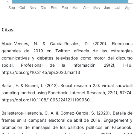
Citas
Abuín-Vences, N. & García-Rosales, D. (2020). Elecciones
generales de 2019 en Twitter: eficacia de las estrategias
comunicativas y debates televisados como motor del discurso
social. Profesional de la Información, 29(2), 1-16.
https://doi.org/10.3145/epi.2020.mar.13
Baltar, F. & Brunet, I. (2012). Social research 2.0: virtual snowball
sampling method using Facebook. Internet Research, 22(1), 57-74.
https://doi.org/10.1108/10662241211199960
Ballesteros-Herencia, C. A. & Gómez-García, S. (2020). Batalla de
frames en la campaña electoral de abril de 2019. Engagement y
promoción de mensajes de los partidos políticos en Facebook.