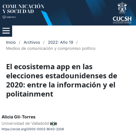
Inicio
/
Archivos
/
2022: Año 19
/
Medios de comunicación y compromiso político
El ecosistema app en las
elecciones estadounidenses de
2020: entre la información y el
politainment
Alicia Gil-Torres
Universidad de Valladolid
https://orcid.org/0000-0002-8042-2208