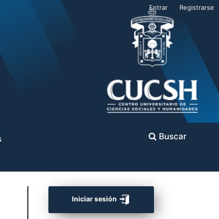
Entrar
Registrarse
Buscar
s
Iniciar sesión