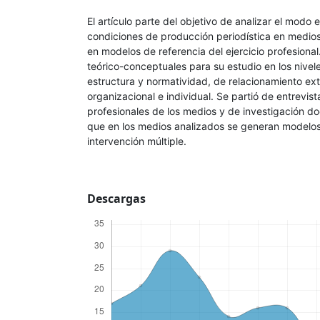
El artículo parte del objetivo de analizar el modo 
condiciones de producción periodística en medi
en modelos de referencia del ejercicio profesiona
teórico-conceptuales para su estudio en los nivel
estructura y normatividad, de relacionamiento ext
organizacional e individual. Se partió de entrevis
profesionales de los medios y de investigación 
que en los medios analizados se generan modelos
intervención múltiple.
Descargas