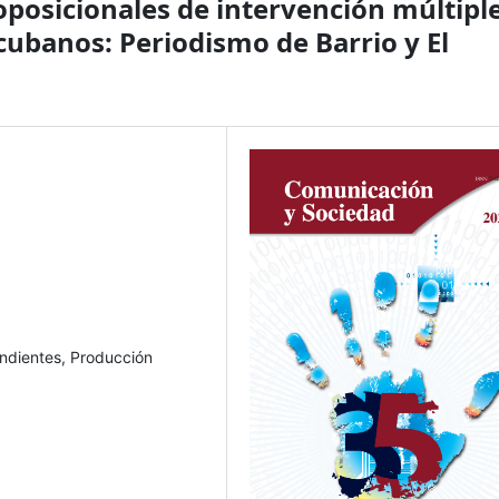
posicionales de intervención múltipl
ubanos: Periodismo de Barrio y El
ndientes, Producción