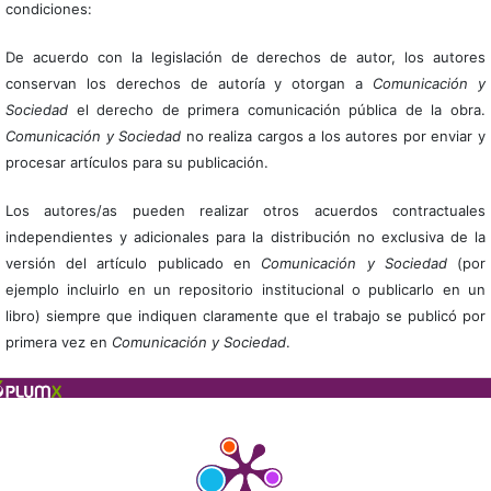
condiciones:
De acuerdo con la legislación de derechos de autor, los autores
conservan los derechos de autoría y otorgan a
Comunicación y
Sociedad
el derecho de primera comunicación pública de la obra.
Comunicación y Sociedad
no realiza cargos a los autores por enviar y
procesar artículos para su publicación.
Los autores/as pueden realizar otros acuerdos contractuales
independientes y adicionales para la distribución no exclusiva de la
versión del artículo publicado en
Comunicación y Sociedad
(por
ejemplo incluirlo en un repositorio institucional o publicarlo en un
libro) siempre que indiquen claramente que el trabajo se publicó por
primera vez en
Comunicación y Sociedad
.