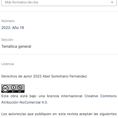
Más formatos de cita
Número
2022: Año 19
Sección
Temática general
Licencia
Derechos de autor 2022 Abel Somohano Fernandez
Esta obra está bajo una licencia internacional
Creative Commons
Atribución-NoComercial 4.0
.
Los autores/as que publiquen en esta revista aceptan las siguientes