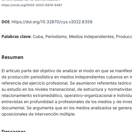
https://orcid.org/0000-0002-6974-9461
DOI:
https://doi.org/10.32870/cys.v2022.8358
Palabras clave:
Cuba, Periodismo, Medios independientes, Producci
Resumen
El artículo parte del objetivo de analizar el modo en que se manifies
de producción periodística en medios independientes cubanos en 
referencia del ejercicio profesional. Se asumieron referentes teóri
su estudio en los niveles transnacional, de estructura y normativida
relacionamiento extramediático, operativo-organizacional e individu
entrevistas en profundidad a profesionales de los medios y de inve
documental. Se argumenta que en los medios analizados se gener
oposicionales de intervención múltiple.
Descargas