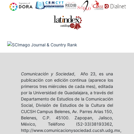
Comunicación y Sociedad
, Año 23, es una
publicación con edición continua (aparece los
primeros tres miércoles de cada mes), editada
por la Universidad de Guadalajara, a través del
Departamento de Estudios de la Comunicación
Social, División de Estudios de la Cultura del
CUCSH Campus Belenes, Av. Parres Arias 150,
Belenes, C.P. 45100. Zapopan, Jalisco,
México, Teléfono (52-33)38193362,
http://www.comunicacionysociedad.cucsh.udg.mx,