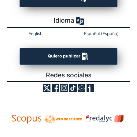
Idioma
English
Español (España)
Quiero publicar
Redes sociales