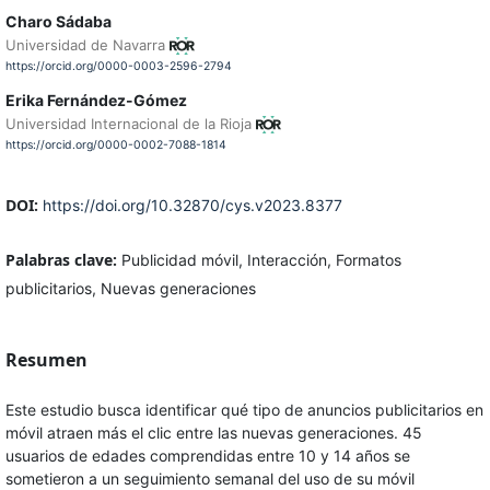
Charo Sádaba
Universidad de Navarra
https://orcid.org/0000-0003-2596-2794
Erika Fernández-Gómez
Universidad Internacional de la Rioja
https://orcid.org/0000-0002-7088-1814
DOI:
https://doi.org/10.32870/cys.v2023.8377
Palabras clave:
Publicidad móvil, Interacción, Formatos
publicitarios, Nuevas generaciones
Resumen
Este estudio busca identificar qué tipo de anuncios publicitarios en
móvil atraen más el clic entre las nuevas generaciones. 45
usuarios de edades comprendidas entre 10 y 14 años se
sometieron a un seguimiento semanal del uso de su móvil