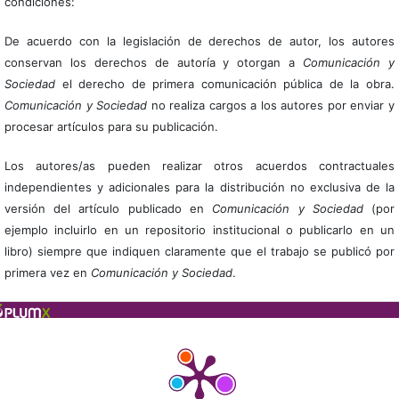
condiciones:
De acuerdo con la legislación de derechos de autor, los autores
conservan los derechos de autoría y otorgan a
Comunicación y
Sociedad
el derecho de primera comunicación pública de la obra.
Comunicación y Sociedad
no realiza cargos a los autores por enviar y
procesar artículos para su publicación.
Los autores/as pueden realizar otros acuerdos contractuales
independientes y adicionales para la distribución no exclusiva de la
versión del artículo publicado en
Comunicación y Sociedad
(por
ejemplo incluirlo en un repositorio institucional o publicarlo en un
libro) siempre que indiquen claramente que el trabajo se publicó por
primera vez en
Comunicación y Sociedad
.