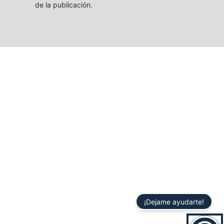
de la publicación.
¡Dejame ayudarte!