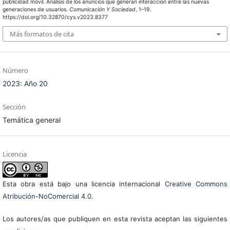
publicidad móvil. Análisis de los anuncios que generan interacción entre las nuevas
generaciones de usuarios.
Comunicación Y Sociedad
, 1–19.
https://doi.org/10.32870/cys.v2023.8377
Más formatos de cita
Número
2023: Año 20
Sección
Temática general
Licencia
Esta obra está bajo una licencia internacional
Creative Commons
Atribución-NoComercial 4.0
.
Los autores/as que publiquen en esta revista aceptan las siguientes