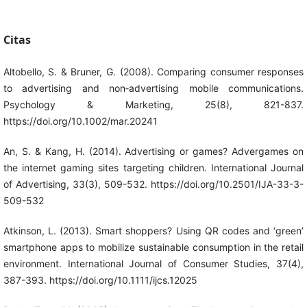
Citas
Altobello, S. & Bruner, G. (2008). Comparing consumer responses
to advertising and non‐advertising mobile communications.
Psychology & Marketing, 25(8), 821-837.
https://doi.org/10.1002/mar.20241
An, S. & Kang, H. (2014). Advertising or games? Advergames on
the internet gaming sites targeting children. International Journal
of Advertising, 33(3), 509-532. https://doi.org/10.2501/IJA-33-3-
509-532
Atkinson, L. (2013). Smart shoppers? Using QR codes and ‘green’
smartphone apps to mobilize sustainable consumption in the retail
environment. International Journal of Consumer Studies, 37(4),
387-393. https://doi.org/10.1111/ijcs.12025