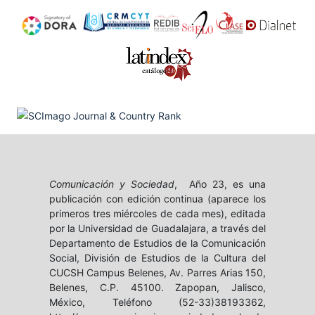
Comunicación y Sociedad
, Año 23, es una
publicación con edición continua (aparece los
primeros tres miércoles de cada mes), editada
por la Universidad de Guadalajara, a través del
Departamento de Estudios de la Comunicación
Social, División de Estudios de la Cultura del
CUCSH Campus Belenes, Av. Parres Arias 150,
Belenes, C.P. 45100. Zapopan, Jalisco,
México, Teléfono (52-33)38193362,