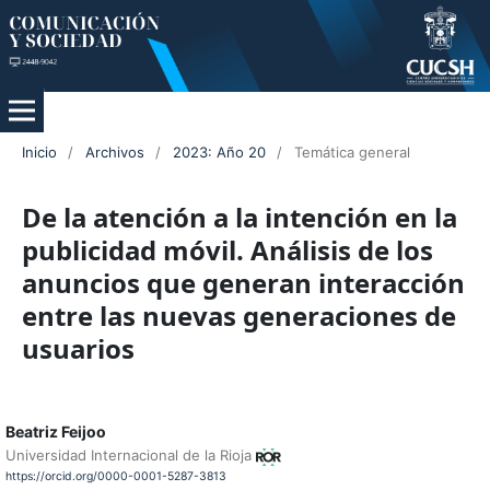
Inicio
/
Archivos
/
2023: Año 20
/
Temática general
De la atención a la intención en la
publicidad móvil. Análisis de los
anuncios que generan interacción
entre las nuevas generaciones de
usuarios
Beatriz Feijoo
Universidad Internacional de la Rioja
https://orcid.org/0000-0001-5287-3813