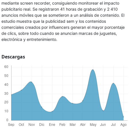
mediante screen recorder, consiguiendo monitorear el impacto
publicitario real. Se registraron 41 horas de grabación y 2 410
anuncios móviles que se sometieron a un análisis de contenido. El
estudio muestra que la publicidad sem y los contenidos
comerciales creados por influencers generan el mayor porcentaje
de clics, sobre todo cuando se anuncian marcas de juguetes,
electrónica y entretenimiento.
Descargas