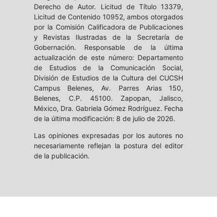
Derecho de Autor. Licitud de Título 13379,
Licitud de Contenido 10952, ambos otorgados
por la Comisión Calificadora de Publicaciones
y Revistas Ilustradas de la Secretaría de
Gobernación. Responsable de la última
actualización de este número: Departamento
de Estudios de la Comunicación Social,
División de Estudios de la Cultura del CUCSH
Campus Belenes, Av. Parres Arias 150,
Belenes, C.P. 45100. Zapopan, Jalisco,
México, Dra. Gabriela Gómez Rodríguez. Fecha
de la última modificación: 8 de julio de 2026.
Las opiniones expresadas por los autores no
necesariamente reflejan la postura del editor
de la publicación.