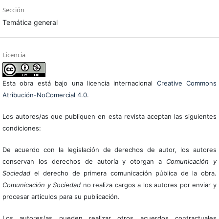
Sección
Temática general
Licencia
Esta obra está bajo una licencia internacional
Creative Commons
Atribución-NoComercial 4.0
.
Los autores/as que publiquen en esta revista aceptan las siguientes
condiciones:
De acuerdo con la legislación de derechos de autor, los autores
conservan los derechos de autoría y otorgan a
Comunicación y
Sociedad
el derecho de primera comunicación pública de la obra.
Comunicación y Sociedad
no realiza cargos a los autores por enviar y
procesar artículos para su publicación.
Los autores/as pueden realizar otros acuerdos contractuales