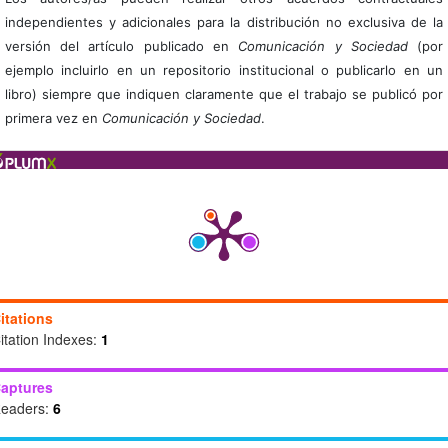
independientes y adicionales para la distribución no exclusiva de la
versión del artículo publicado en
Comunicación y Sociedad
(por
ejemplo incluirlo en un repositorio institucional o publicarlo en un
libro) siempre que indiquen claramente que el trabajo se publicó por
primera vez en
Comunicación y Sociedad
.
itations
itation Indexes:
1
aptures
eaders:
6