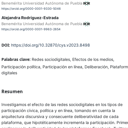
Benemérita Universidad Autónoma de Puebla
https://orcid.org/0000-0001-9330-5046
Alejandra Rodríguez-Estrada
Benemérita Universidad Autónoma de Puebla
https://orcid.org/0000-0001-9963-2654
DOI:
https://doi.org/10.32870/cys.v2023.8498
Palabras clave:
Redes sociodigitales, Efectos de los medios,
Participación política, Participación en línea, Deliberación, Platafor
digitales
Resumen
Investigamos el efecto de las redes sociodigitales en los tipos de
participación cívica, política y en línea, tomando en cuenta la
arquitectura discursiva y consecuente deliberatividad de cada
plataforma, que hipotéticamente incrementa la participación. Prime