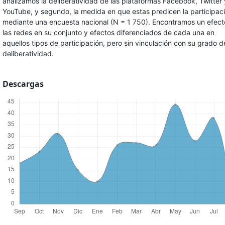
analizamos la deliberatividad de las plataformas Facebook, Twitter 
YouTube, y segundo, la medida en que estas predicen la participaci
mediante una encuesta nacional (N = 1 750). Encontramos un efect
las redes en su conjunto y efectos diferenciados de cada una en
aquellos tipos de participación, pero sin vinculación con su grado d
deliberatividad.
Descargas