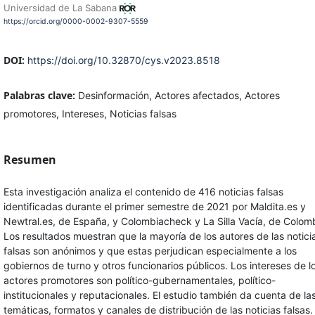
Universidad de La Sabana
https://orcid.org/0000-0002-9307-5559
DOI:
https://doi.org/10.32870/cys.v2023.8518
Palabras clave:
Desinformación, Actores afectados, Actores
promotores, Intereses, Noticias falsas
Resumen
Esta investigación analiza el contenido de 416 noticias falsas
identificadas durante el primer semestre de 2021 por Maldita.es y
Newtral.es, de España, y Colombiacheck y La Silla Vacía, de Colomb
Los resultados muestran que la mayoría de los autores de las notici
falsas son anónimos y que estas perjudican especialmente a los
gobiernos de turno y otros funcionarios públicos. Los intereses de l
actores promotores son político-gubernamentales, político-
institucionales y reputacionales. El estudio también da cuenta de la
temáticas, formatos y canales de distribución de las noticias falsas