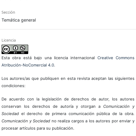
Sección
Temática general
Licencia
Esta obra está bajo una licencia internacional
Creative Commons
Atribución-NoComercial 4.0
.
Los autores/as que publiquen en esta revista aceptan las siguientes
condiciones:
De acuerdo con la legislación de derechos de autor, los autores
conservan los derechos de autoría y otorgan a
Comunicación y
Sociedad
el derecho de primera comunicación pública de la obra.
Comunicación y Sociedad
no realiza cargos a los autores por enviar y
procesar artículos para su publicación.