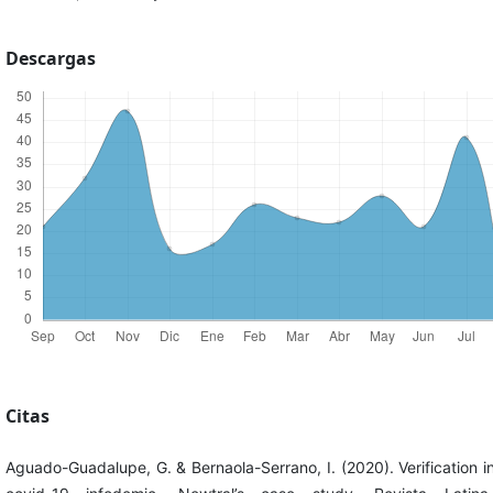
Descargas
Citas
Aguado-Guadalupe, G. & Bernaola-Serrano, I. (2020). Verification i