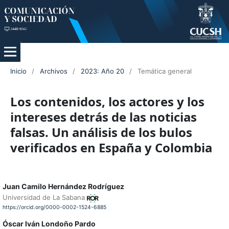
Inicio
/
Archivos
/
2023: Año 20
/
Temática general
Los contenidos, los actores y los
intereses detrás de las noticias
falsas. Un análisis de los bulos
verificados en España y Colombia
Juan Camilo Hernández Rodríguez
Universidad de La Sabana
https://orcid.org/0000-0002-1524-6885
Óscar Iván Londoño Pardo