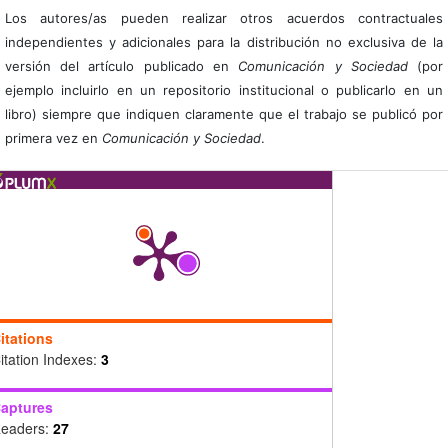
Los autores/as pueden realizar otros acuerdos contractuales
independientes y adicionales para la distribución no exclusiva de la
versión del artículo publicado en
Comunicación y Sociedad
(por
ejemplo incluirlo en un repositorio institucional o publicarlo en un
libro) siempre que indiquen claramente que el trabajo se publicó por
primera vez en
Comunicación y Sociedad
.
itations
itation Indexes:
3
aptures
eaders:
27