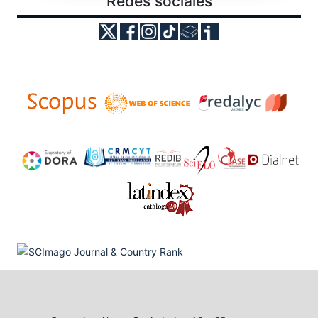
Redes sociales