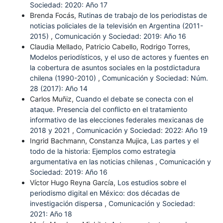
Sociedad: 2020: Año 17
Brenda Focás,
Rutinas de trabajo de los periodistas de
noticias policiales de la televisión en Argentina (2011-
2015)
,
Comunicación y Sociedad: 2019: Año 16
Claudia Mellado, Patricio Cabello, Rodrigo Torres,
Modelos periodísticos, y el uso de actores y fuentes en
la cobertura de asuntos sociales en la postdictadura
chilena (1990-2010)
,
Comunicación y Sociedad: Núm.
28 (2017): Año 14
Carlos Muñiz,
Cuando el debate se conecta con el
ataque. Presencia del conflicto en el tratamiento
informativo de las elecciones federales mexicanas de
2018 y 2021
,
Comunicación y Sociedad: 2022: Año 19
Ingrid Bachmann, Constanza Mujica,
Las partes y el
todo de la historia: Ejemplos como estrategia
argumentativa en las noticias chilenas
,
Comunicación y
Sociedad: 2019: Año 16
Víctor Hugo Reyna García,
Los estudios sobre el
periodismo digital en México: dos décadas de
investigación dispersa
,
Comunicación y Sociedad:
2021: Año 18