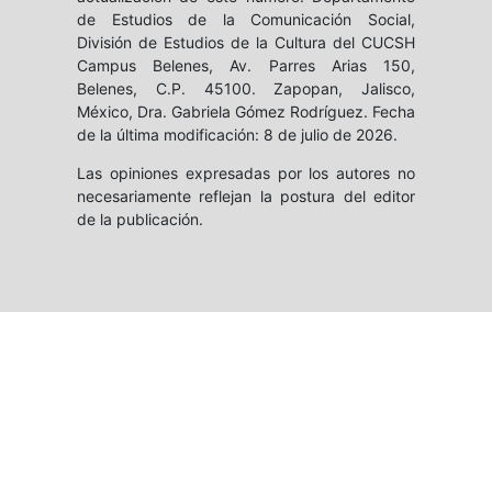
de Estudios de la Comunicación Social,
División de Estudios de la Cultura del CUCSH
Campus Belenes, Av. Parres Arias 150,
Belenes, C.P. 45100. Zapopan, Jalisco,
México, Dra. Gabriela Gómez Rodríguez. Fecha
de la última modificación: 8 de julio de 2026.
Las opiniones expresadas por los autores no
necesariamente reflejan la postura del editor
de la publicación.