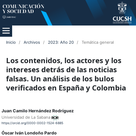
Inicio
/
Archivos
/
2023: Año 20
/
Temática general
Los contenidos, los actores y los
intereses detrás de las noticias
falsas. Un análisis de los bulos
verificados en España y Colombia
Juan Camilo Hernández Rodríguez
Universidad de La Sabana
https://orcid.org/0000-0002-1524-6885
Óscar Iván Londoño Pardo