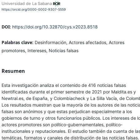
Universidad de La Sabana
https://orcid.org/0000-0002-9307-5559
DOI:
https://doi.org/10.32870/cys.v2023.8518
Palabras clave:
Desinformación, Actores afectados, Actores
promotores, Intereses, Noticias falsas
Resumen
Esta investigación analiza el contenido de 416 noticias falsas
identificadas durante el primer semestre de 2021 por Maldita.es y
Newtral.es, de España, y Colombiacheck y La Silla Vacía, de Colomb
Los resultados muestran que la mayoría de los autores de las notici
falsas son anónimos y que estas perjudican especialmente a los
gobiernos de turno y otros funcionarios públicos. Los intereses de l
actores promotores son político-gubernamentales, político-
institucionales y reputacionales. El estudio también da cuenta de la
temáticas, formatos y canales de distribución de las noticias falsas