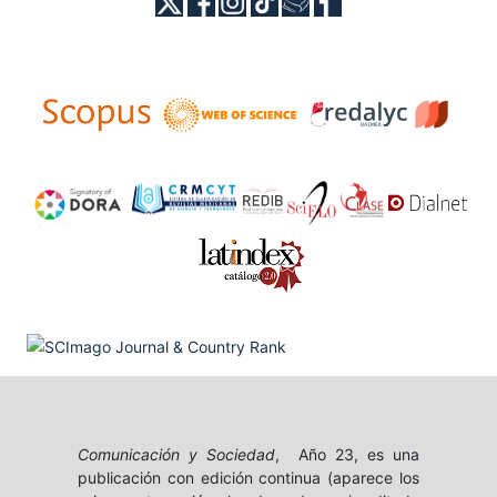
Comunicación y Sociedad
, Año 23, es una
publicación con edición continua (aparece los