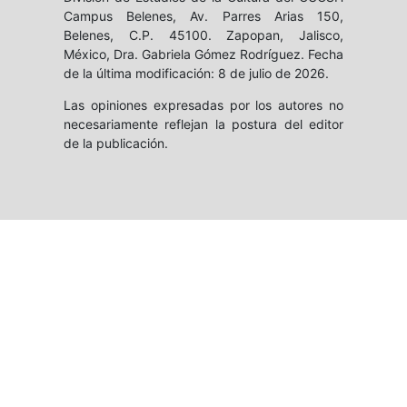
Campus Belenes, Av. Parres Arias 150,
Belenes, C.P. 45100. Zapopan, Jalisco,
México, Dra. Gabriela Gómez Rodríguez. Fecha
de la última modificación: 8 de julio de 2026.
Las opiniones expresadas por los autores no
necesariamente reflejan la postura del editor
de la publicación.