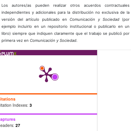
Los autores/as pueden realizar otros acuerdos contractuales
independientes y adicionales para la distribución no exclusiva de la
versión del artículo publicado en
Comunicación y Sociedad
(por
ejemplo incluirlo en un repositorio institucional o publicarlo en un
libro) siempre que indiquen claramente que el trabajo se publicó por
primera vez en
Comunicación y Sociedad
.
itations
itation Indexes:
3
aptures
eaders:
27