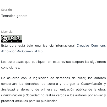
Sección
Temática general
Licencia
Esta obra está bajo una licencia internacional
Creative Commons
Atribución-NoComercial 4.0
.
Los autores/as que publiquen en esta revista aceptan las siguientes
condiciones:
De acuerdo con la legislación de derechos de autor, los autores
conservan los derechos de autoría y otorgan a
Comunicación y
Sociedad
el derecho de primera comunicación pública de la obra.
Comunicación y Sociedad
no realiza cargos a los autores por enviar y
procesar artículos para su publicación.