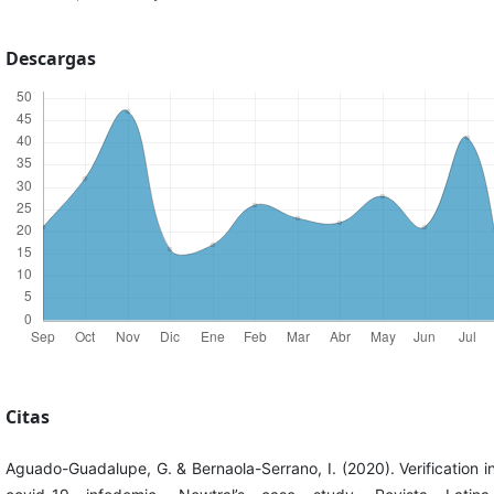
Descargas
Citas
Aguado-Guadalupe, G. & Bernaola-Serrano, I. (2020). Verification i