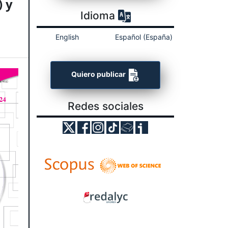
) y
Idioma
English
Español (España)
Quiero publicar
Redes sociales