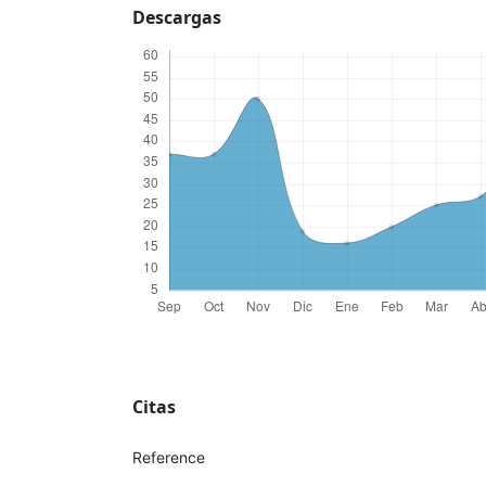
Descargas
Citas
Reference