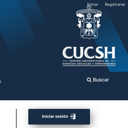
Entrar
Registrarse
Buscar
s
Iniciar sesión