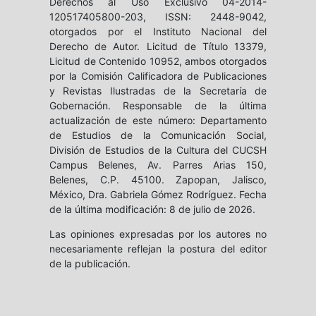
Derechos al Uso Exclusivo 04-2014-
120517405800-203, ISSN: 2448-9042,
otorgados por el Instituto Nacional del
Derecho de Autor. Licitud de Título 13379,
Licitud de Contenido 10952, ambos otorgados
por la Comisión Calificadora de Publicaciones
y Revistas Ilustradas de la Secretaría de
Gobernación. Responsable de la última
actualización de este número: Departamento
de Estudios de la Comunicación Social,
División de Estudios de la Cultura del CUCSH
Campus Belenes, Av. Parres Arias 150,
Belenes, C.P. 45100. Zapopan, Jalisco,
México, Dra. Gabriela Gómez Rodríguez. Fecha
de la última modificación: 8 de julio de 2026.
Las opiniones expresadas por los autores no
necesariamente reflejan la postura del editor
de la publicación.