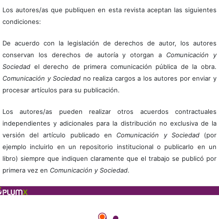
Los autores/as que publiquen en esta revista aceptan las siguientes
condiciones:
De acuerdo con la legislación de derechos de autor, los autores
conservan los derechos de autoría y otorgan a
Comunicación y
Sociedad
el derecho de primera comunicación pública de la obra.
Comunicación y Sociedad
no realiza cargos a los autores por enviar y
procesar artículos para su publicación.
Los autores/as pueden realizar otros acuerdos contractuales
independientes y adicionales para la distribución no exclusiva de la
versión del artículo publicado en
Comunicación y Sociedad
(por
ejemplo incluirlo en un repositorio institucional o publicarlo en un
libro) siempre que indiquen claramente que el trabajo se publicó por
primera vez en
Comunicación y Sociedad
.