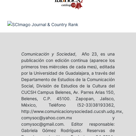
Comunicación y Sociedad
, Año 23, es una
publicación con edición continua (aparece los
primeros tres miércoles de cada mes), editada
por la Universidad de Guadalajara, a través del
Departamento de Estudios de la Comunicación
Social, División de Estudios de la Cultura del
CUCSH Campus Belenes, Av. Parres Arias 150,
Belenes, C.P. 45100. Zapopan, Jalisco,
México, Teléfono (52-33)38193362,
http://www.comunicacionysociedad.cucsh.udg.mx,
comysoc@yahoo.com.mx y
comysoc@gmail.com. Editor responsable:
Gabriela Gómez Rodríguez. Reservas de