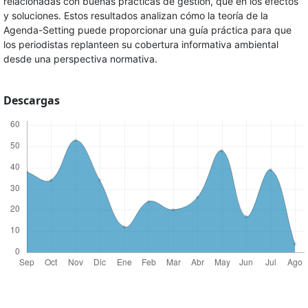
relacionadas con buenas prácticas de gestión, que en los efectos
y soluciones. Estos resultados analizan cómo la teoría de la
Agenda-Setting puede proporcionar una guía práctica para que
los periodistas replanteen su cobertura informativa ambiental
desde una perspectiva normativa.
Descargas