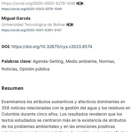
https://orcid.org/0000-0002-5279-1049
https://orcid.org/0000-0002-5279-1049
Miguel Garcés
Universidad Tecnológica de Bolívar
https://orcid.org/0000-0001-6391-3147
DOI:
https://doi.org/10.32870/cys.v2023.8574
Palabras clave:
Agenda-Setting, Medio ambiente, Normas,
Noticias, Opinión pública
Resumen
Examinamos los atributos sustantivos y afectivos dominantes en
358 noticias relacionadas con la gestión del agua y los residuos en
Colombia durante cinco años. Los resultados revelaron que los
textos estudiados se centraron más en la existencia de atributos
de los problemas ambientales y en las emociones positivas