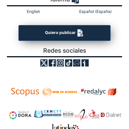
English
Español (España)
Quiero publicar
Redes sociales