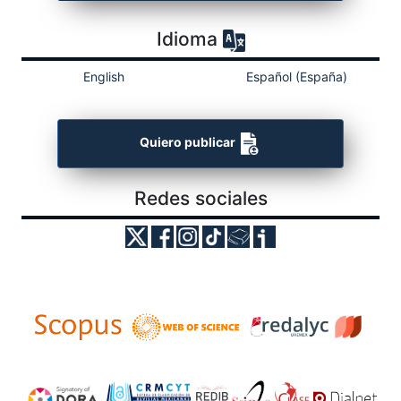
Idioma
English
Español (España)
Quiero publicar
Redes sociales