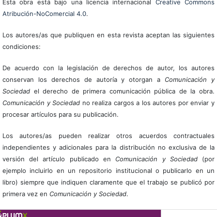
Esta obra está bajo una licencia internacional
Creative Commons
Atribución-NoComercial 4.0
.
Los autores/as que publiquen en esta revista aceptan las siguientes
condiciones:
De acuerdo con la legislación de derechos de autor, los autores
conservan los derechos de autoría y otorgan a
Comunicación y
Sociedad
el derecho de primera comunicación pública de la obra.
Comunicación y Sociedad
no realiza cargos a los autores por enviar y
procesar artículos para su publicación.
Los autores/as pueden realizar otros acuerdos contractuales
independientes y adicionales para la distribución no exclusiva de la
versión del artículo publicado en
Comunicación y Sociedad
(por
ejemplo incluirlo en un repositorio institucional o publicarlo en un
libro) siempre que indiquen claramente que el trabajo se publicó por
primera vez en
Comunicación y Sociedad
.