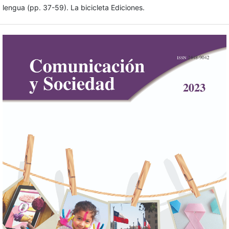
lengua (pp. 37-59). La bicicleta Ediciones.