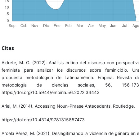
Citas
Aldrete, M. G. (2022). Análisis crítico del discurso con perspectiv
feminista para analizar los discursos sobre feminicidio. Un
propuesta metodológica de Latinoamérica. Empiria. Revista d
metodología de ciencias sociales, 56, 156-173
https://doi.org/10.5944/empiria.56.2022.34443
Ariel, M. (2014). Accessing Noun-Phrase Antecedents. Routledge.
https://doi.org/10.4324/9781315857473
Arcela Pérez, M. (2021). Deslegitimando la violencia de género en e