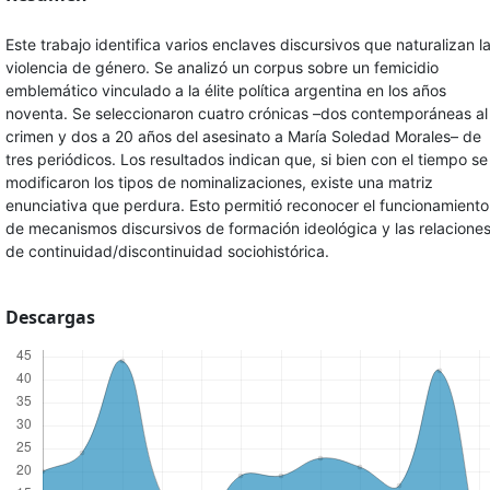
Este trabajo identifica varios enclaves discursivos que naturalizan l
violencia de género. Se analizó un corpus sobre un femicidio
emblemático vinculado a la élite política argentina en los años
noventa. Se seleccionaron cuatro crónicas –dos contemporáneas al
crimen y dos a 20 años del asesinato a María Soledad Morales– de
tres periódicos. Los resultados indican que, si bien con el tiempo se
modificaron los tipos de nominalizaciones, existe una matriz
enunciativa que perdura. Esto permitió reconocer el funcionamiento
de mecanismos discursivos de formación ideológica y las relacione
de continuidad/discontinuidad sociohistórica.
Descargas