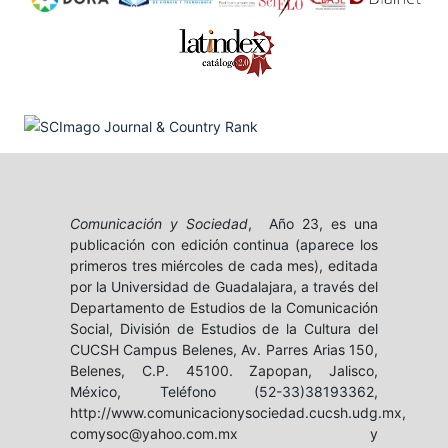
Comunicación y Sociedad
, Año 23, es una
publicación con edición continua (aparece los
primeros tres miércoles de cada mes), editada
por la Universidad de Guadalajara, a través del
Departamento de Estudios de la Comunicación
Social, División de Estudios de la Cultura del
CUCSH Campus Belenes, Av. Parres Arias 150,
Belenes, C.P. 45100. Zapopan, Jalisco,
México, Teléfono (52-33)38193362,
http://www.comunicacionysociedad.cucsh.udg.mx,
comysoc@yahoo.com.mx y