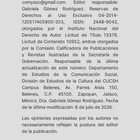
comysoc@gmail.com. Editor responsable:
Gabriela Gómez Rodríguez. Reservas de
Derechos al Uso Exclusivo 04-2014-
120517405800-203, ISSN: 2448-9042,
otorgados por el Instituto Nacional del
Derecho de Autor. Licitud de Título 13379,
Licitud de Contenido 10952, ambos otorgados
por la Comisión Calificadora de Publicaciones
y Revistas Ilustradas de la Secretaría de
Gobernación. Responsable de la última
actualización de este número: Departamento
de Estudios de la Comunicación Social,
División de Estudios de la Cultura del CUCSH
Campus Belenes, Av. Parres Arias 150,
Belenes, C.P. 45100. Zapopan, Jalisco,
México, Dra. Gabriela Gómez Rodríguez. Fecha
de la última modificación: 8 de julio de 2026.
Las opiniones expresadas por los autores no
necesariamente reflejan la postura del editor
de la publicación.