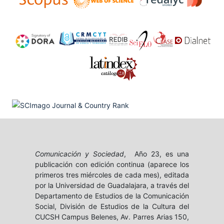
Comunicación y Sociedad
, Año 23, es una
publicación con edición continua (aparece los
primeros tres miércoles de cada mes), editada
por la Universidad de Guadalajara, a través del
Departamento de Estudios de la Comunicación
Social, División de Estudios de la Cultura del
CUCSH Campus Belenes, Av. Parres Arias 150,