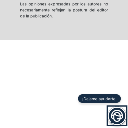
Las opiniones expresadas por los autores no
necesariamente reflejan la postura del editor
de la publicación.
¡Dejame ayudarte!