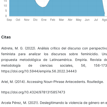
Citas
Aldrete, M. G. (2022). Análisis crítico del discurso con perspectiv
feminista para analizar los discursos sobre feminicidio. Un
propuesta metodológica de Latinoamérica. Empiria. Revista d
metodología de ciencias sociales, 56, 156-173
https://doi.org/10.5944/empiria.56.2022.34443
Ariel, M. (2014). Accessing Noun-Phrase Antecedents. Routledge.
https://doi.org/10.4324/9781315857473
Arcela Pérez, M. (2021). Deslegitimando la violencia de género en e