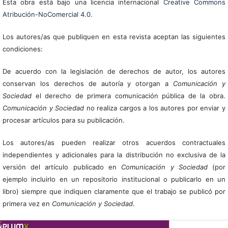
Esta obra está bajo una licencia internacional
Creative Commons
Atribución-NoComercial 4.0
.
Los autores/as que publiquen en esta revista aceptan las siguientes
condiciones:
De acuerdo con la legislación de derechos de autor, los autores
conservan los derechos de autoría y otorgan a
Comunicación y
Sociedad
el derecho de primera comunicación pública de la obra.
Comunicación y Sociedad
no realiza cargos a los autores por enviar y
procesar artículos para su publicación.
Los autores/as pueden realizar otros acuerdos contractuales
independientes y adicionales para la distribución no exclusiva de la
versión del artículo publicado en
Comunicación y Sociedad
(por
ejemplo incluirlo en un repositorio institucional o publicarlo en un
libro) siempre que indiquen claramente que el trabajo se publicó por
primera vez en
Comunicación y Sociedad
.