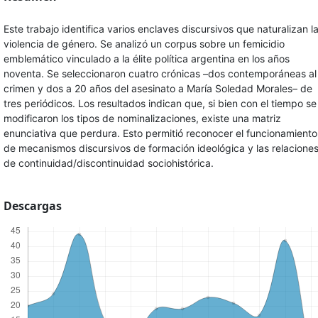
Este trabajo identifica varios enclaves discursivos que naturalizan l
violencia de género. Se analizó un corpus sobre un femicidio
emblemático vinculado a la élite política argentina en los años
noventa. Se seleccionaron cuatro crónicas –dos contemporáneas al
crimen y dos a 20 años del asesinato a María Soledad Morales– de
tres periódicos. Los resultados indican que, si bien con el tiempo se
modificaron los tipos de nominalizaciones, existe una matriz
enunciativa que perdura. Esto permitió reconocer el funcionamiento
de mecanismos discursivos de formación ideológica y las relacione
de continuidad/discontinuidad sociohistórica.
Descargas