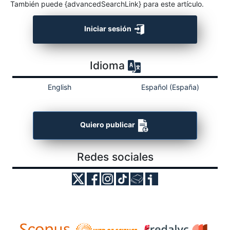
También puede {advancedSearchLink} para este artículo.
Iniciar sesión
Idioma
English
Español (España)
Quiero publicar
Redes sociales