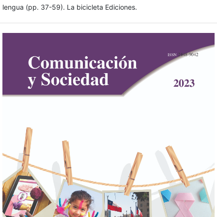
lengua (pp. 37-59). La bicicleta Ediciones.