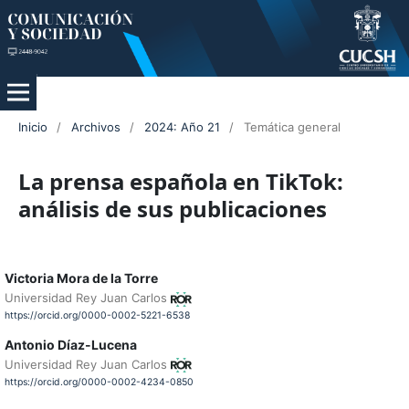
Inicio
/
Archivos
/
2024: Año 21
/
Temática general
La prensa española en TikTok:
análisis de sus publicaciones
Victoria Mora de la Torre
Universidad Rey Juan Carlos
https://orcid.org/0000-0002-5221-6538
Antonio Díaz-Lucena
Universidad Rey Juan Carlos
https://orcid.org/0000-0002-4234-0850