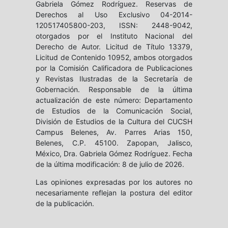
Gabriela Gómez Rodríguez. Reservas de
Derechos al Uso Exclusivo 04-2014-
120517405800-203, ISSN: 2448-9042,
otorgados por el Instituto Nacional del
Derecho de Autor. Licitud de Título 13379,
Licitud de Contenido 10952, ambos otorgados
por la Comisión Calificadora de Publicaciones
y Revistas Ilustradas de la Secretaría de
Gobernación. Responsable de la última
actualización de este número: Departamento
de Estudios de la Comunicación Social,
División de Estudios de la Cultura del CUCSH
Campus Belenes, Av. Parres Arias 150,
Belenes, C.P. 45100. Zapopan, Jalisco,
México, Dra. Gabriela Gómez Rodríguez. Fecha
de la última modificación: 8 de julio de 2026.
Las opiniones expresadas por los autores no
necesariamente reflejan la postura del editor
de la publicación.