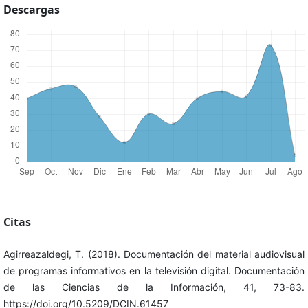
Descargas
Citas
Agirreazaldegi, T. (2018). Documentación del material audiovisual
de programas informativos en la televisión digital. Documentación
de las Ciencias de la Información, 41, 73-83.
https://doi.org/10.5209/DCIN.61457