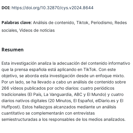
DOI:
https://doi.org/10.32870/cys.v2024.8644
Palabras clave:
Análisis de contenido, Tiktok, Periodismo, Redes
sociales, Videos de noticias
Resumen
Esta investigación analiza la adecuación del contenido informativo
que la prensa española está aplicando en TikTok. Con este
objetivo, se aborda esta investigación desde un enfoque mixto.
Por un lado, se ha llevado a cabo un análisis de contenido sobre
266 vídeos publicados por ocho diarios: cuatro periódicos
tradicionales (El País, La Vanguardia, ABC y El Mundo) y cuatro
diarios nativos digitales (20 Minutos, El Español, elDiario.es y El
Huffpost). Estos hallazgos alcanzados mediante un análisis
cuantitativo se complementarán con entrevistas
semiestructuradas a los responsables de los medios analizados.