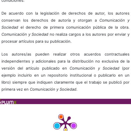
condiciones:
De acuerdo con la legislación de derechos de autor, los autores
conservan los derechos de autoría y otorgan a
Comunicación y
Sociedad
el derecho de primera comunicación pública de la obra.
Comunicación y Sociedad
no realiza cargos a los autores por enviar y
procesar artículos para su publicación.
Los autores/as pueden realizar otros acuerdos contractuales
independientes y adicionales para la distribución no exclusiva de la
versión del artículo publicado en
Comunicación y Sociedad
(por
ejemplo incluirlo en un repositorio institucional o publicarlo en un
libro) siempre que indiquen claramente que el trabajo se publicó por
primera vez en
Comunicación y Sociedad
.