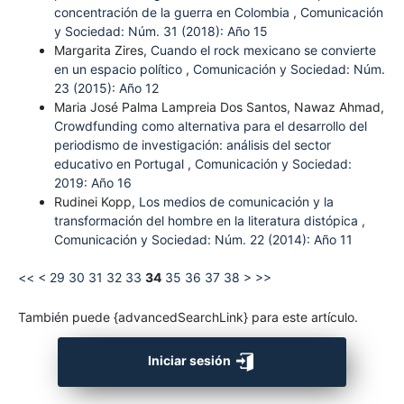
concentración de la guerra en Colombia
,
Comunicación
y Sociedad: Núm. 31 (2018): Año 15
Margarita Zires,
Cuando el rock mexicano se convierte
en un espacio político
,
Comunicación y Sociedad: Núm.
23 (2015): Año 12
Maria José Palma Lampreia Dos Santos, Nawaz Ahmad,
Crowdfunding como alternativa para el desarrollo del
periodismo de investigación: análisis del sector
educativo en Portugal
,
Comunicación y Sociedad:
2019: Año 16
Rudinei Kopp,
Los medios de comunicación y la
transformación del hombre en la literatura distópica
,
Comunicación y Sociedad: Núm. 22 (2014): Año 11
<<
<
29
30
31
32
33
34
35
36
37
38
>
>>
También puede {advancedSearchLink} para este artículo.
Iniciar sesión