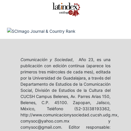
Comunicación y Sociedad
, Año 23, es una
publicación con edición continua (aparece los
primeros tres miércoles de cada mes), editada
por la Universidad de Guadalajara, a través del
Departamento de Estudios de la Comunicación
Social, División de Estudios de la Cultura del
CUCSH Campus Belenes, Av. Parres Arias 150,
Belenes, C.P. 45100. Zapopan, Jalisco,
México, Teléfono (52-33)38193362,
http://www.comunicacionysociedad.cucsh.udg.mx,
comysoc@yahoo.com.mx y
comysoc@gmail.com. Editor responsable: