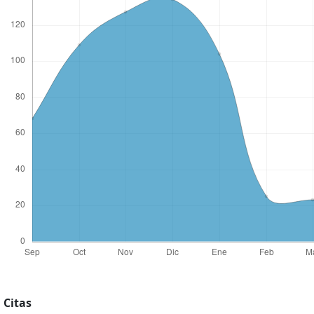
Citas