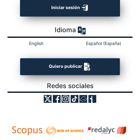
Iniciar sesión
Idioma
English
Español (España)
Quiero publicar
Redes sociales