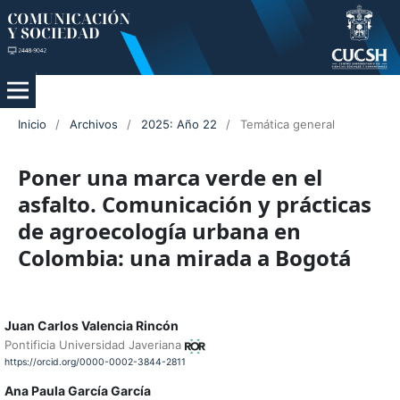
Inicio
/
Archivos
/
2025: Año 22
/
Temática general
Poner una marca verde en el
asfalto. Comunicación y prácticas
de agroecología urbana en
Colombia: una mirada a Bogotá
Juan Carlos Valencia Rincón
Pontificia Universidad Javeriana
https://orcid.org/0000-0002-3844-2811
Ana Paula García García