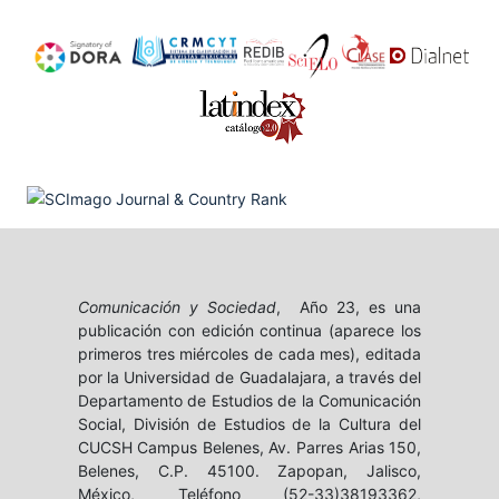
Comunicación y Sociedad
, Año 23, es una
publicación con edición continua (aparece los
primeros tres miércoles de cada mes), editada
por la Universidad de Guadalajara, a través del
Departamento de Estudios de la Comunicación
Social, División de Estudios de la Cultura del
CUCSH Campus Belenes, Av. Parres Arias 150,
Belenes, C.P. 45100. Zapopan, Jalisco,
México, Teléfono (52-33)38193362,