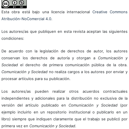
Esta obra está bajo una licencia internacional
Creative Commons
Atribución-NoComercial 4.0
.
Los autores/as que publiquen en esta revista aceptan las siguientes
condiciones:
De acuerdo con la legislación de derechos de autor, los autores
conservan los derechos de autoría y otorgan a
Comunicación y
Sociedad
el derecho de primera comunicación pública de la obra.
Comunicación y Sociedad
no realiza cargos a los autores por enviar y
procesar artículos para su publicación.
Los autores/as pueden realizar otros acuerdos contractuales
independientes y adicionales para la distribución no exclusiva de la
versión del artículo publicado en
Comunicación y Sociedad
(por
ejemplo incluirlo en un repositorio institucional o publicarlo en un
libro) siempre que indiquen claramente que el trabajo se publicó por
primera vez en
Comunicación y Sociedad
.