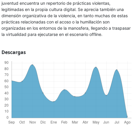
juventud encuentra un repertorio de prácticas violentas,
legitimadas en la propia cultura digital. Se aprecia también una
dimensión organizativa de la violencia, en tanto muchas de estas
prácticas relacionadas con el acoso o la humillación son
organizadas en los entornos de la manosfera, llegando a traspasar
la virtualidad para ejecutarse en el escenario offline.
Descargas