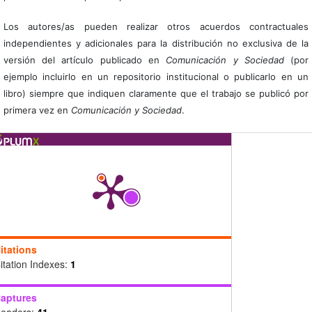
Los autores/as pueden realizar otros acuerdos contractuales
independientes y adicionales para la distribución no exclusiva de la
versión del artículo publicado en
Comunicación y Sociedad
(por
ejemplo incluirlo en un repositorio institucional o publicarlo en un
libro) siempre que indiquen claramente que el trabajo se publicó por
primera vez en
Comunicación y Sociedad
.
itations
itation Indexes:
1
aptures
eaders:
41