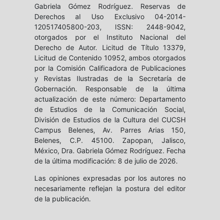
Gabriela Gómez Rodríguez. Reservas de
Derechos al Uso Exclusivo 04-2014-
120517405800-203, ISSN: 2448-9042,
otorgados por el Instituto Nacional del
Derecho de Autor. Licitud de Título 13379,
Licitud de Contenido 10952, ambos otorgados
por la Comisión Calificadora de Publicaciones
y Revistas Ilustradas de la Secretaría de
Gobernación. Responsable de la última
actualización de este número: Departamento
de Estudios de la Comunicación Social,
División de Estudios de la Cultura del CUCSH
Campus Belenes, Av. Parres Arias 150,
Belenes, C.P. 45100. Zapopan, Jalisco,
México, Dra. Gabriela Gómez Rodríguez. Fecha
de la última modificación: 8 de julio de 2026.
Las opiniones expresadas por los autores no
necesariamente reflejan la postura del editor
de la publicación.