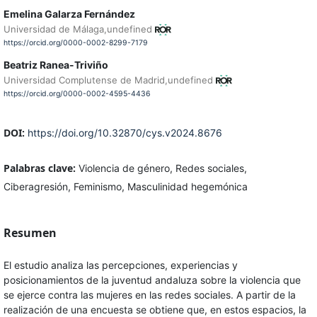
Emelina Galarza Fernández
Universidad de Málaga,undefined
https://orcid.org/0000-0002-8299-7179
Beatriz Ranea-Triviño
Universidad Complutense de Madrid,undefined
https://orcid.org/0000-0002-4595-4436
DOI:
https://doi.org/10.32870/cys.v2024.8676
Palabras clave:
Violencia de género, Redes sociales,
Ciberagresión, Feminismo, Masculinidad hegemónica
Resumen
El estudio analiza las percepciones, experiencias y
posicionamientos de la juventud andaluza sobre la violencia que
se ejerce contra las mujeres en las redes sociales. A partir de la
realización de una encuesta se obtiene que, en estos espacios, la