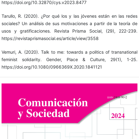
https://doi.org/10.32870/cys.v2023.8477
Tarullo, R. (2020). ¿Por qué los y las jóvenes están en las redes
sociales? Un análisis de sus motivaciones a partir de la teoría de
usos y gratificaciones. Revista Prisma Social, (29), 222-239.
https://revistaprismasocial.es/article/view/3558
Vemuri, A. (2020). Talk to me: towards a politics of transnational
feminist solidarity. Gender, Place & Culture, 29(1), 1-25.
https://doi.org/10.1080/0966369X.2020.1841121