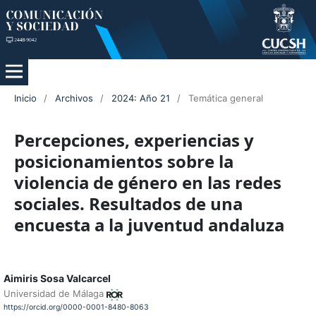
Inicio
/
Archivos
/
2024: Año 21
/
Temática general
Percepciones, experiencias y
posicionamientos sobre la
violencia de género en las redes
sociales. Resultados de una
encuesta a la juventud andaluza
Aimiris Sosa Valcarcel
Universidad de Málaga
https://orcid.org/0000-0001-8480-8063