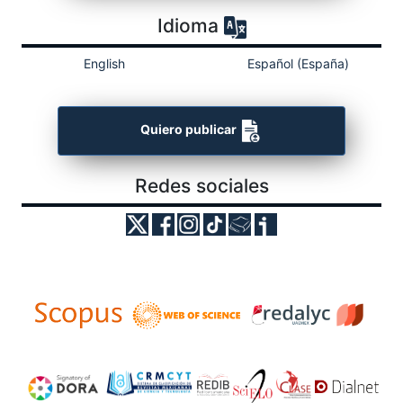
Idioma
English
Español (España)
Quiero publicar
Redes sociales