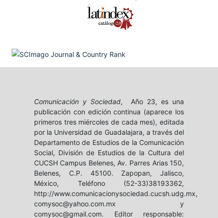
Comunicación y Sociedad
, Año 23, es una
publicación con edición continua (aparece los
primeros tres miércoles de cada mes), editada
por la Universidad de Guadalajara, a través del
Departamento de Estudios de la Comunicación
Social, División de Estudios de la Cultura del
CUCSH Campus Belenes, Av. Parres Arias 150,
Belenes, C.P. 45100. Zapopan, Jalisco,
México, Teléfono (52-33)38193362,
http://www.comunicacionysociedad.cucsh.udg.mx,
comysoc@yahoo.com.mx y
comysoc@gmail.com. Editor responsable: