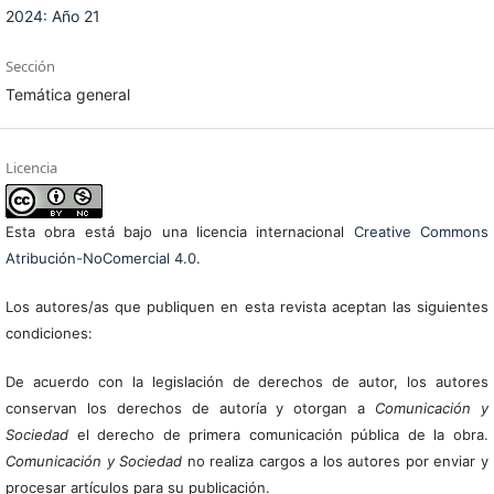
2024: Año 21
Sección
Temática general
Licencia
Esta obra está bajo una licencia internacional
Creative Commons
Atribución-NoComercial 4.0
.
Los autores/as que publiquen en esta revista aceptan las siguientes
condiciones:
De acuerdo con la legislación de derechos de autor, los autores
conservan los derechos de autoría y otorgan a
Comunicación y
Sociedad
el derecho de primera comunicación pública de la obra.
Comunicación y Sociedad
no realiza cargos a los autores por enviar y
procesar artículos para su publicación.