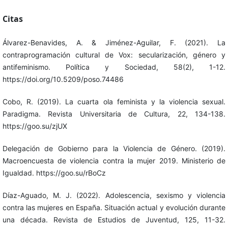
Citas
Álvarez-Benavides, A. & Jiménez-Aguilar, F. (2021). La
contraprogramación cultural de Vox: secularización, género y
antifeminismo. Política y Sociedad, 58(2), 1-12.
https://doi.org/10.5209/poso.74486
Cobo, R. (2019). La cuarta ola feminista y la violencia sexual.
Paradigma. Revista Universitaria de Cultura, 22, 134-138.
https://goo.su/zjUX
Delegación de Gobierno para la Violencia de Género. (2019).
Macroencuesta de violencia contra la mujer 2019. Ministerio de
Igualdad. https://goo.su/rBoCz
Díaz-Aguado, M. J. (2022). Adolescencia, sexismo y violencia
contra las mujeres en España. Situación actual y evolución durante
una década. Revista de Estudios de Juventud, 125, 11-32.