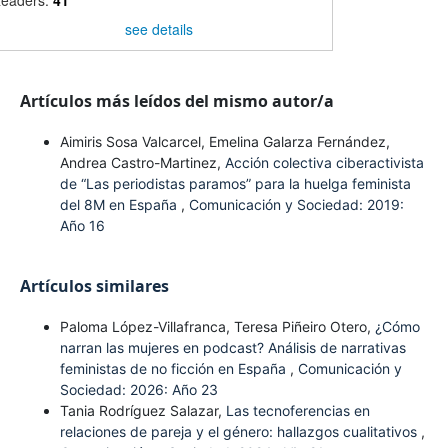
see details
Artículos más leídos del mismo autor/a
Aimiris Sosa Valcarcel, Emelina Galarza Fernández,
Andrea Castro-Martinez,
Acción colectiva ciberactivista
de “Las periodistas paramos” para la huelga feminista
del 8M en España
,
Comunicación y Sociedad: 2019:
Año 16
Artículos similares
Paloma López-Villafranca, Teresa Piñeiro Otero,
¿Cómo
narran las mujeres en podcast? Análisis de narrativas
feministas de no ficción en España
,
Comunicación y
Sociedad: 2026: Año 23
Tania Rodríguez Salazar,
Las tecnoferencias en
relaciones de pareja y el género: hallazgos cualitativos
,