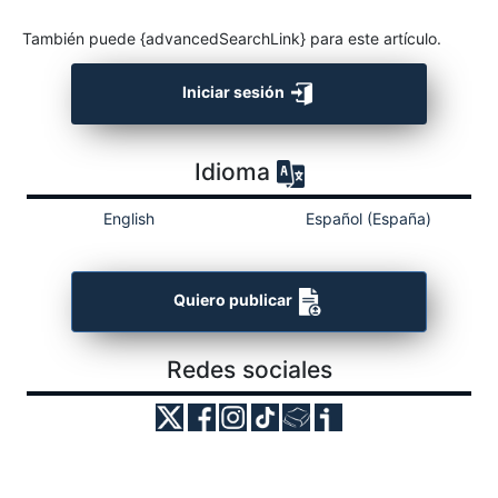
También puede {advancedSearchLink} para este artículo.
Iniciar sesión
Idioma
English
Español (España)
Quiero publicar
Redes sociales