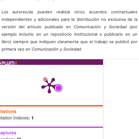
Los autores/as pueden realizar otros acuerdos contractuales
independientes y adicionales para la distribución no exclusiva de la
versión del artículo publicado en
Comunicación y Sociedad
(por
ejemplo incluirlo en un repositorio institucional o publicarlo en un
libro) siempre que indiquen claramente que el trabajo se publicó por
primera vez en
Comunicación y Sociedad
.
itations
itation Indexes:
1
aptures
eaders:
41