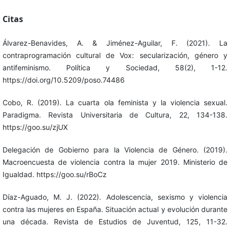
Citas
Álvarez-Benavides, A. & Jiménez-Aguilar, F. (2021). La
contraprogramación cultural de Vox: secularización, género y
antifeminismo. Política y Sociedad, 58(2), 1-12.
https://doi.org/10.5209/poso.74486
Cobo, R. (2019). La cuarta ola feminista y la violencia sexual.
Paradigma. Revista Universitaria de Cultura, 22, 134-138.
https://goo.su/zjUX
Delegación de Gobierno para la Violencia de Género. (2019).
Macroencuesta de violencia contra la mujer 2019. Ministerio de
Igualdad. https://goo.su/rBoCz
Díaz-Aguado, M. J. (2022). Adolescencia, sexismo y violencia
contra las mujeres en España. Situación actual y evolución durante
una década. Revista de Estudios de Juventud, 125, 11-32.