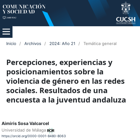
Inicio
/
Archivos
/
2024: Año 21
/
Temática general
Percepciones, experiencias y
posicionamientos sobre la
violencia de género en las redes
sociales. Resultados de una
encuesta a la juventud andaluza
Aimiris Sosa Valcarcel
Universidad de Málaga
https://orcid.org/0000-0001-8480-8063