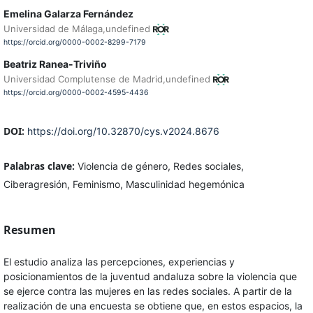
Emelina Galarza Fernández
Universidad de Málaga,undefined
https://orcid.org/0000-0002-8299-7179
Beatriz Ranea-Triviño
Universidad Complutense de Madrid,undefined
https://orcid.org/0000-0002-4595-4436
DOI:
https://doi.org/10.32870/cys.v2024.8676
Palabras clave:
Violencia de género, Redes sociales,
Ciberagresión, Feminismo, Masculinidad hegemónica
Resumen
El estudio analiza las percepciones, experiencias y
posicionamientos de la juventud andaluza sobre la violencia que
se ejerce contra las mujeres en las redes sociales. A partir de la
realización de una encuesta se obtiene que, en estos espacios, la