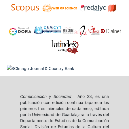
Comunicación y Sociedad
, Año 23, es una
publicación con edición continua (aparece los
primeros tres miércoles de cada mes), editada
por la Universidad de Guadalajara, a través del
Departamento de Estudios de la Comunicación
Social, División de Estudios de la Cultura del