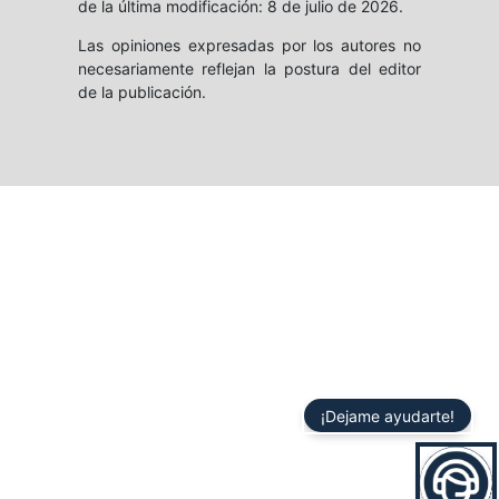
de la última modificación: 8 de julio de 2026.
Las opiniones expresadas por los autores no
necesariamente reflejan la postura del editor
de la publicación.
¡Dejame ayudarte!