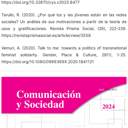
https://doi.org/10.32870/cys.v2023.8477
Tarullo, R. (2020). ¿Por qué los y las jóvenes están en las redes
sociales? Un análisis de sus motivaciones a partir de la teoría de
usos y gratificaciones. Revista Prisma Social, (29), 222-239.
https://revistaprismasocial.es/article/view/3558
Vemuri, A. (2020). Talk to me: towards a politics of transnational
feminist solidarity. Gender, Place & Culture, 29(1), 1-25.
https://doi.org/10.1080/0966369X.2020.1841121