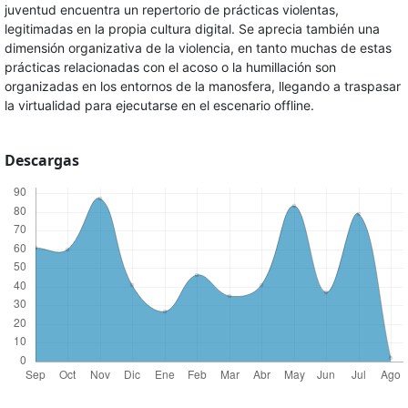
juventud encuentra un repertorio de prácticas violentas,
legitimadas en la propia cultura digital. Se aprecia también una
dimensión organizativa de la violencia, en tanto muchas de estas
prácticas relacionadas con el acoso o la humillación son
organizadas en los entornos de la manosfera, llegando a traspasar
la virtualidad para ejecutarse en el escenario offline.
Descargas