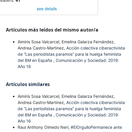
see details
Artículos más leídos del mismo autor/a
Aimiris Sosa Valcarcel, Emelina Galarza Fernández,
Andrea Castro-Martinez,
Acción colectiva ciberactivista
de “Las periodistas paramos” para la huelga feminista
del 8M en España
,
Comunicación y Sociedad: 2019:
Año 16
Artículos similares
Aimiris Sosa Valcarcel, Emelina Galarza Fernández,
Andrea Castro-Martinez,
Acción colectiva ciberactivista
de “Las periodistas paramos” para la huelga feminista
del 8M en España
,
Comunicación y Sociedad: 2019:
Año 16
Raul Anthony Olmedo Neri,
#ElOrgulloPermanece ante