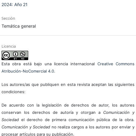
2024: Año 21
Sección
Temática general
Licencia
Esta obra está bajo una licencia internacional
Creative Commons
Atribución-NoComercial 4.0
.
Los autores/as que publiquen en esta revista aceptan las siguientes
condiciones:
De acuerdo con la legislación de derechos de autor, los autores
conservan los derechos de autoría y otorgan a
Comunicación y
Sociedad
el derecho de primera comunicación pública de la obra.
Comunicación y Sociedad
no realiza cargos a los autores por enviar y
procesar artículos para su publicación.