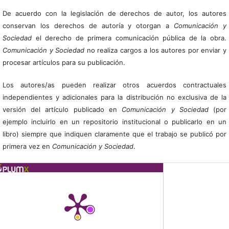
De acuerdo con la legislación de derechos de autor, los autores
conservan los derechos de autoría y otorgan a
Comunicación y
Sociedad
el derecho de primera comunicación pública de la obra.
Comunicación y Sociedad
no realiza cargos a los autores por enviar y
procesar artículos para su publicación.
Los autores/as pueden realizar otros acuerdos contractuales
independientes y adicionales para la distribución no exclusiva de la
versión del artículo publicado en
Comunicación y Sociedad
(por
ejemplo incluirlo en un repositorio institucional o publicarlo en un
libro) siempre que indiquen claramente que el trabajo se publicó por
primera vez en
Comunicación y Sociedad
.