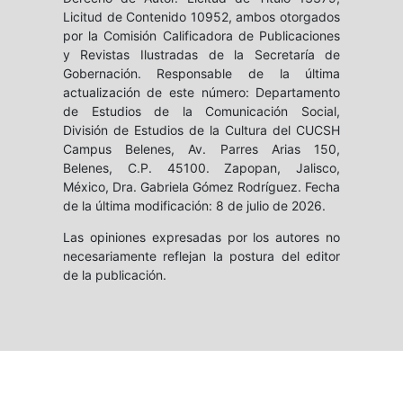
Licitud de Contenido 10952, ambos otorgados
por la Comisión Calificadora de Publicaciones
y Revistas Ilustradas de la Secretaría de
Gobernación. Responsable de la última
actualización de este número: Departamento
de Estudios de la Comunicación Social,
División de Estudios de la Cultura del CUCSH
Campus Belenes, Av. Parres Arias 150,
Belenes, C.P. 45100. Zapopan, Jalisco,
México, Dra. Gabriela Gómez Rodríguez. Fecha
de la última modificación: 8 de julio de 2026.
Las opiniones expresadas por los autores no
necesariamente reflejan la postura del editor
de la publicación.