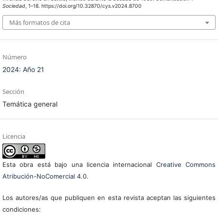
Sociedad
, 1–18. https://doi.org/10.32870/cys.v2024.8700
Más formatos de cita
Número
2024: Año 21
Sección
Temática general
Licencia
Esta obra está bajo una licencia internacional
Creative Commons
Atribución-NoComercial 4.0
.
Los autores/as que publiquen en esta revista aceptan las siguientes
condiciones: