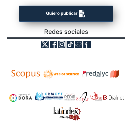
Quiero publicar
Redes sociales