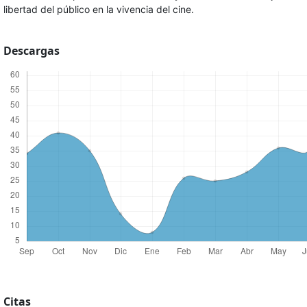
libertad del público en la vivencia del cine.
Descargas
Citas