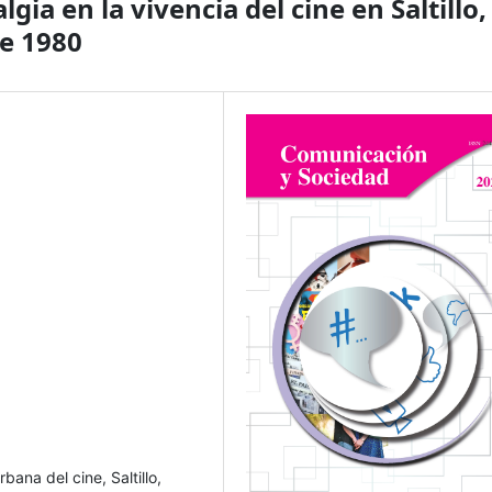
ia en la vivencia del cine en Saltillo,
e 1980
bana del cine, Saltillo,