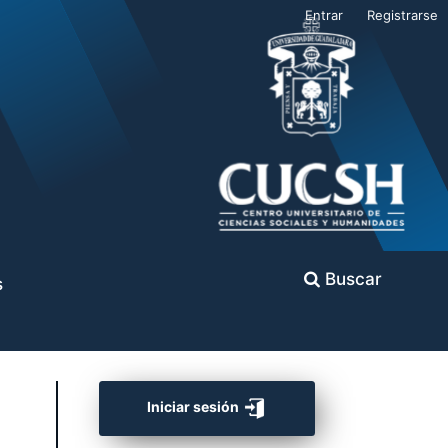
Entrar
Registrarse
Buscar
s
Iniciar sesión