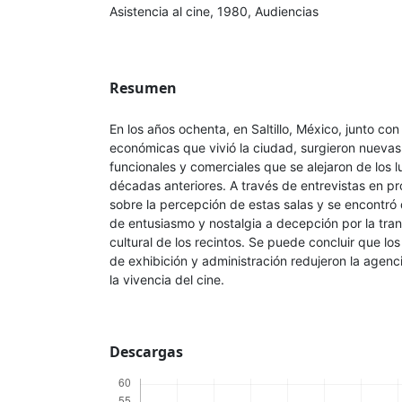
Asistencia al cine, 1980, Audiencias
Resumen
En los años ochenta, en Saltillo, México, junto co
económicas que vivió la ciudad, surgieron nuevas
funcionales y comerciales que se alejaron de los l
décadas anteriores. A través de entrevistas en p
sobre la percepción de estas salas y se encontró 
de entusiasmo y nostalgia a decepción por la tr
cultural de los recintos. Se puede concluir que los
de exhibición y administración redujeron la agenci
la vivencia del cine.
Descargas