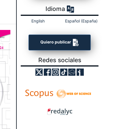
Idioma
English
Español (España)
Quiero publicar
Redes sociales