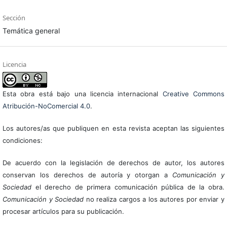
Sección
Temática general
Licencia
Esta obra está bajo una licencia internacional
Creative Commons
Atribución-NoComercial 4.0
.
Los autores/as que publiquen en esta revista aceptan las siguientes
condiciones:
De acuerdo con la legislación de derechos de autor, los autores
conservan los derechos de autoría y otorgan a
Comunicación y
Sociedad
el derecho de primera comunicación pública de la obra.
Comunicación y Sociedad
no realiza cargos a los autores por enviar y
procesar artículos para su publicación.