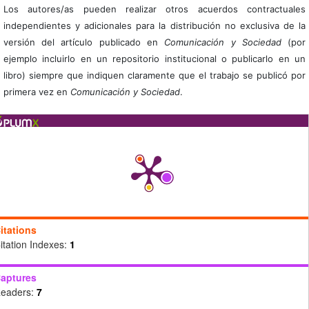
Los autores/as pueden realizar otros acuerdos contractuales
independientes y adicionales para la distribución no exclusiva de la
versión del artículo publicado en
Comunicación y Sociedad
(por
ejemplo incluirlo en un repositorio institucional o publicarlo en un
libro) siempre que indiquen claramente que el trabajo se publicó por
primera vez en
Comunicación y Sociedad
.
itations
itation Indexes:
1
aptures
eaders:
7