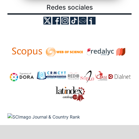
Redes sociales