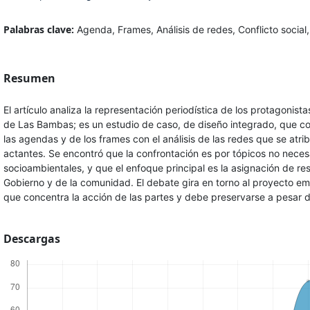
Palabras clave:
Agenda, Frames, Análisis de redes, Conflicto social
Resumen
El artículo analiza la representación periodística de los protagonista
de Las Bambas; es un estudio de caso, de diseño integrado, que c
las agendas y de los frames con el análisis de las redes que se atri
actantes. Se encontró que la confrontación es por tópicos no nece
socioambientales, y que el enfoque principal es la asignación de re
Gobierno y de la comunidad. El debate gira en torno al proyecto em
que concentra la acción de las partes y debe preservarse a pesar d
Descargas