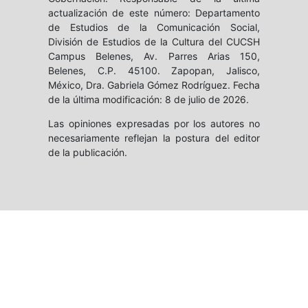
actualización de este número: Departamento
de Estudios de la Comunicación Social,
División de Estudios de la Cultura del CUCSH
Campus Belenes, Av. Parres Arias 150,
Belenes, C.P. 45100. Zapopan, Jalisco,
México, Dra. Gabriela Gómez Rodríguez. Fecha
de la última modificación: 8 de julio de 2026.
Las opiniones expresadas por los autores no
necesariamente reflejan la postura del editor
de la publicación.