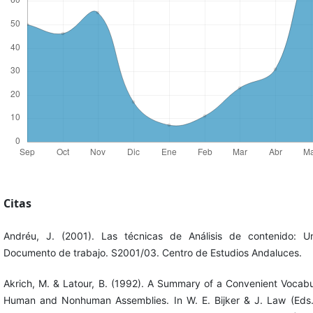
Citas
Andréu, J. (2001). Las técnicas de Análisis de contenido: Un
Documento de trabajo. S2001/03. Centro de Estudios Andaluces.
Akrich, M. & Latour, B. (1992). A Summary of a Convenient Vocabul
Human and Nonhuman Assemblies. In W. E. Bijker & J. Law (Eds.