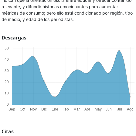
indican que la orientación oscila entre educar y ofrecer contenido
relevante, y difundir historias emocionantes para aumentar
métricas de consumo; pero ello está condicionado por región, tipo
de medio, y edad de los periodistas.
Descargas
Citas