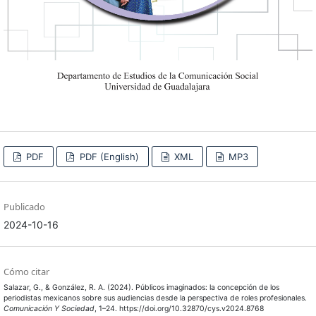
PDF
PDF (English)
XML
MP3
Publicado
2024-10-16
Cómo citar
Salazar, G., & González, R. A. (2024). Públicos imaginados: la concepción de los
periodistas mexicanos sobre sus audiencias desde la perspectiva de roles profesionales.
Comunicación Y Sociedad
, 1–24. https://doi.org/10.32870/cys.v2024.8768