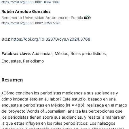
https://orcid.org/0000-0001-8874-1089
Rubén Arnoldo González
Benemérita Universidad Autónoma de Puebla
https://orcid.org/0000-0002-6758-5328
DOI:
https://doi.org/10.32870/cys.v2024.8768
Palabras clave:
Audiencias, México, Roles periodísticos,
Encuestas, Periodismo
Resumen
¿Cómo conciben los periodistas mexicanos a sus audiencias y
cómo impacta esto en su labor? Este estudio, basado en una
encuesta a periodistas en México (N = 486), realizada en el marco
del proyecto Worlds of Journalism, analiza las percepciones que
los periodistas tienen sobre sus audiencias, y resalta la manera en
la que estas influyen en los roles periodísticos. Los hallazgos