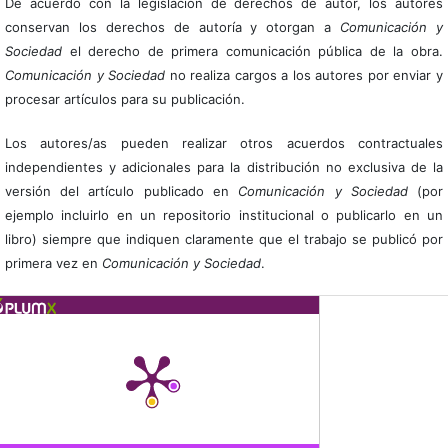
De acuerdo con la legislación de derechos de autor, los autores
conservan los derechos de autoría y otorgan a
Comunicación y
Sociedad
el derecho de primera comunicación pública de la obra.
Comunicación y Sociedad
no realiza cargos a los autores por enviar y
procesar artículos para su publicación.
Los autores/as pueden realizar otros acuerdos contractuales
independientes y adicionales para la distribución no exclusiva de la
versión del artículo publicado en
Comunicación y Sociedad
(por
ejemplo incluirlo en un repositorio institucional o publicarlo en un
libro) siempre que indiquen claramente que el trabajo se publicó por
primera vez en
Comunicación y Sociedad
.