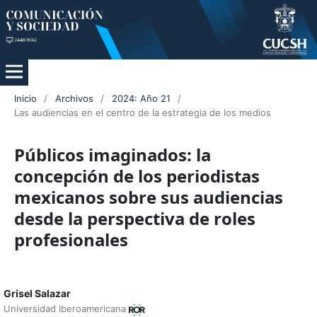
Inicio
/
Archivos
/
2024: Año 21
/
Las audiencias en el centro de la estrategia de los medios
Públicos imaginados: la
concepción de los periodistas
mexicanos sobre sus audiencias
desde la perspectiva de roles
profesionales
Grisel Salazar
Universidad Iberoamericana