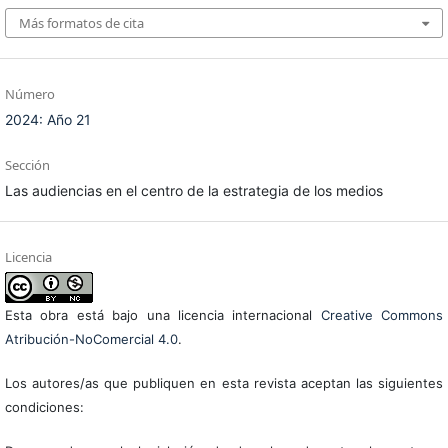
Más formatos de cita
Número
2024: Año 21
Sección
Las audiencias en el centro de la estrategia de los medios
Licencia
Esta obra está bajo una licencia internacional
Creative Commons
Atribución-NoComercial 4.0
.
Los autores/as que publiquen en esta revista aceptan las siguientes
condiciones: