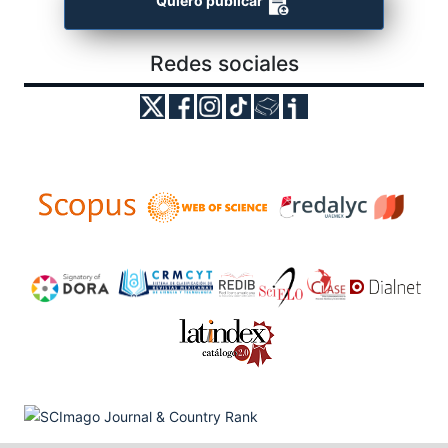
Quiero publicar
Redes sociales