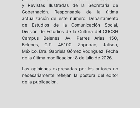
y Revistas Ilustradas de la Secretaría de
Gobernación. Responsable de la última
actualización de este número: Departamento
de Estudios de la Comunicación Social,
División de Estudios de la Cultura del CUCSH
Campus Belenes, Av. Parres Arias 150,
Belenes, C.P. 45100. Zapopan, Jalisco,
México, Dra. Gabriela Gómez Rodríguez. Fecha
de la última modificación: 8 de julio de 2026.
Las opiniones expresadas por los autores no
necesariamente reflejan la postura del editor
de la publicación.