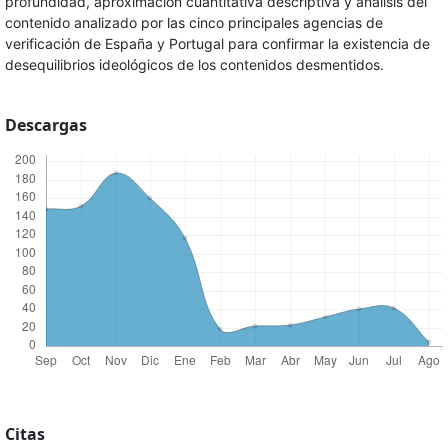
profundidad, aproximación cuantitativa descriptiva y análisis del
contenido analizado por las cinco principales agencias de
verificación de España y Portugal para confirmar la existencia de
desequilibrios ideológicos de los contenidos desmentidos.
Descargas
Citas