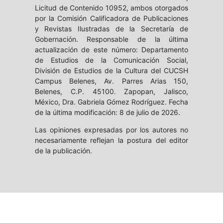
Licitud de Contenido 10952, ambos otorgados
por la Comisión Calificadora de Publicaciones
y Revistas Ilustradas de la Secretaría de
Gobernación. Responsable de la última
actualización de este número: Departamento
de Estudios de la Comunicación Social,
División de Estudios de la Cultura del CUCSH
Campus Belenes, Av. Parres Arias 150,
Belenes, C.P. 45100. Zapopan, Jalisco,
México, Dra. Gabriela Gómez Rodríguez. Fecha
de la última modificación: 8 de julio de 2026.
Las opiniones expresadas por los autores no
necesariamente reflejan la postura del editor
de la publicación.