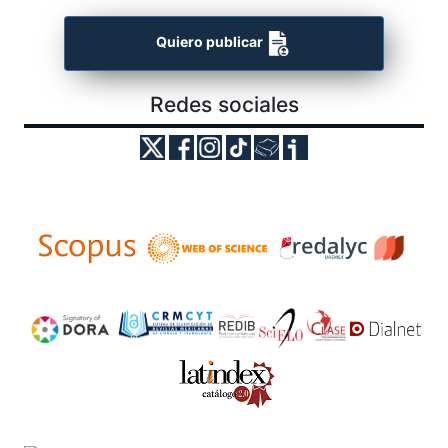
Quiero publicar
Redes sociales