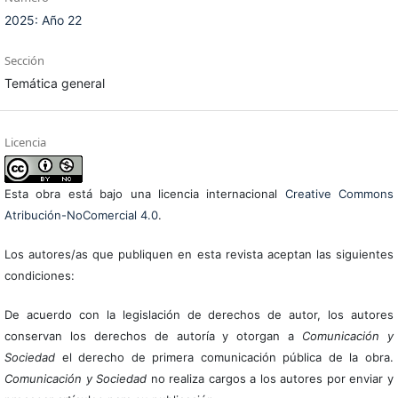
2025: Año 22
Sección
Temática general
Licencia
Esta obra está bajo una licencia internacional
Creative Commons
Atribución-NoComercial 4.0
.
Los autores/as que publiquen en esta revista aceptan las siguientes
condiciones:
De acuerdo con la legislación de derechos de autor, los autores
conservan los derechos de autoría y otorgan a
Comunicación y
Sociedad
el derecho de primera comunicación pública de la obra.
Comunicación y Sociedad
no realiza cargos a los autores por enviar y