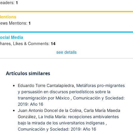
eaders:
1
entions
ews Mentions:
1
ocial Media
hares, Likes & Comments:
14
see details
Artículos similares
Eduardo Torre Cantalapiedra,
Metáforas pro-migrantes
y persuasión en discursos periodísticos sobre la
transmigración por México
,
Comunicación y Sociedad:
2019: Año 16
Juan Antonio Doncel de la Colina, Carla María Maeda
González,
La India María: recepciones ambivalentes
bajo la mirada de los universitarios indígenas
,
Comunicación y Sociedad: 2019: Año 16