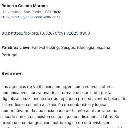
Roberto Gelado Marcos
Universidad San Pablo - CEU
https://orcid.org/0000-0002-4387-5347
DOI:
https://doi.org/10.32870/cys.v2025.8900
Palabras clave:
Fact-checking, Sesgos, Ideología, España,
Portugal
Resumen
Las agencias de verificación emergen como nuevos actores
comunicativos contra una desinformación espoleada por la
digitalización. El hecho de que repliquen procedimientos típicos de
los medios en cuanto a selección de contenidos y lógica
competitiva por la audiencia hace pertinente analizar si, como
sucede con estos, existen sesgos que condicionen su labor. Se
propone una triangulación metodológica de entrevistas en