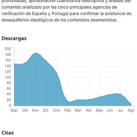
profundidad, aproximación cuantitativa descriptiva y análisis del
contenido analizado por las cinco principales agencias de
verificación de España y Portugal para confirmar la existencia de
desequilibrios ideológicos de los contenidos desmentidos.
Descargas
Citas