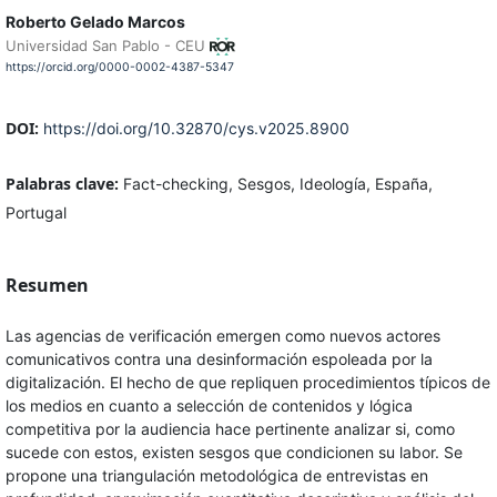
Roberto Gelado Marcos
Universidad San Pablo - CEU
https://orcid.org/0000-0002-4387-5347
DOI:
https://doi.org/10.32870/cys.v2025.8900
Palabras clave:
Fact-checking, Sesgos, Ideología, España,
Portugal
Resumen
Las agencias de verificación emergen como nuevos actores
comunicativos contra una desinformación espoleada por la
digitalización. El hecho de que repliquen procedimientos típicos de
los medios en cuanto a selección de contenidos y lógica
competitiva por la audiencia hace pertinente analizar si, como
sucede con estos, existen sesgos que condicionen su labor. Se
propone una triangulación metodológica de entrevistas en