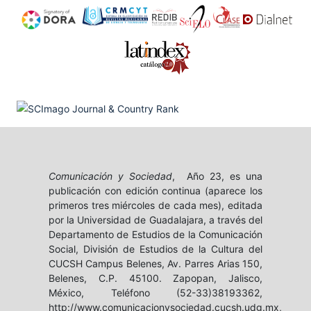
Comunicación y Sociedad
, Año 23, es una
publicación con edición continua (aparece los
primeros tres miércoles de cada mes), editada
por la Universidad de Guadalajara, a través del
Departamento de Estudios de la Comunicación
Social, División de Estudios de la Cultura del
CUCSH Campus Belenes, Av. Parres Arias 150,
Belenes, C.P. 45100. Zapopan, Jalisco,
México, Teléfono (52-33)38193362,
http://www.comunicacionysociedad.cucsh.udg.mx,