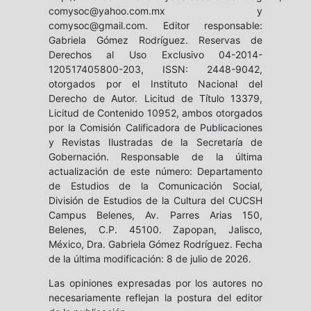
comysoc@yahoo.com.mx y
comysoc@gmail.com. Editor responsable:
Gabriela Gómez Rodríguez. Reservas de
Derechos al Uso Exclusivo 04-2014-
120517405800-203, ISSN: 2448-9042,
otorgados por el Instituto Nacional del
Derecho de Autor. Licitud de Título 13379,
Licitud de Contenido 10952, ambos otorgados
por la Comisión Calificadora de Publicaciones
y Revistas Ilustradas de la Secretaría de
Gobernación. Responsable de la última
actualización de este número: Departamento
de Estudios de la Comunicación Social,
División de Estudios de la Cultura del CUCSH
Campus Belenes, Av. Parres Arias 150,
Belenes, C.P. 45100. Zapopan, Jalisco,
México, Dra. Gabriela Gómez Rodríguez. Fecha
de la última modificación: 8 de julio de 2026.
Las opiniones expresadas por los autores no
necesariamente reflejan la postura del editor