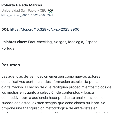
Roberto Gelado Marcos
Universidad San Pablo - CEU
https://orcid.org/0000-0002-4387-5347
DOI:
https://doi.org/10.32870/cys.v2025.8900
Palabras clave:
Fact-checking, Sesgos, Ideología, España,
Portugal
Resumen
Las agencias de verificación emergen como nuevos actores
comunicativos contra una desinformación espoleada por la
digitalización. El hecho de que repliquen procedimientos típicos de
los medios en cuanto a selección de contenidos y lógica
competitiva por la audiencia hace pertinente analizar si, como
sucede con estos, existen sesgos que condicionen su labor. Se
propone una triangulación metodológica de entrevistas en