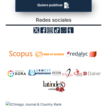
Quiero publicar
Redes sociales