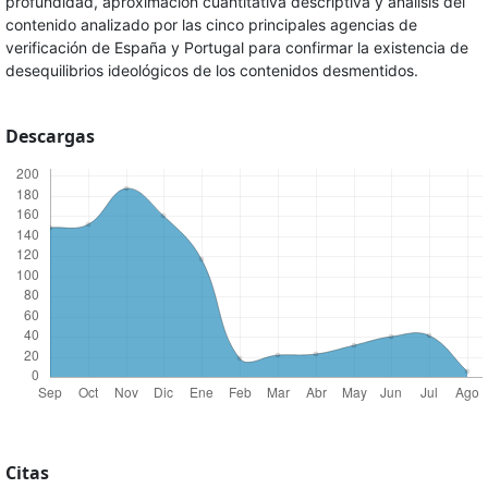
profundidad, aproximación cuantitativa descriptiva y análisis del
contenido analizado por las cinco principales agencias de
verificación de España y Portugal para confirmar la existencia de
desequilibrios ideológicos de los contenidos desmentidos.
Descargas
Citas