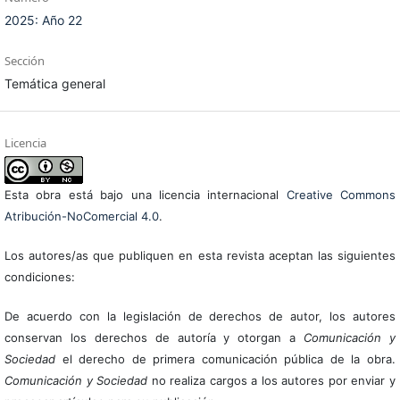
2025: Año 22
Sección
Temática general
Licencia
Esta obra está bajo una licencia internacional
Creative Commons
Atribución-NoComercial 4.0
.
Los autores/as que publiquen en esta revista aceptan las siguientes
condiciones:
De acuerdo con la legislación de derechos de autor, los autores
conservan los derechos de autoría y otorgan a
Comunicación y
Sociedad
el derecho de primera comunicación pública de la obra.
Comunicación y Sociedad
no realiza cargos a los autores por enviar y