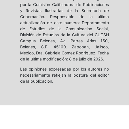
por la Comisión Calificadora de Publicaciones
y Revistas Ilustradas de la Secretaría de
Gobernación. Responsable de la última
actualización de este número: Departamento
de Estudios de la Comunicación Social,
División de Estudios de la Cultura del CUCSH
Campus Belenes, Av. Parres Arias 150,
Belenes, C.P. 45100. Zapopan, Jalisco,
México, Dra. Gabriela Gómez Rodríguez. Fecha
de la última modificación: 8 de julio de 2026.
Las opiniones expresadas por los autores no
necesariamente reflejan la postura del editor
de la publicación.