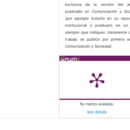
exclusiva de la versión del art
publicado en
Comunicación y Soc
(por ejemplo incluirlo en un repos
institucional o publicarlo en un 
siempre que indiquen claramente 
trabajo se publicó por primera 
Comunicación y Sociedad
.
No metrics available.
see details