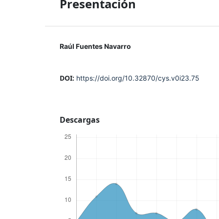
Presentación
Raúl Fuentes Navarro
DOI:
https://doi.org/10.32870/cys.v0i23.75
Descargas