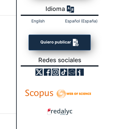
Idioma
English
Español (España)
Quiero publicar
Redes sociales