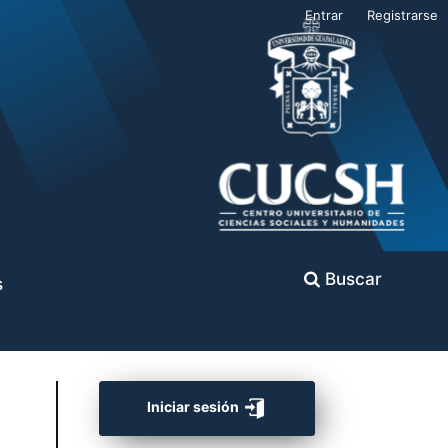
Entrar
Registrarse
Buscar
s
Iniciar sesión