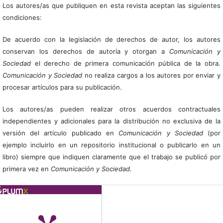
Los autores/as que publiquen en esta revista aceptan las siguientes
condiciones:
De acuerdo con la legislación de derechos de autor, los autores
conservan los derechos de autoría y otorgan a
Comunicación y
Sociedad
el derecho de primera comunicación pública de la obra.
Comunicación y Sociedad
no realiza cargos a los autores por enviar y
procesar artículos para su publicación.
Los autores/as pueden realizar otros acuerdos contractuales
independientes y adicionales para la distribución no exclusiva de la
versión del artículo publicado en
Comunicación y Sociedad
(por
ejemplo incluirlo en un repositorio institucional o publicarlo en un
libro) siempre que indiquen claramente que el trabajo se publicó por
primera vez en
Comunicación y Sociedad
.