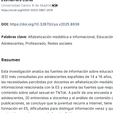
Universidad Carlos III de Madrid
https://orcid.org/0000-0003-0801-2519
DOI:
https://doi.org/10.32870/cys.v2025.8936
Palabras clave:
Alfabetización mediática e informacional, Educació
Adolescentes, Profesorado, Redes sociales
Resumen
Esta investigación analiza las fuentes de información sobre educac
(ES) más consultadas por adolescentes españoles de 14 a 16 años, 
las necesidades percibidas por docentes en alfabetización mediáti
informacional relacionada con la ES y examina las fuentes que resp
contenido sobre salud sexual en TikTok. A partir de una encuesta 
adolescentes, 20 entrevistas a docentes y el análisis de contenido
publicaciones, se concluye que la juventud recurre a Internet, tien
formación en ES, dificultades para distinguir información veraz y qu