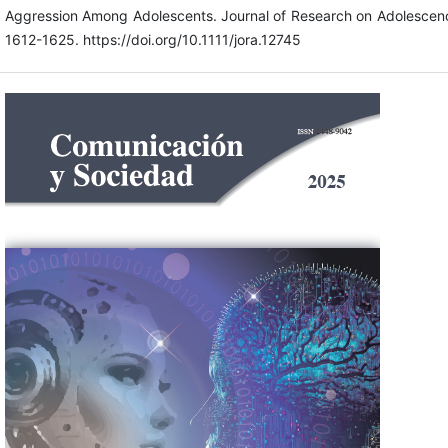
Aggression Among Adolescents. Journal of Research on Adolescenc
1612-1625. https://doi.org/10.1111/jora.12745