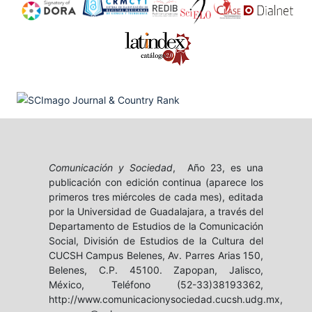
Comunicación y Sociedad
, Año 23, es una
publicación con edición continua (aparece los
primeros tres miércoles de cada mes), editada
por la Universidad de Guadalajara, a través del
Departamento de Estudios de la Comunicación
Social, División de Estudios de la Cultura del
CUCSH Campus Belenes, Av. Parres Arias 150,
Belenes, C.P. 45100. Zapopan, Jalisco,
México, Teléfono (52-33)38193362,
http://www.comunicacionysociedad.cucsh.udg.mx,