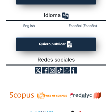
Idioma
English
Español (España)
Quiero publicar
Redes sociales