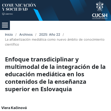
Inicio
/
Archivos
/
2025: Año 22
/
La alfabetización mediática como nuevo ámbito de conocimiento
científico
Enfoque transdiciplinar y
multimodal de la integración de la
educación mediática en los
contenidos de la enseñanza
superior en Eslovaquia
Viera Kačinová