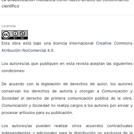
científico
Licencia
Esta obra está bajo una licencia internacional
Creative Commons
Atribución-NoComercial 4.0
.
Los autores/as que publiquen en esta revista aceptan las siguientes
condiciones:
De acuerdo con la legislación de derechos de autor, los autores
conservan los derechos de autoría y otorgan a
Comunicación y
Sociedad
el derecho de primera comunicación pública de la obra.
Comunicación y Sociedad
no realiza cargos a los autores por enviar y
procesar artículos para su publicación.
Los autores/as pueden realizar otros acuerdos contractuales
independientes y adicionales para la distribución no exclusiva de la