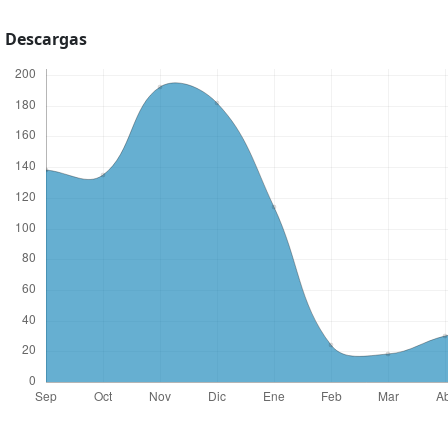
Descargas