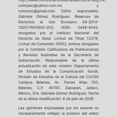
comysoc@yahoo.com.mx y
comysoc@gmail.com. Editor responsable:
Gabriela Gómez Rodríguez. Reservas de
Derechos al Uso Exclusivo 04-2014-
120517405800-203, ISSN: 2448-9042,
otorgados por el Instituto Nacional del
Derecho de Autor. Licitud de Título 13379,
Licitud de Contenido 10952, ambos otorgados
por la Comisión Calificadora de Publicaciones
y Revistas Ilustradas de la Secretaría de
Gobernación. Responsable de la última
actualización de este número: Departamento
de Estudios de la Comunicación Social,
División de Estudios de la Cultura del CUCSH
Campus Belenes, Av. Parres Arias 150,
Belenes, C.P. 45100. Zapopan, Jalisco,
México, Dra. Gabriela Gómez Rodríguez. Fecha
de la última modificación: 8 de julio de 2026.
Las opiniones expresadas por los autores no
necesariamente reflejan la postura del editor