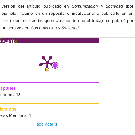
versión del artículo publicado en
Comunicación y Sociedad
(por
ejemplo incluirlo en un repositorio institucional o publicarlo en un
libro) siempre que indiquen claramente que el trabajo se publicó por
primera vez en
Comunicación y Sociedad
.
aptures
eaders:
13
entions
ews Mentions:
1
see details