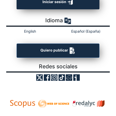
Iniciar sesión
Idioma
English
Español (España)
Quiero publicar
Redes sociales