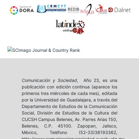
Comunicación y Sociedad
, Año 23, es una
publicación con edición continua (aparece los
primeros tres miércoles de cada mes), editada
por la Universidad de Guadalajara, a través del
Departamento de Estudios de la Comunicación
Social, División de Estudios de la Cultura del
CUCSH Campus Belenes, Av. Parres Arias 150,
Belenes, C.P. 45100. Zapopan, Jalisco,
México, Teléfono (52-33)38193362,
http://www.comunicacionysociedad.cucsh.udg.mx,