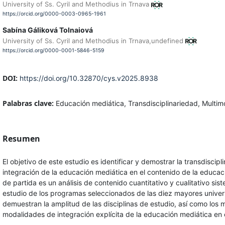
University of Ss. Cyril and Methodius in Trnava
https://orcid.org/0000-0003-0965-1961
Sabína Gáliková Tolnaiová
University of Ss. Cyril and Methodius in Trnava,undefined
https://orcid.org/0000-0001-5846-5159
DOI:
https://doi.org/10.32870/cys.v2025.8938
Palabras clave:
Educación mediática, Transdisciplinariedad, Multim
Resumen
El objetivo de este estudio es identificar y demostrar la transdiscipl
integración de la educación mediática en el contenido de la educaci
de partida es un análisis de contenido cuantitativo y cualitativo si
estudio de los programas seleccionados de las diez mayores univer
demuestran la amplitud de las disciplinas de estudio, así como los 
modalidades de integración explícita de la educación mediática en e