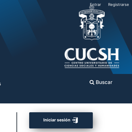
Entrar
Registrarse
Buscar
s
Iniciar sesión