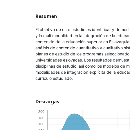
Resumen
El objetivo de este estudio es identificar y demost
y la multimodalidad en la integración de la educa
contenido de la educación superior en Eslovaquia.
análisis de contenido cuantitativo y cualitativo si
planes de estudio de los programas seleccionado
universidades eslovacas. Los resultados demuestr
disciplinas de estudio, así como los modelos de mu
modalidades de integración explícita de la educac
currículo estudiado.
Descargas